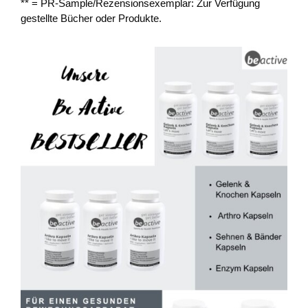
** = PR-Sample/Rezensionsexemplar: Zur Verfügung
gestellte Bücher oder Produkte.