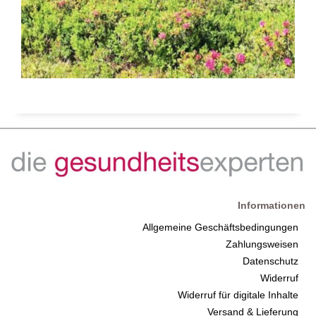
Informationen
Allgemeine Geschäftsbedingungen
Zahlungsweisen
Datenschutz
Widerruf
Widerruf für digitale Inhalte
Versand & Lieferung