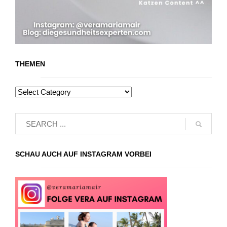
THEMEN
SCHAU AUCH AUF INSTAGRAM VORBEI