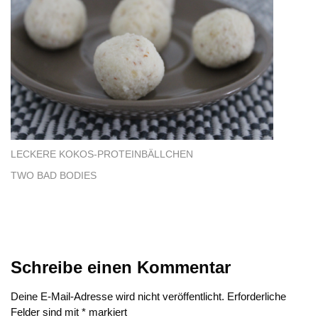
LECKERE KOKOS-PROTEINBÄLLCHEN
TWO BAD BODIES
Schreibe einen Kommentar
Deine E-Mail-Adresse wird nicht veröffentlicht.
Erforderliche
Felder sind mit
*
markiert