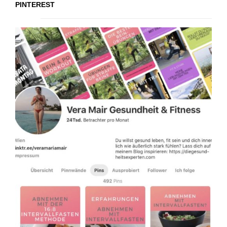
PINTEREST