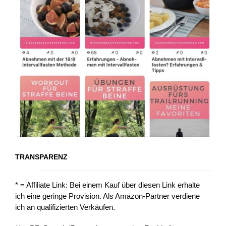
TRANSPARENZ
* = Affiliate Link: Bei einem Kauf über diesen Link erhalte
ich eine geringe Provision. Als Amazon-Partner verdiene
ich an qualifizierten Verkäufen.