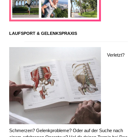
LAUFSPORT & GELENKSPRAXIS
Verletzt?
Schmerzen? Gelenkprobleme? Oder auf der Suche nach