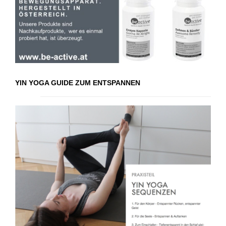
YIN YOGA GUIDE ZUM ENTSPANNEN