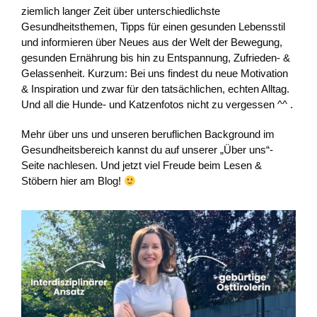
ziemlich langer Zeit über unterschiedlichste
Gesundheitsthemen, Tipps für einen gesunden Lebensstil
und informieren über Neues aus der Welt der Bewegung,
gesunden Ernährung bis hin zu Entspannung, Zufrieden- &
Gelassenheit. Kurzum: Bei uns findest du neue Motivation
& Inspiration und zwar für den tatsächlichen, echten Alltag.
Und all die Hunde- und Katzenfotos nicht zu vergessen ^^ .
Mehr über uns und unseren beruflichen Background im
Gesundheitsbereich kannst du auf unserer „Über uns“-
Seite nachlesen. Und jetzt viel Freude beim Lesen &
Stöbern hier am Blog!