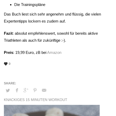
Die Trainingspläne
Das Buch liest sich sehr angenehm und flüssig, die vielen
Expertentipps lockern es zudem auf.
Fazit
: absolut empfehlenswert, sowohl für bereits aktive
Triathleten als auch für zukünftige :-).
Preis
: 19,99 Euro, zB bei
Amazon
0
KNACKIGES 15 MINUTEN WORKOUT