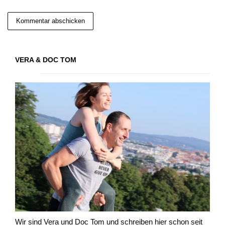
VERA & DOC TOM
Wir sind Vera und Doc Tom und schreiben hier schon seit