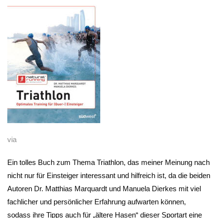
via
Ein tolles Buch zum Thema Triathlon, das meiner Meinung nach
nicht nur für Einsteiger interessant und hilfreich ist, da die beiden
Autoren Dr. Matthias Marquardt und Manuela Dierkes mit viel
fachlicher und persönlicher Erfahrung aufwarten können,
sodass ihre Tipps auch für „ältere Hasen“ dieser Sportart eine