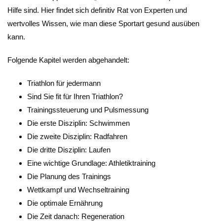
Hilfe sind. Hier findet sich definitiv Rat von Experten und
wertvolles Wissen, wie man diese Sportart gesund ausüben
kann.
Folgende Kapitel werden abgehandelt:
Triathlon für jedermann
Sind Sie fit für Ihren Triathlon?
Trainingssteuerung und Pulsmessung
Die erste Disziplin: Schwimmen
Die zweite Disziplin: Radfahren
Die dritte Disziplin: Laufen
Eine wichtige Grundlage: Athletiktraining
Die Planung des Trainings
Wettkampf und Wechseltraining
Die optimale Ernährung
Die Zeit danach: Regeneration