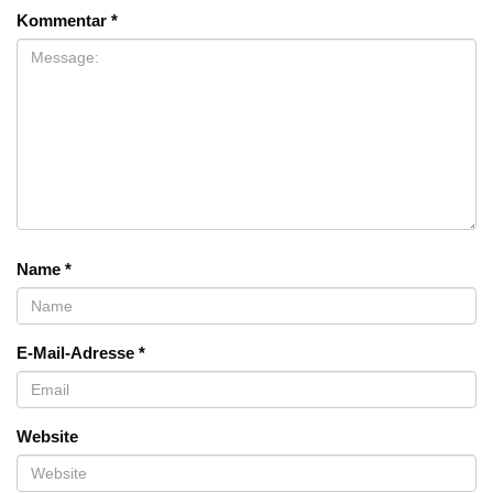
Kommentar
*
Name
*
E-Mail-Adresse
*
Website