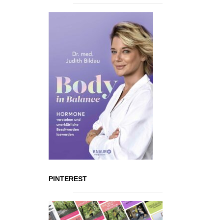
PINTEREST