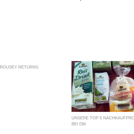
 ROUSEY RETURNS
UNSERE TOP 5 NACHKAUFPR
BEI DM