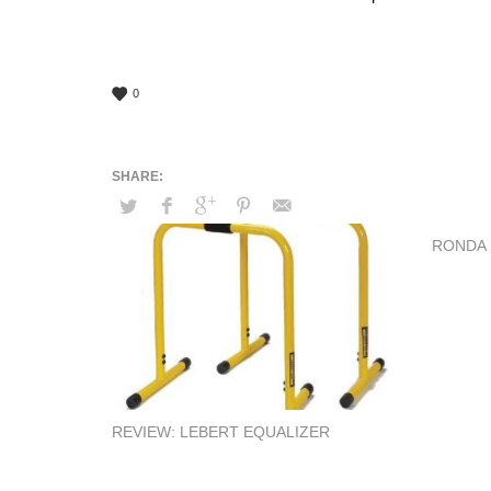
0
RONDA
REVIEW: LEBERT EQUALIZER