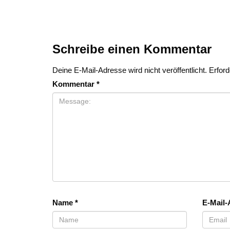
Schreibe einen Kommentar
Deine E-Mail-Adresse wird nicht veröffentlicht.
Erford
Kommentar
*
Name
*
E-Mail