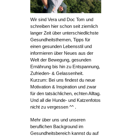
Wir sind Vera und Doc Tom und
schreiben hier schon seit ziemlich
langer Zeit über unterschiedlichste
Gesundheitsthemen, Tipps für
einen gesunden Lebensstil und
informieren über Neues aus der
Welt der Bewegung, gesunden
Ernährung bis hin zu Entspannung,
Zufrieden- & Gelassenheit.
Kurzum: Bei uns findest du neue
Motivation & Inspiration und zwar
für den tatsächlichen, echten Alltag.
Und all die Hunde- und Katzenfotos
nicht zu vergessen ^^ .
Mehr über uns und unseren
beruflichen Background im
Gesundheitsbereich kannst du auf