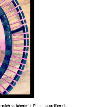
le mich als könnte ich Bäume ausreißen :-).