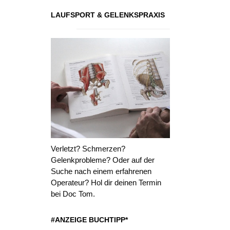
LAUFSPORT & GELENKSPRAXIS
Verletzt? Schmerzen?
Gelenkprobleme? Oder auf der
Suche nach einem erfahrenen
Operateur? Hol dir deinen Termin
bei Doc Tom.
#ANZEIGE BUCHTIPP*