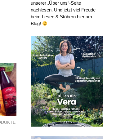
unserer „Über uns“-Seite
nachlesen. Und jetzt viel Freude
beim Lesen & Stöbern hier am
Blog!
ODUKTE