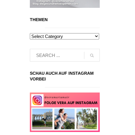
THEMEN
SCHAU AUCH AUF INSTAGRAM
VORBEI