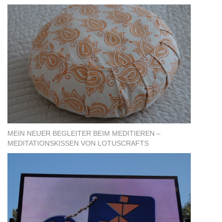
MEIN NEUER BEGLEITER BEIM MEDITIEREN –
MEDITATIONSKISSEN VON LOTUSCRAFTS