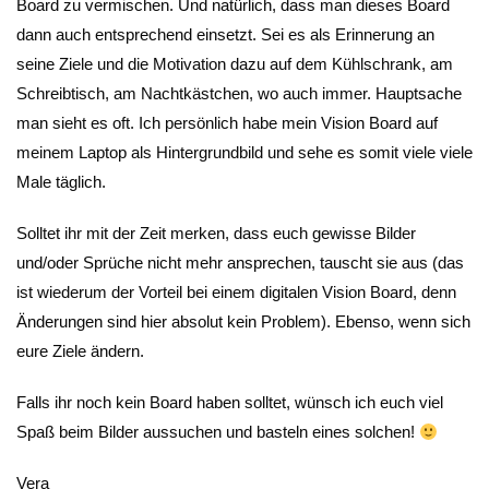
Board zu vermischen. Und natürlich, dass man dieses Board
dann auch entsprechend einsetzt. Sei es als Erinnerung an
seine Ziele und die Motivation dazu auf dem Kühlschrank, am
Schreibtisch, am Nachtkästchen, wo auch immer. Hauptsache
man sieht es oft. Ich persönlich habe mein Vision Board auf
meinem Laptop als Hintergrundbild und sehe es somit viele viele
Male täglich.
Solltet ihr mit der Zeit merken, dass euch gewisse Bilder
und/oder Sprüche nicht mehr ansprechen, tauscht sie aus (das
ist wiederum der Vorteil bei einem digitalen Vision Board, denn
Änderungen sind hier absolut kein Problem). Ebenso, wenn sich
eure Ziele ändern.
Falls ihr noch kein Board haben solltet, wünsch ich euch viel
Spaß beim Bilder aussuchen und basteln eines solchen!
Vera