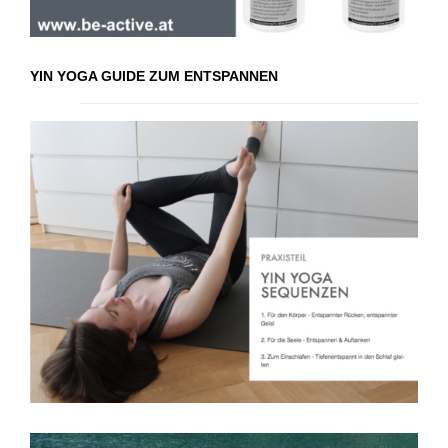
YIN YOGA GUIDE ZUM ENTSPANNEN