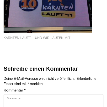
KÄRNTEN LÄUFT – UND WIR LAUFEN MIT
Schreibe einen Kommentar
Deine E-Mail-Adresse wird nicht veröffentlicht.
Erforderliche
Felder sind mit
*
markiert
Kommentar
*