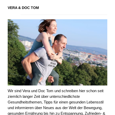
VERA & DOC TOM
Wir sind Vera und Doc Tom und schreiben hier schon seit
ziemlich langer Zeit über unterschiedlichste
Gesundheitsthemen, Tipps für einen gesunden Lebensstil
und informieren über Neues aus der Welt der Bewegung,
gesunden Ernährung bis hin zu Entspannung, Zufrieden- &