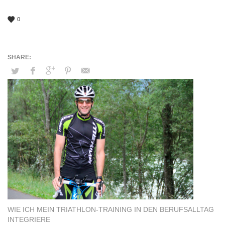
0
WIE ICH MEIN TRIATHLON-TRAINING IN DEN BERUFSALLTAG
INTEGRIERE