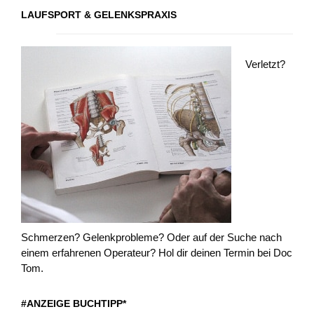
LAUFSPORT & GELENKSPRAXIS
Verletzt?
Schmerzen? Gelenkprobleme? Oder auf der Suche nach
einem erfahrenen Operateur? Hol dir deinen Termin bei Doc
Tom.
#ANZEIGE BUCHTIPP*