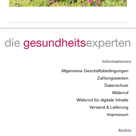
Informationen
Allgemeine Geschäftsbedingungen
Zahlungsweisen
Datenschutz
Widerruf
Widerruf für digitale Inhalte
Versand & Lieferung
Impressum
Archiv