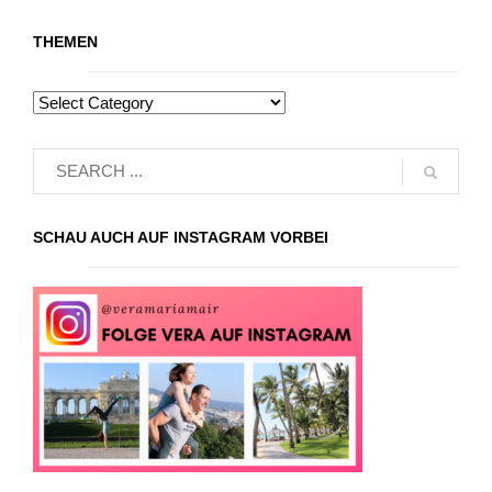
THEMEN
SCHAU AUCH AUF INSTAGRAM VORBEI