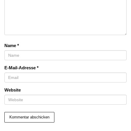
Name
*
E-Mail-Adresse
*
Website