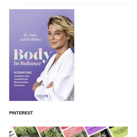
PINTEREST