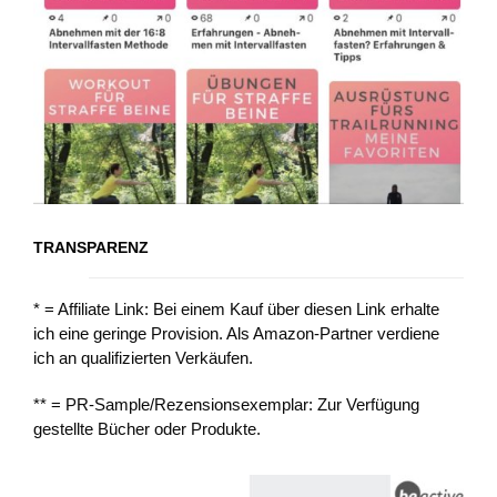
TRANSPARENZ
* = Affiliate Link: Bei einem Kauf über diesen Link erhalte
ich eine geringe Provision. Als Amazon-Partner verdiene
ich an qualifizierten Verkäufen.
** = PR-Sample/Rezensionsexemplar: Zur Verfügung
gestellte Bücher oder Produkte.