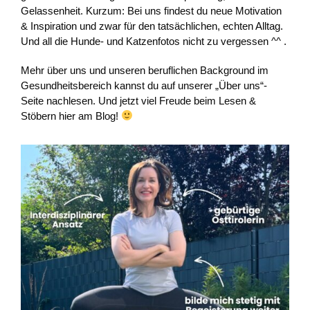
Gelassenheit. Kurzum: Bei uns findest du neue Motivation
& Inspiration und zwar für den tatsächlichen, echten Alltag.
Und all die Hunde- und Katzenfotos nicht zu vergessen ^^ .
Mehr über uns und unseren beruflichen Background im
Gesundheitsbereich kannst du auf unserer „Über uns“-
Seite nachlesen. Und jetzt viel Freude beim Lesen &
Stöbern hier am Blog!