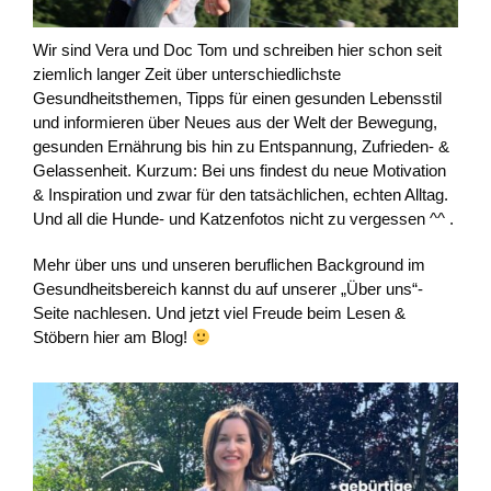
Wir sind Vera und Doc Tom und schreiben hier schon seit
ziemlich langer Zeit über unterschiedlichste
Gesundheitsthemen, Tipps für einen gesunden Lebensstil
und informieren über Neues aus der Welt der Bewegung,
gesunden Ernährung bis hin zu Entspannung, Zufrieden- &
Gelassenheit. Kurzum: Bei uns findest du neue Motivation
& Inspiration und zwar für den tatsächlichen, echten Alltag.
Und all die Hunde- und Katzenfotos nicht zu vergessen ^^ .
Mehr über uns und unseren beruflichen Background im
Gesundheitsbereich kannst du auf unserer „Über uns“-
Seite nachlesen. Und jetzt viel Freude beim Lesen &
Stöbern hier am Blog!