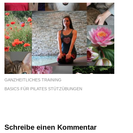
GANZHEITLICHES TRAINING
BASICS FÜR PILATES STÜTZÜBUNGEN
Schreibe einen Kommentar