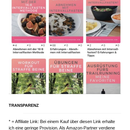
TRANSPARENZ
* = Affiliate Link: Bei einem Kauf über diesen Link erhalte
ich eine geringe Provision. Als Amazon-Partner verdiene