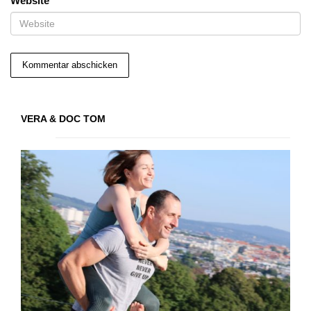
Website
VERA & DOC TOM