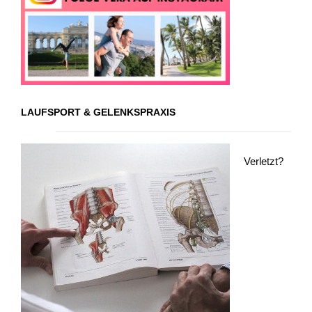
LAUFSPORT & GELENKSPRAXIS
Verletzt?