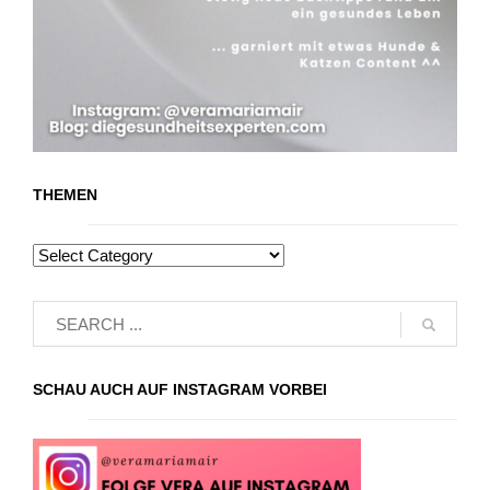
THEMEN
SCHAU AUCH AUF INSTAGRAM VORBEI