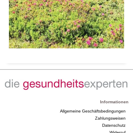
Informationen
Allgemeine Geschäftsbedingungen
Zahlungsweisen
Datenschutz
Widerruf