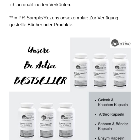
ich an qualifizierten Verkäufen.
** = PR-Sample/Rezensionsexemplar: Zur Verfügung
gestellte Bücher oder Produkte.