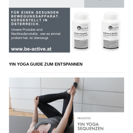
YIN YOGA GUIDE ZUM ENTSPANNEN