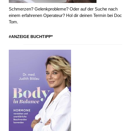
Schmerzen? Gelenkprobleme? Oder auf der Suche nach
einem erfahrenen Operateur? Hol dir deinen Termin bei Doc
Tom.
#ANZEIGE BUCHTIPP*