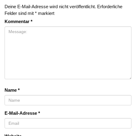
Deine E-Mail-Adresse wird nicht veröffentlicht.
Erforderliche
Felder sind mit
*
markiert
Kommentar
*
Name
*
E-Mail-Adresse
*