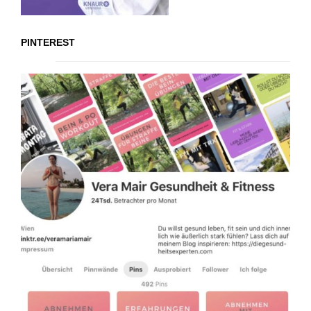
PINTEREST