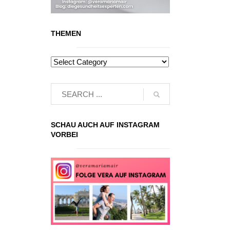
THEMEN
SCHAU AUCH AUF INSTAGRAM
VORBEI