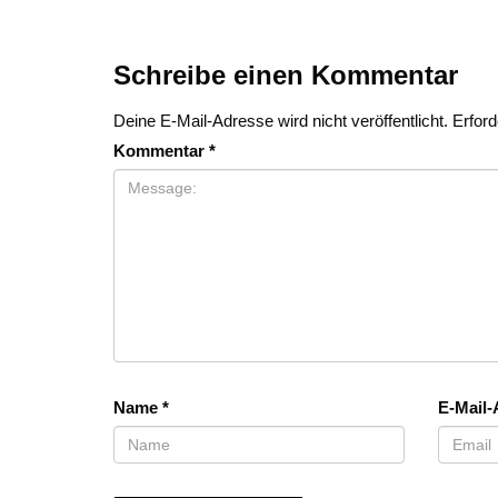
Schreibe einen Kommentar
Deine E-Mail-Adresse wird nicht veröffentlicht.
Erford
Kommentar
*
Name
*
E-Mail