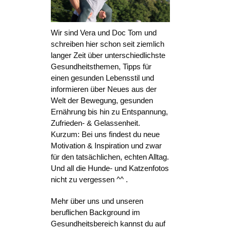
Wir sind Vera und Doc Tom und
schreiben hier schon seit ziemlich
langer Zeit über unterschiedlichste
Gesundheitsthemen, Tipps für
einen gesunden Lebensstil und
informieren über Neues aus der
Welt der Bewegung, gesunden
Ernährung bis hin zu Entspannung,
Zufrieden- & Gelassenheit.
Kurzum: Bei uns findest du neue
Motivation & Inspiration und zwar
für den tatsächlichen, echten Alltag.
Und all die Hunde- und Katzenfotos
nicht zu vergessen ^^ .
Mehr über uns und unseren
beruflichen Background im
Gesundheitsbereich kannst du auf