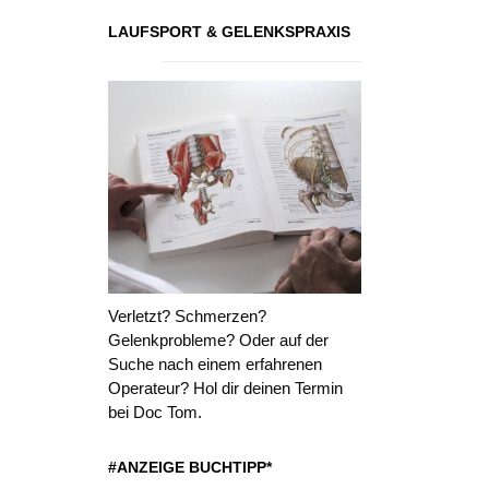
LAUFSPORT & GELENKSPRAXIS
Verletzt? Schmerzen?
Gelenkprobleme? Oder auf der
Suche nach einem erfahrenen
Operateur? Hol dir deinen Termin
bei Doc Tom.
#ANZEIGE BUCHTIPP*