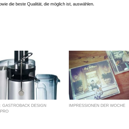
wie die beste Qualität, die möglich ist, auswählen.
: GASTROBACK DESIGN
IMPRESSIONEN DER WOCHE
 PRO