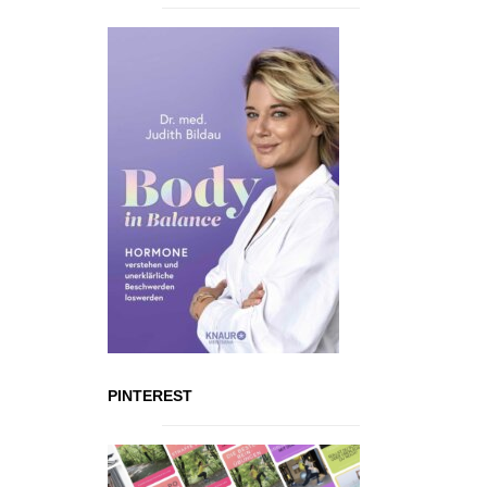
PINTEREST