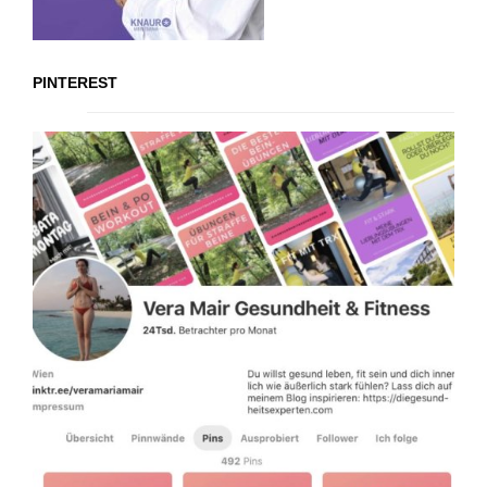
PINTEREST