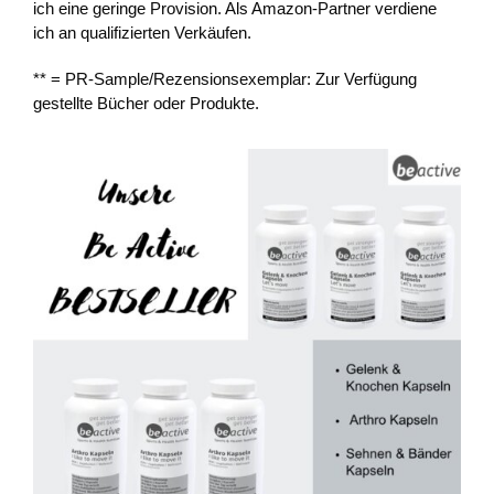
ich eine geringe Provision. Als Amazon-Partner verdiene
ich an qualifizierten Verkäufen.
** = PR-Sample/Rezensionsexemplar: Zur Verfügung
gestellte Bücher oder Produkte.