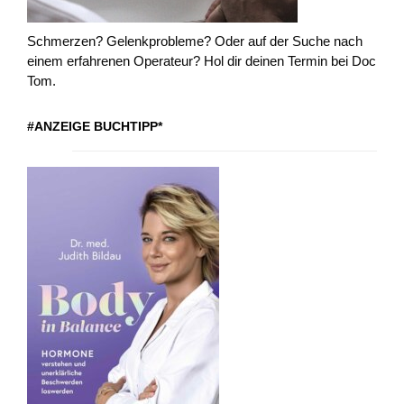
Schmerzen? Gelenkprobleme? Oder auf der Suche nach
einem erfahrenen Operateur? Hol dir deinen Termin bei Doc
Tom.
#ANZEIGE BUCHTIPP*