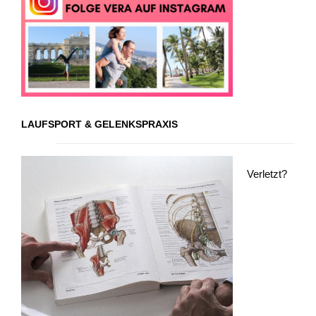
LAUFSPORT & GELENKSPRAXIS
Verletzt?