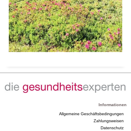
Informationen
Allgemeine Geschäftsbedingungen
Zahlungsweisen
Datenschutz