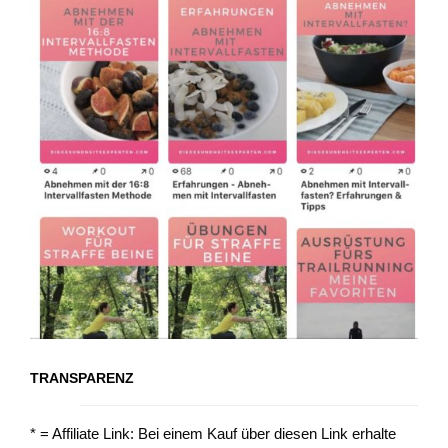
TRANSPARENZ
* = Affiliate Link: Bei einem Kauf über diesen Link erhalte