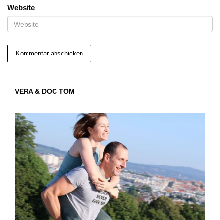
Website
VERA & DOC TOM