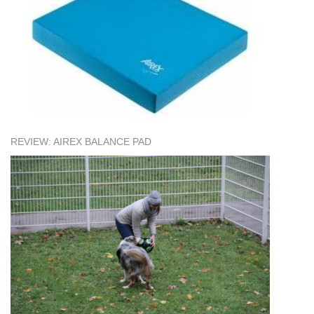
REVIEW: AIREX BALANCE PAD