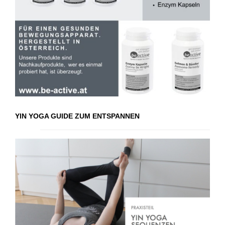
YIN YOGA GUIDE ZUM ENTSPANNEN