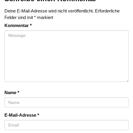
Deine E-Mail-Adresse wird nicht veröffentlicht.
Erforderliche
Felder sind mit
*
markiert
Kommentar
*
Name
*
E-Mail-Adresse
*