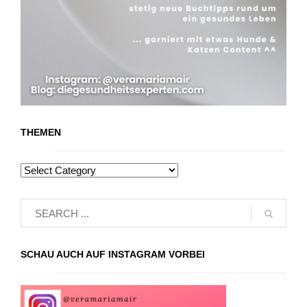
THEMEN
SCHAU AUCH AUF INSTAGRAM VORBEI