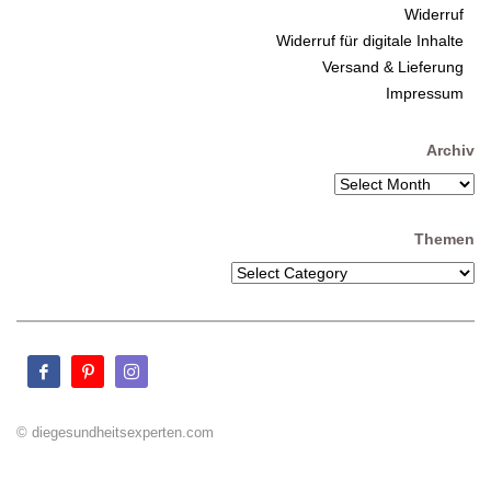
Widerruf
Widerruf für digitale Inhalte
Versand & Lieferung
Impressum
Archiv
Themen
© diegesundheitsexperten.com