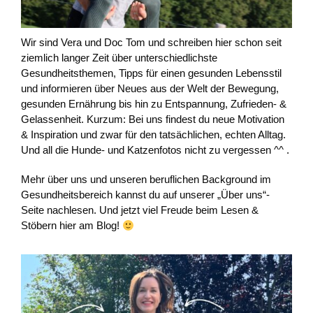
Wir sind Vera und Doc Tom und schreiben hier schon seit
ziemlich langer Zeit über unterschiedlichste
Gesundheitsthemen, Tipps für einen gesunden Lebensstil
und informieren über Neues aus der Welt der Bewegung,
gesunden Ernährung bis hin zu Entspannung, Zufrieden- &
Gelassenheit. Kurzum: Bei uns findest du neue Motivation
& Inspiration und zwar für den tatsächlichen, echten Alltag.
Und all die Hunde- und Katzenfotos nicht zu vergessen ^^ .
Mehr über uns und unseren beruflichen Background im
Gesundheitsbereich kannst du auf unserer „Über uns“-
Seite nachlesen. Und jetzt viel Freude beim Lesen &
Stöbern hier am Blog!