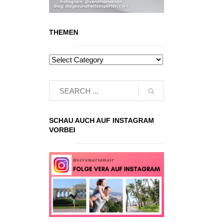
THEMEN
SCHAU AUCH AUF INSTAGRAM
VORBEI