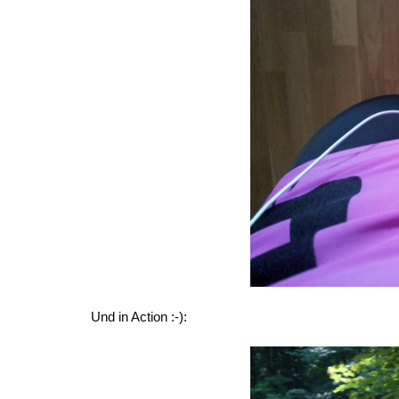
Und in Action :-):