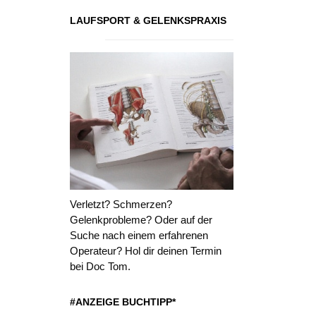
LAUFSPORT & GELENKSPRAXIS
Verletzt? Schmerzen?
Gelenkprobleme? Oder auf der
Suche nach einem erfahrenen
Operateur? Hol dir deinen Termin
bei Doc Tom.
#ANZEIGE BUCHTIPP*