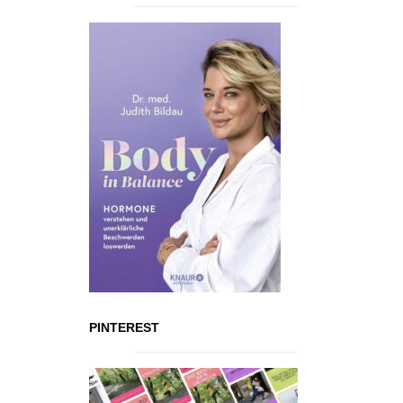
PINTEREST