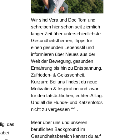
Wir sind Vera und Doc Tom und
schreiben hier schon seit ziemlich
langer Zeit über unterschiedlichste
Gesundheitsthemen, Tipps für
einen gesunden Lebensstil und
informieren über Neues aus der
Welt der Bewegung, gesunden
Ernährung bis hin zu Entspannung,
Zufrieden- & Gelassenheit.
Kurzum: Bei uns findest du neue
Motivation & Inspiration und zwar
für den tatsächlichen, echten Alltag.
Und all die Hunde- und Katzenfotos
nicht zu vergessen ^^ .
Mehr über uns und unseren
ig, das
beruflichen Background im
dabei
Gesundheitsbereich kannst du auf