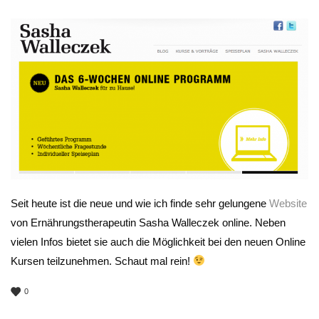
Seit heute ist die neue und wie ich finde sehr gelungene
Website
von Ernährungstherapeutin Sasha Walleczek online. Neben
vielen Infos bietet sie auch die Möglichkeit bei den neuen Online
Kursen teilzunehmen. Schaut mal rein!
0