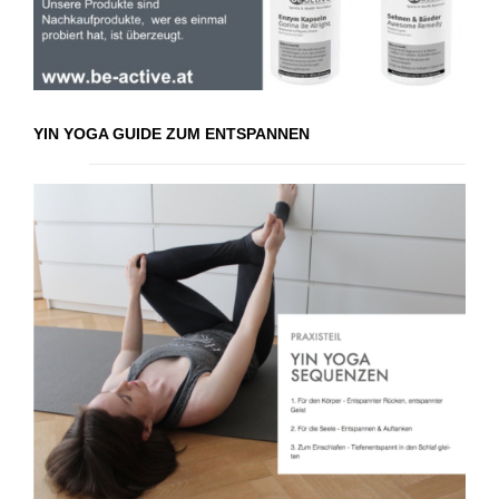
YIN YOGA GUIDE ZUM ENTSPANNEN