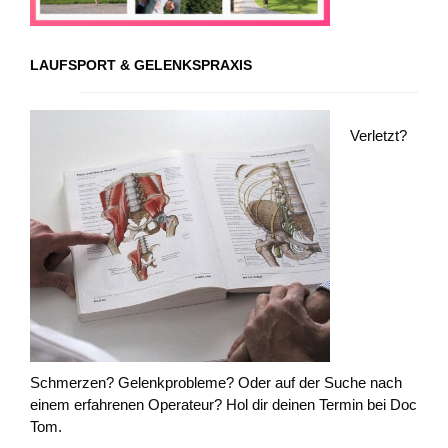
LAUFSPORT & GELENKSPRAXIS
Verletzt?
Schmerzen? Gelenkprobleme? Oder auf der Suche nach
einem erfahrenen Operateur? Hol dir deinen Termin bei Doc
Tom.