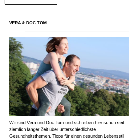
VERA & DOC TOM
Wir sind Vera und Doc Tom und schreiben hier schon seit
ziemlich langer Zeit über unterschiedlichste
Gesundheitsthemen, Tipps für einen gesunden Lebensstil