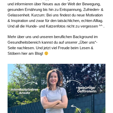
und informieren über Neues aus der Welt der Bewegung,
gesunden Ernährung bis hin zu Entspannung, Zufrieden- &
Gelassenheit. Kurzum: Bei uns findest du neue Motivation
& Inspiration und zwar für den tatsächlichen, echten Alltag.
Und all die Hunde- und Katzenfotos nicht zu vergessen ^^ .
Mehr über uns und unseren beruflichen Background im
Gesundheitsbereich kannst du auf unserer „Über uns“-
Seite nachlesen. Und jetzt viel Freude beim Lesen &
Stöbern hier am Blog!