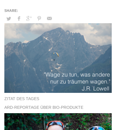
ZITAT DES TAGES
ARD-REPORTAGE ÜBER BIO-PRODUKTE