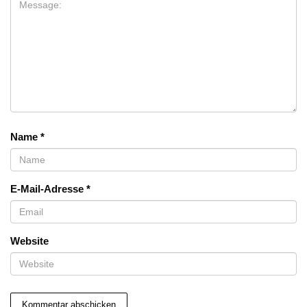
Name
*
E-Mail-Adresse
*
Website