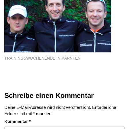
TRAININGSWOCHENENDE IN KÄRNTEN
Schreibe einen Kommentar
Deine E-Mail-Adresse wird nicht veröffentlicht.
Erforderliche
Felder sind mit
*
markiert
Kommentar
*