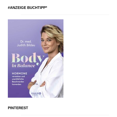
#ANZEIGE BUCHTIPP*
PINTEREST