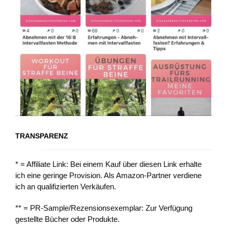
TRANSPARENZ
* = Affiliate Link: Bei einem Kauf über diesen Link erhalte
ich eine geringe Provision. Als Amazon-Partner verdiene
ich an qualifizierten Verkäufen.
** = PR-Sample/Rezensionsexemplar: Zur Verfügung
gestellte Bücher oder Produkte.