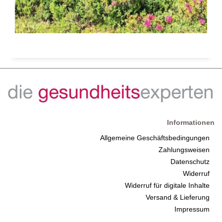
Informationen
Allgemeine Geschäftsbedingungen
Zahlungsweisen
Datenschutz
Widerruf
Widerruf für digitale Inhalte
Versand & Lieferung
Impressum