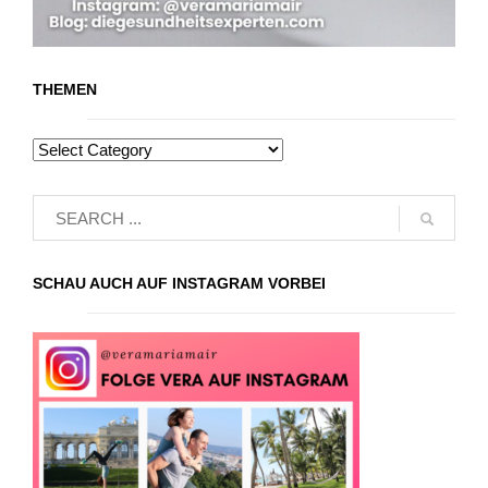
THEMEN
SCHAU AUCH AUF INSTAGRAM VORBEI