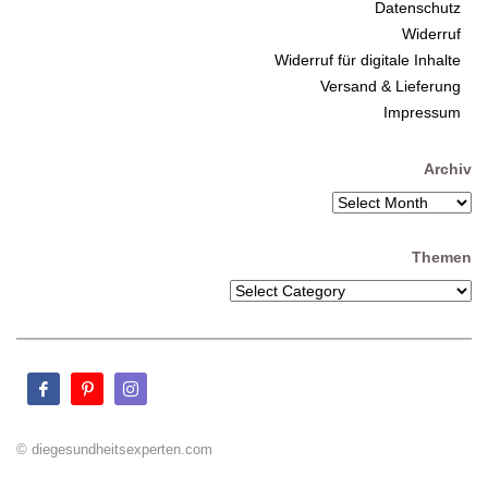
Datenschutz
Widerruf
Widerruf für digitale Inhalte
Versand & Lieferung
Impressum
Archiv
Themen
© diegesundheitsexperten.com