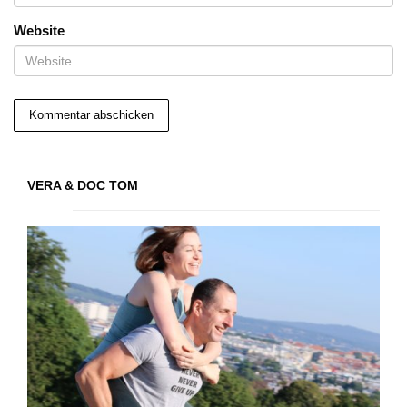
Website
VERA & DOC TOM