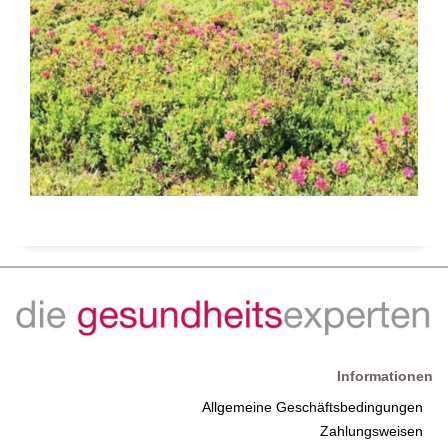
Informationen
Allgemeine Geschäftsbedingungen
Zahlungsweisen