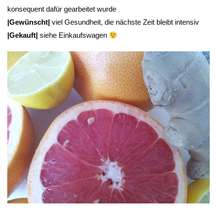
konsequent dafür gearbeitet wurde
|Gewünscht|
viel Gesundheit, die nächste Zeit bleibt intensiv
|Gekauft|
siehe Einkaufswagen