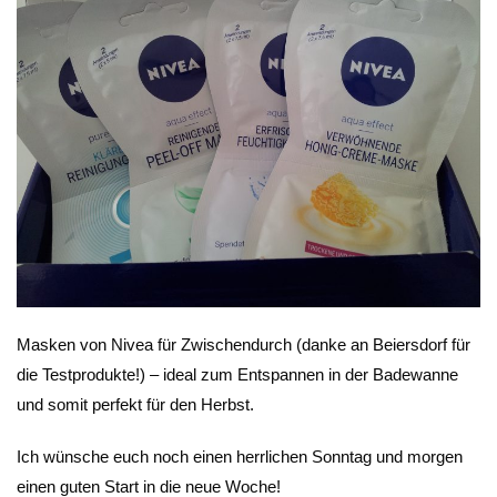
Masken von Nivea für Zwischendurch (danke an Beiersdorf für
die Testprodukte!) – ideal zum Entspannen in der Badewanne
und somit perfekt für den Herbst.
Ich wünsche euch noch einen herrlichen Sonntag und morgen
einen guten Start in die neue Woche!