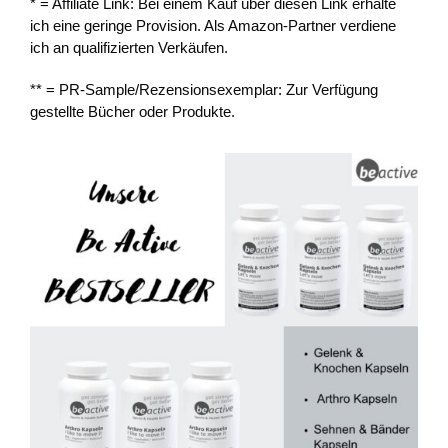
* = Affiliate Link: Bei einem Kauf über diesen Link erhalte
ich eine geringe Provision. Als Amazon-Partner verdiene
ich an qualifizierten Verkäufen.
** = PR-Sample/Rezensionsexemplar: Zur Verfügung
gestellte Bücher oder Produkte.