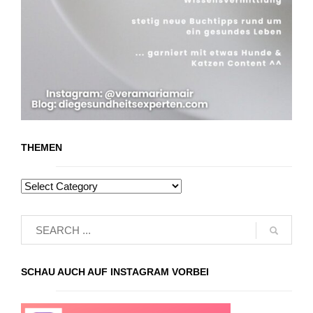
THEMEN
SCHAU AUCH AUF INSTAGRAM VORBEI