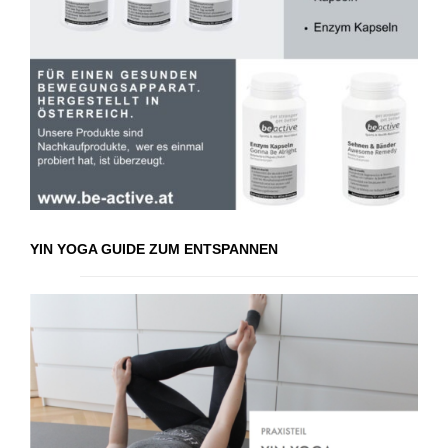
YIN YOGA GUIDE ZUM ENTSPANNEN