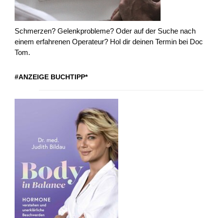
Schmerzen? Gelenkprobleme? Oder auf der Suche nach
einem erfahrenen Operateur? Hol dir deinen Termin bei Doc
Tom.
#ANZEIGE BUCHTIPP*