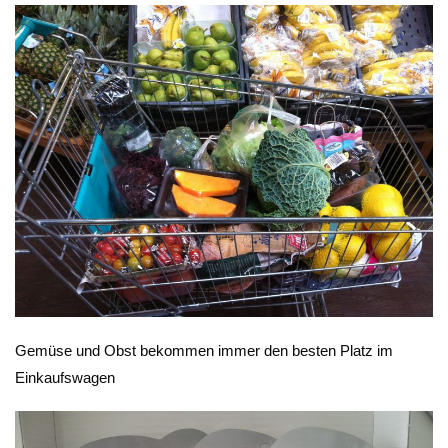
Gemüse und Obst bekommen immer den besten Platz im
Einkaufswagen