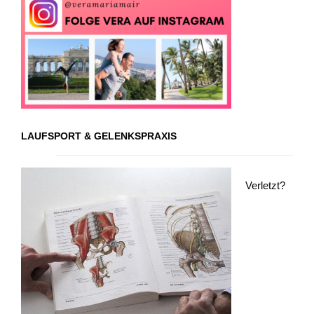
LAUFSPORT & GELENKSPRAXIS
Verletzt?