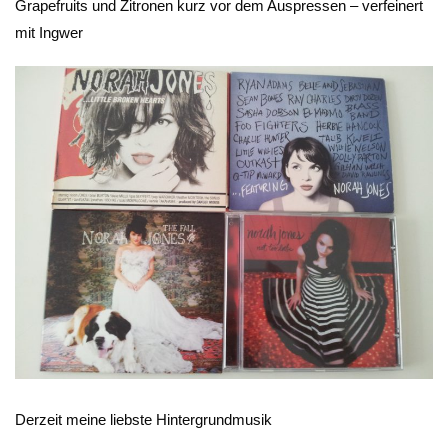
Grapefruits und Zitronen kurz vor dem Auspressen – verfeinert
mit Ingwer
Derzeit meine liebste Hintergrundmusik