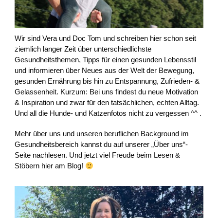
Wir sind Vera und Doc Tom und schreiben hier schon seit
ziemlich langer Zeit über unterschiedlichste
Gesundheitsthemen, Tipps für einen gesunden Lebensstil
und informieren über Neues aus der Welt der Bewegung,
gesunden Ernährung bis hin zu Entspannung, Zufrieden- &
Gelassenheit. Kurzum: Bei uns findest du neue Motivation
& Inspiration und zwar für den tatsächlichen, echten Alltag.
Und all die Hunde- und Katzenfotos nicht zu vergessen ^^ .
Mehr über uns und unseren beruflichen Background im
Gesundheitsbereich kannst du auf unserer „Über uns“-
Seite nachlesen. Und jetzt viel Freude beim Lesen &
Stöbern hier am Blog!