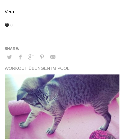
Vera
0
WORKOUT ÜBUNGEN IM POOL