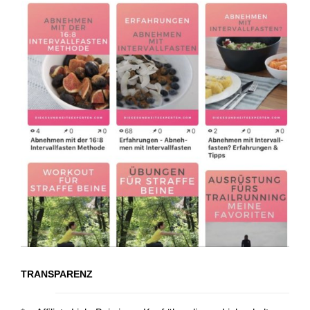
TRANSPARENZ