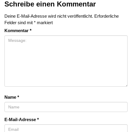
Schreibe einen Kommentar
Deine E-Mail-Adresse wird nicht veröffentlicht.
Erforderliche
Felder sind mit
*
markiert
Kommentar
*
Name
*
E-Mail-Adresse
*