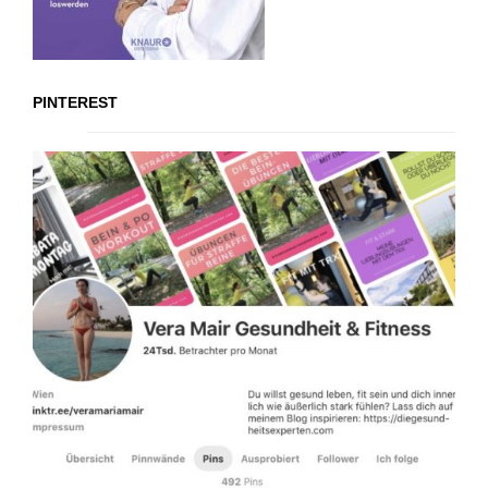
PINTEREST