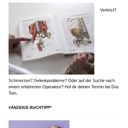
Verletzt?
Schmerzen? Gelenkprobleme? Oder auf der Suche nach
einem erfahrenen Operateur? Hol dir deinen Termin bei Doc
Tom.
#ANZEIGE BUCHTIPP*