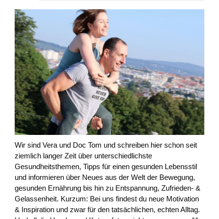
Wir sind Vera und Doc Tom und schreiben hier schon seit
ziemlich langer Zeit über unterschiedlichste
Gesundheitsthemen, Tipps für einen gesunden Lebensstil
und informieren über Neues aus der Welt der Bewegung,
gesunden Ernährung bis hin zu Entspannung, Zufrieden- &
Gelassenheit. Kurzum: Bei uns findest du neue Motivation
& Inspiration und zwar für den tatsächlichen, echten Alltag.