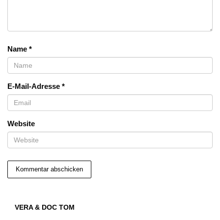
Name
*
E-Mail-Adresse
*
Website
VERA & DOC TOM