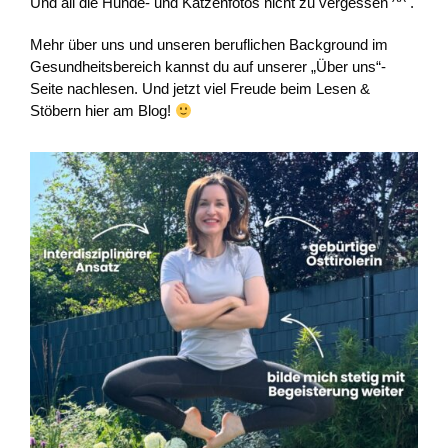
Und all die Hunde- und Katzenfotos nicht zu vergessen ^^ .
Mehr über uns und unseren beruflichen Background im
Gesundheitsbereich kannst du auf unserer „Über uns“-
Seite nachlesen. Und jetzt viel Freude beim Lesen &
Stöbern hier am Blog!