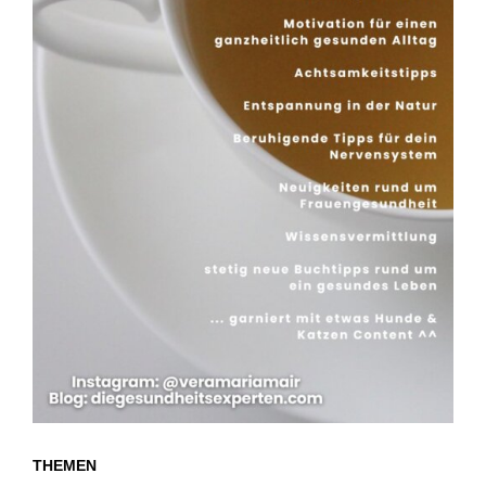
THEMEN