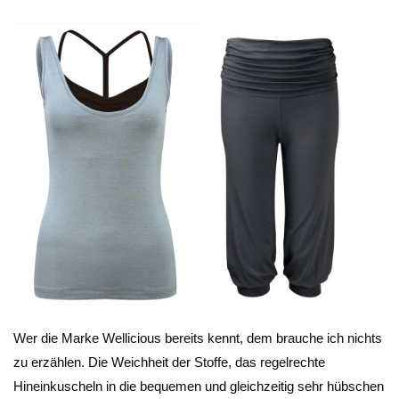
Wer die Marke Wellicious bereits kennt, dem brauche ich nichts
zu erzählen. Die Weichheit der Stoffe, das regelrechte
Hineinkuscheln in die bequemen und gleichzeitig sehr hübschen