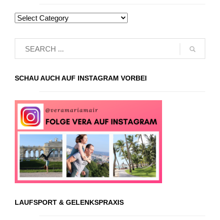
SCHAU AUCH AUF INSTAGRAM VORBEI
LAUFSPORT & GELENKSPRAXIS