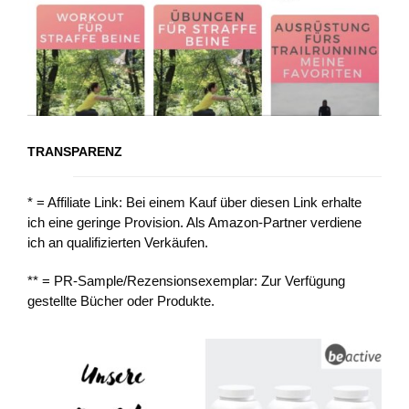
TRANSPARENZ
* = Affiliate Link: Bei einem Kauf über diesen Link erhalte
ich eine geringe Provision. Als Amazon-Partner verdiene
ich an qualifizierten Verkäufen.
** = PR-Sample/Rezensionsexemplar: Zur Verfügung
gestellte Bücher oder Produkte.