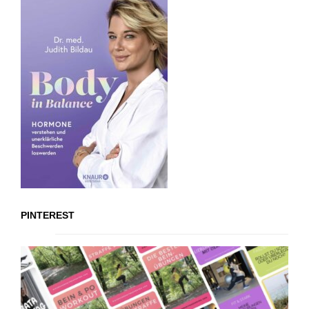
PINTEREST