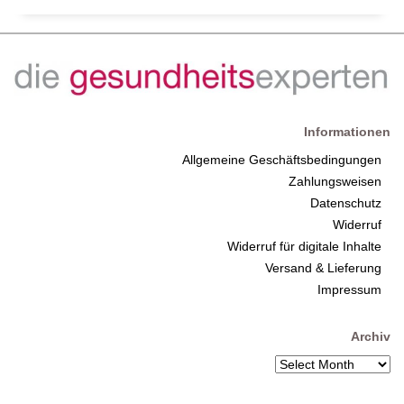
Informationen
Allgemeine Geschäftsbedingungen
Zahlungsweisen
Datenschutz
Widerruf
Widerruf für digitale Inhalte
Versand & Lieferung
Impressum
Archiv