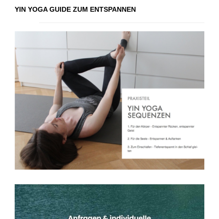
YIN YOGA GUIDE ZUM ENTSPANNEN