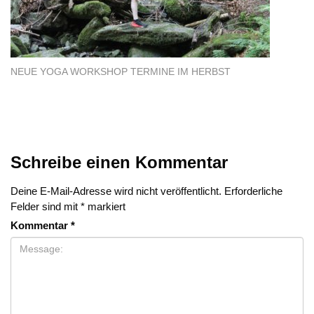
NEUE YOGA WORKSHOP TERMINE IM HERBST
Schreibe einen Kommentar
Deine E-Mail-Adresse wird nicht veröffentlicht.
Erforderliche
Felder sind mit
*
markiert
Kommentar
*