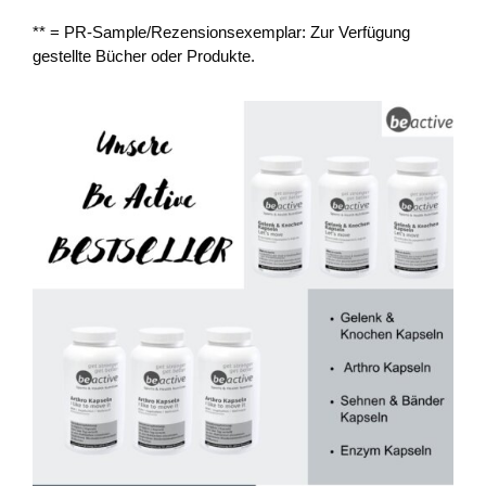
** = PR-Sample/Rezensionsexemplar: Zur Verfügung
gestellte Bücher oder Produkte.