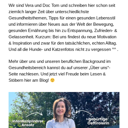
Wir sind Vera und Doc Tom und schreiben hier schon seit
ziemlich langer Zeit über unterschiedlichste
Gesundheitsthemen, Tipps für einen gesunden Lebensstil
und informieren über Neues aus der Welt der Bewegung,
gesunden Ernährung bis hin zu Entspannung, Zufrieden- &
Gelassenheit. Kurzum: Bei uns findest du neue Motivation
& Inspiration und zwar für den tatsächlichen, echten Alltag.
Und all die Hunde- und Katzenfotos nicht zu vergessen ^^ .
Mehr über uns und unseren beruflichen Background im
Gesundheitsbereich kannst du auf unserer „Über uns“-
Seite nachlesen. Und jetzt viel Freude beim Lesen &
Stöbern hier am Blog!