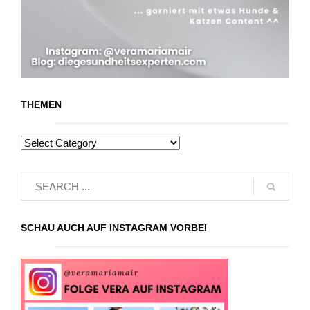
THEMEN
SCHAU AUCH AUF INSTAGRAM VORBEI