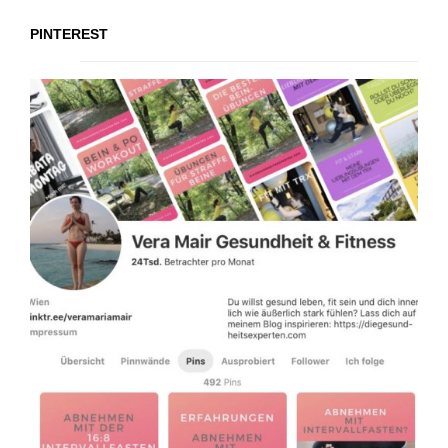
PINTEREST