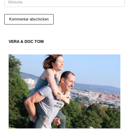
VERA & DOC TOM