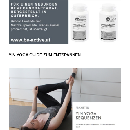
YIN YOGA GUIDE ZUM ENTSPANNEN