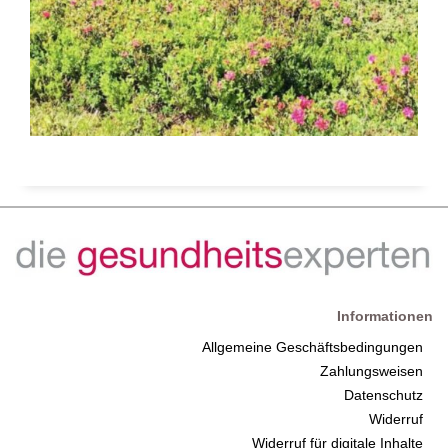
Informationen
Allgemeine Geschäftsbedingungen
Zahlungsweisen
Datenschutz
Widerruf
Widerruf für digitale Inhalte