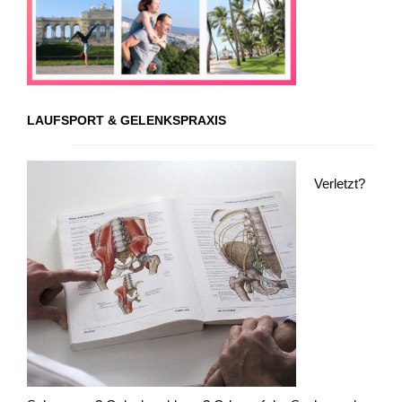
LAUFSPORT & GELENKSPRAXIS
Verletzt?