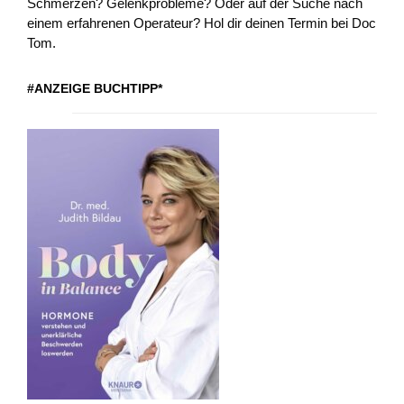
Schmerzen? Gelenkprobleme? Oder auf der Suche nach
einem erfahrenen Operateur? Hol dir deinen Termin bei Doc
Tom.
#ANZEIGE BUCHTIPP*