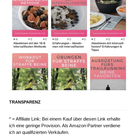
TRANSPARENZ
* = Affiliate Link: Bei einem Kauf über diesen Link erhalte
ich eine geringe Provision. Als Amazon-Partner verdiene
ich an qualifizierten Verkäufen.