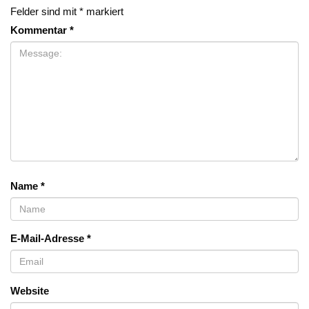
Felder sind mit
*
markiert
Kommentar
*
Name
*
E-Mail-Adresse
*
Website