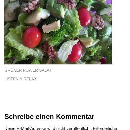
GRÜNER POWER SALAT
LISTEN & RELAX
Schreibe einen Kommentar
Deine E-Mail-Adresse wird nicht veröffentlicht.
Erforderliche