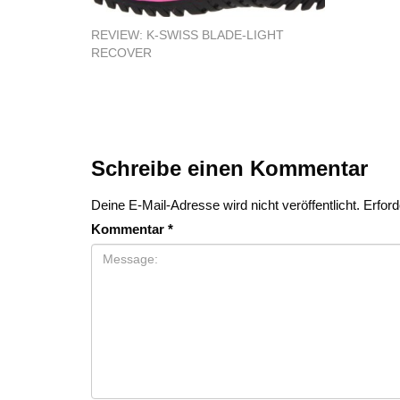
REVIEW: K-SWISS BLADE-LIGHT
RECOVER
Schreibe einen Kommentar
Deine E-Mail-Adresse wird nicht veröffentlicht.
Erford
Kommentar
*