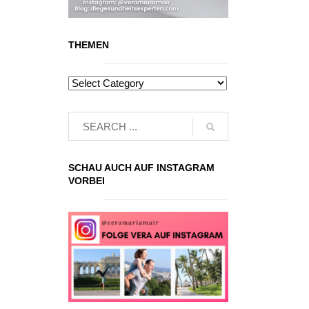
THEMEN
SCHAU AUCH AUF INSTAGRAM
VORBEI