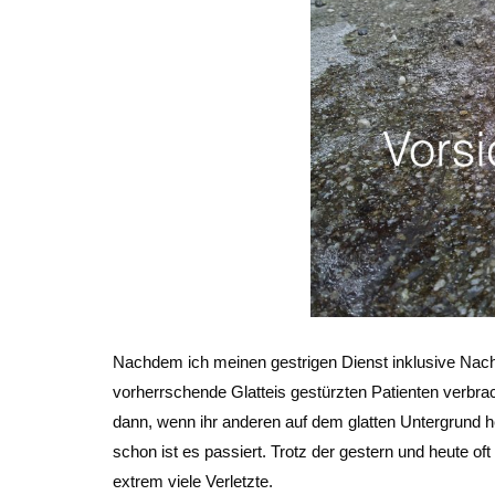
Nachdem ich meinen gestrigen Dienst inklusive Nac
vorherrschende Glatteis gestürzten Patienten verbrac
dann, wenn ihr anderen auf dem glatten Untergrund h
schon ist es passiert. Trotz der gestern und heute of
extrem viele Verletzte.