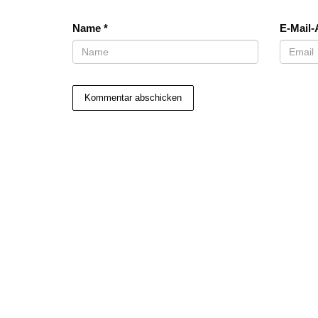
Name
*
E-Mail