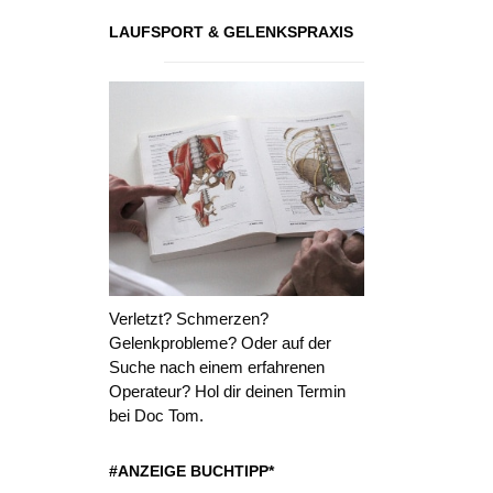
LAUFSPORT & GELENKSPRAXIS
Verletzt? Schmerzen?
Gelenkprobleme? Oder auf der
Suche nach einem erfahrenen
Operateur? Hol dir deinen Termin
bei Doc Tom.
#ANZEIGE BUCHTIPP*