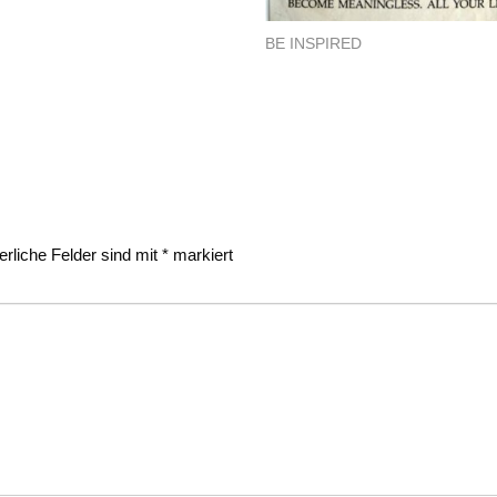
BE INSPIRED
erliche Felder sind mit
*
markiert