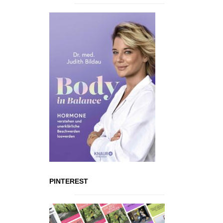
PINTEREST