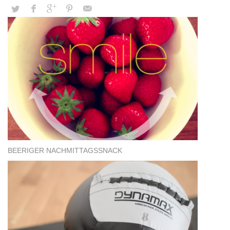
BEERIGER NACHMITTAGSSNACK