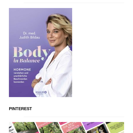
PINTEREST