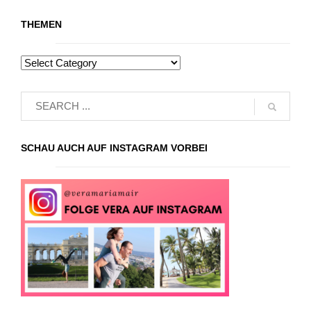
THEMEN
SCHAU AUCH AUF INSTAGRAM VORBEI