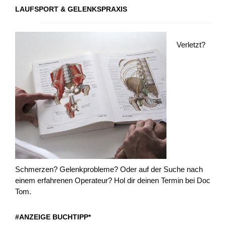
LAUFSPORT & GELENKSPRAXIS
Verletzt?
Schmerzen? Gelenkprobleme? Oder auf der Suche nach
einem erfahrenen Operateur? Hol dir deinen Termin bei Doc
Tom.
#ANZEIGE BUCHTIPP*