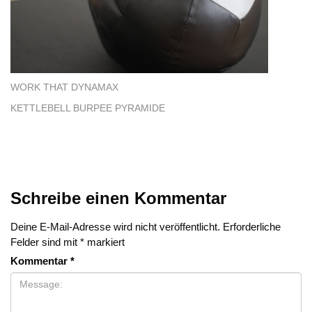
WORK THAT DYNAMAX
KETTLEBELL BURPEE PYRAMIDE
Schreibe einen Kommentar
Deine E-Mail-Adresse wird nicht veröffentlicht.
Erforderliche
Felder sind mit
*
markiert
Kommentar
*