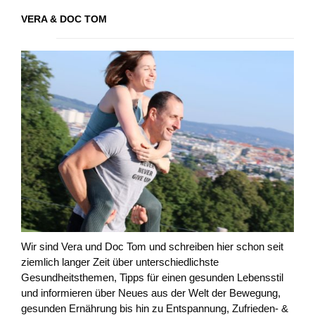
VERA & DOC TOM
Wir sind Vera und Doc Tom und schreiben hier schon seit
ziemlich langer Zeit über unterschiedlichste
Gesundheitsthemen, Tipps für einen gesunden Lebensstil
und informieren über Neues aus der Welt der Bewegung,
gesunden Ernährung bis hin zu Entspannung, Zufrieden- &