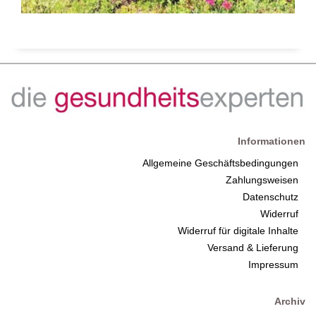
Informationen
Allgemeine Geschäftsbedingungen
Zahlungsweisen
Datenschutz
Widerruf
Widerruf für digitale Inhalte
Versand & Lieferung
Impressum
Archiv