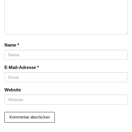
Name
*
E-Mail-Adresse
*
Website