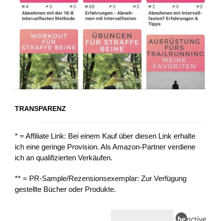
TRANSPARENZ
* = Affiliate Link: Bei einem Kauf über diesen Link erhalte
ich eine geringe Provision. Als Amazon-Partner verdiene
ich an qualifizierten Verkäufen.
** = PR-Sample/Rezensionsexemplar: Zur Verfügung
gestellte Bücher oder Produkte.