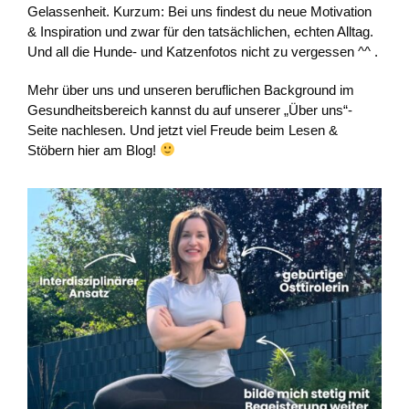
Gelassenheit. Kurzum: Bei uns findest du neue Motivation
& Inspiration und zwar für den tatsächlichen, echten Alltag.
Und all die Hunde- und Katzenfotos nicht zu vergessen ^^ .
Mehr über uns und unseren beruflichen Background im
Gesundheitsbereich kannst du auf unserer „Über uns“-
Seite nachlesen. Und jetzt viel Freude beim Lesen &
Stöbern hier am Blog!