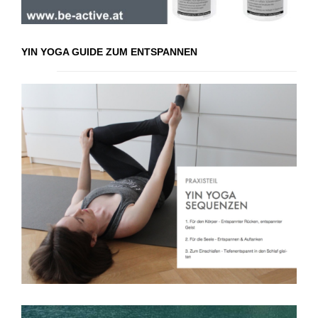
YIN YOGA GUIDE ZUM ENTSPANNEN