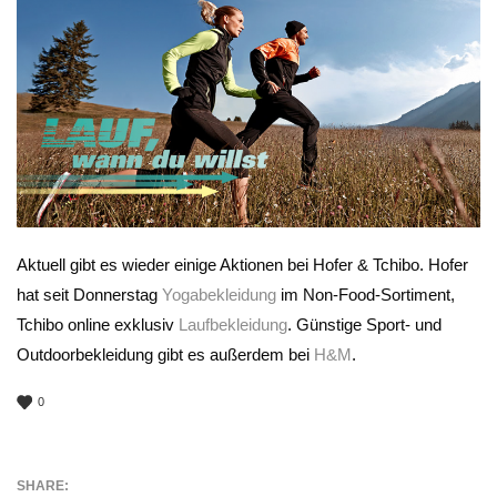
Aktuell gibt es wieder einige Aktionen bei Hofer & Tchibo. Hofer
hat seit Donnerstag
Yogabekleidung
im Non-Food-Sortiment,
Tchibo online exklusiv
Laufbekleidung
. Günstige Sport- und
Outdoorbekleidung gibt es außerdem bei
H&M
.
0