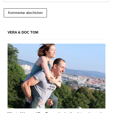
VERA & DOC TOM