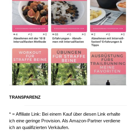
TRANSPARENZ
* = Affiliate Link: Bei einem Kauf über diesen Link erhalte
ich eine geringe Provision. Als Amazon-Partner verdiene
ich an qualifizierten Verkäufen.