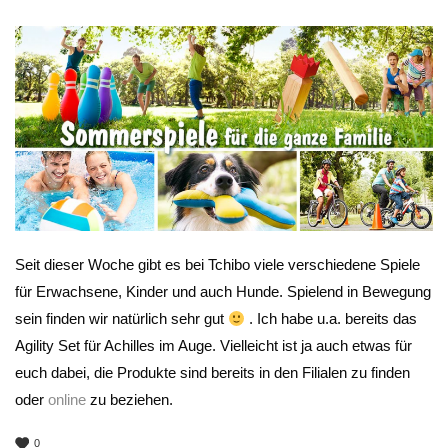
Seit dieser Woche gibt es bei Tchibo viele verschiedene Spiele
für Erwachsene, Kinder und auch Hunde. Spielend in Bewegung
sein finden wir natürlich sehr gut
. Ich habe u.a. bereits das
Agility Set für Achilles im Auge. Vielleicht ist ja auch etwas für
euch dabei, die Produkte sind bereits in den Filialen zu finden
oder
online
zu beziehen.
0