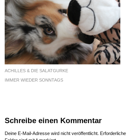
ACHILLES & DIE SALATGURKE
IMMER WIEDER SONNTAGS
Schreibe einen Kommentar
Deine E-Mail-Adresse wird nicht veröffentlicht.
Erforderliche