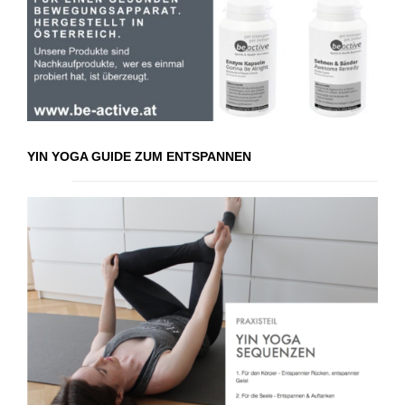
YIN YOGA GUIDE ZUM ENTSPANNEN