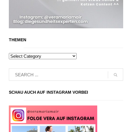
THEMEN
SCHAU AUCH AUF INSTAGRAM VORBEI