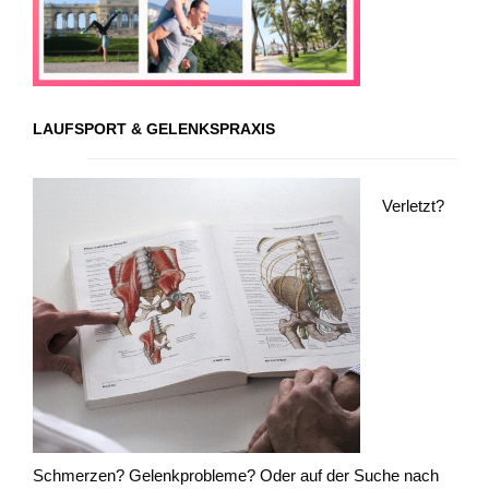
LAUFSPORT & GELENKSPRAXIS
Verletzt?
Schmerzen? Gelenkprobleme? Oder auf der Suche nach