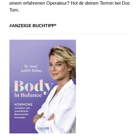
einem erfahrenen Operateur? Hol dir deinen Termin bei Doc
Tom.
#ANZEIGE BUCHTIPP*