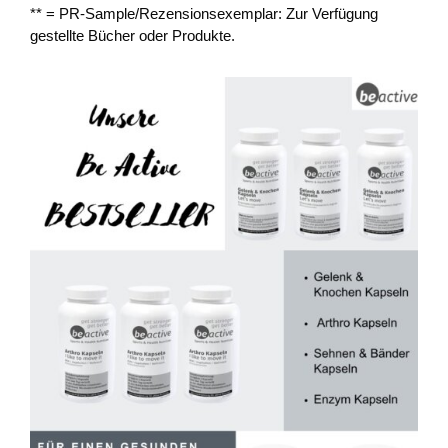
** = PR-Sample/Rezensionsexemplar: Zur Verfügung
gestellte Bücher oder Produkte.