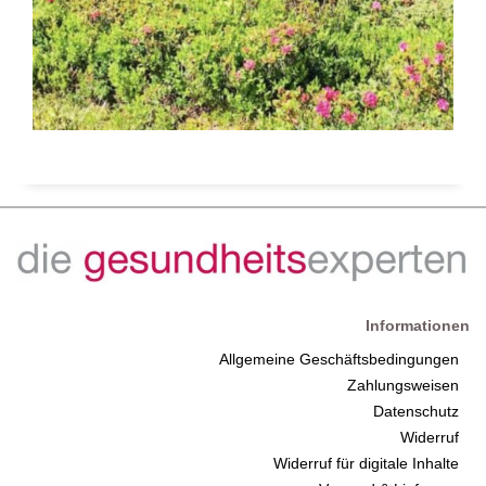
Informationen
Allgemeine Geschäftsbedingungen
Zahlungsweisen
Datenschutz
Widerruf
Widerruf für digitale Inhalte