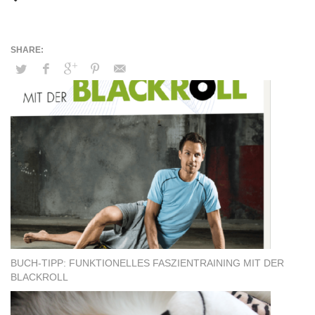
BUCH-TIPP: FUNKTIONELLES FASZIENTRAINING MIT DER
BLACKROLL