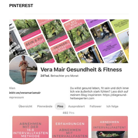
PINTEREST