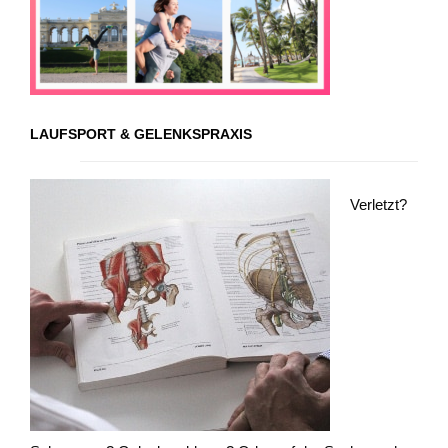
LAUFSPORT & GELENKSPRAXIS
Verletzt?