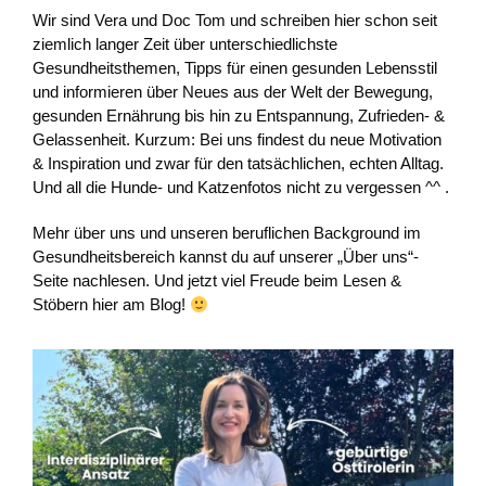
Wir sind Vera und Doc Tom und schreiben hier schon seit
ziemlich langer Zeit über unterschiedlichste
Gesundheitsthemen, Tipps für einen gesunden Lebensstil
und informieren über Neues aus der Welt der Bewegung,
gesunden Ernährung bis hin zu Entspannung, Zufrieden- &
Gelassenheit. Kurzum: Bei uns findest du neue Motivation
& Inspiration und zwar für den tatsächlichen, echten Alltag.
Und all die Hunde- und Katzenfotos nicht zu vergessen ^^ .
Mehr über uns und unseren beruflichen Background im
Gesundheitsbereich kannst du auf unserer „Über uns“-
Seite nachlesen. Und jetzt viel Freude beim Lesen &
Stöbern hier am Blog!