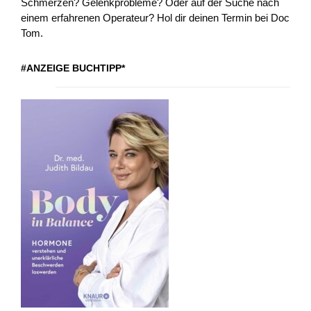
Schmerzen? Gelenkprobleme? Oder auf der Suche nach
einem erfahrenen Operateur? Hol dir deinen Termin bei Doc
Tom.
#ANZEIGE BUCHTIPP*