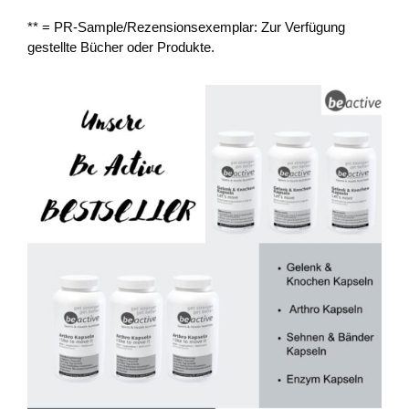
** = PR-Sample/Rezensionsexemplar: Zur Verfügung
gestellte Bücher oder Produkte.