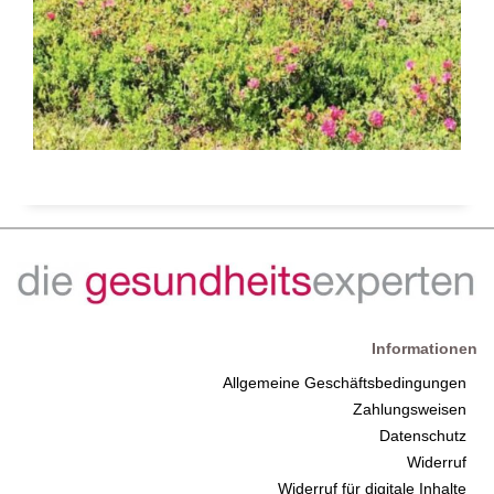
Informationen
Allgemeine Geschäftsbedingungen
Zahlungsweisen
Datenschutz
Widerruf
Widerruf für digitale Inhalte