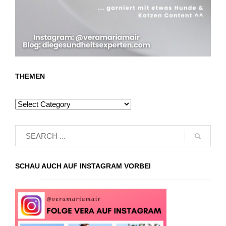
THEMEN
SCHAU AUCH AUF INSTAGRAM VORBEI