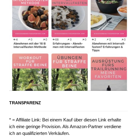
TRANSPARENZ
* = Affiliate Link: Bei einem Kauf über diesen Link erhalte
ich eine geringe Provision. Als Amazon-Partner verdiene
ich an qualifizierten Verkäufen.