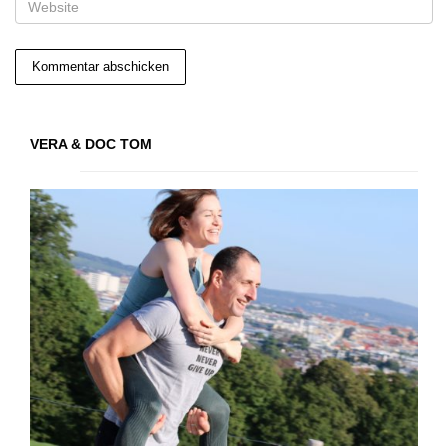
VERA & DOC TOM