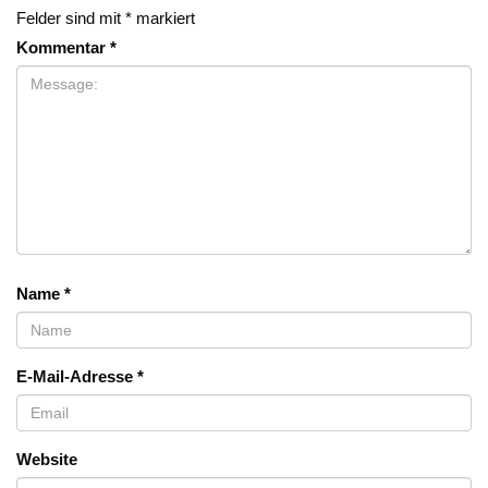
Felder sind mit
*
markiert
Kommentar
*
Name
*
E-Mail-Adresse
*
Website