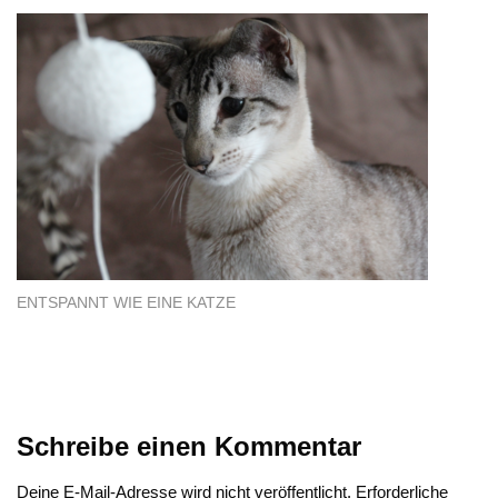
ENTSPANNT WIE EINE KATZE
Schreibe einen Kommentar
Deine E-Mail-Adresse wird nicht veröffentlicht.
Erforderliche