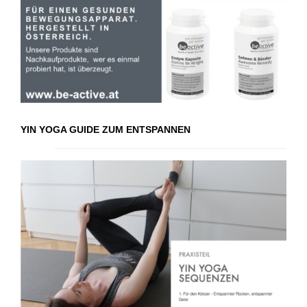
YIN YOGA GUIDE ZUM ENTSPANNEN