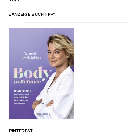
#ANZEIGE BUCHTIPP*
PINTEREST