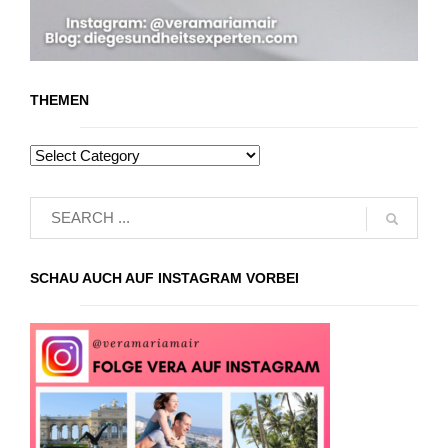
THEMEN
SCHAU AUCH AUF INSTAGRAM VORBEI