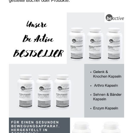
gestellte Bücher oder Produkte.