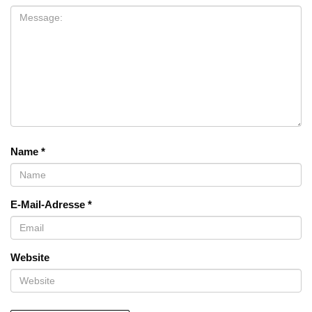
Name
*
E-Mail-Adresse
*
Website