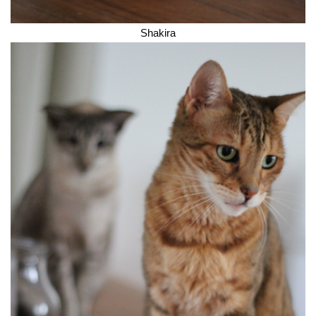
Shakira