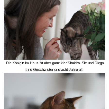
Die Königin im Haus ist aber ganz klar Shakira. Sie und Diego
sind Geschwister und acht Jahre alt.