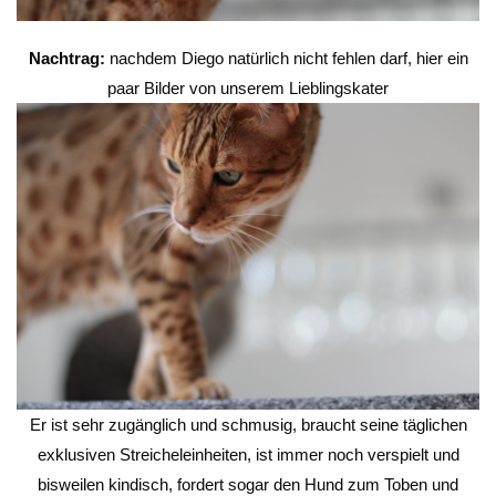
Nachtrag:
nachdem Diego natürlich nicht fehlen darf, hier ein
paar Bilder von unserem Lieblingskater
Er ist sehr zugänglich und schmusig, braucht seine täglichen
exklusiven Streicheleinheiten, ist immer noch verspielt und
bisweilen kindisch, fordert sogar den Hund zum Toben und