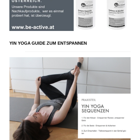
YIN YOGA GUIDE ZUM ENTSPANNEN