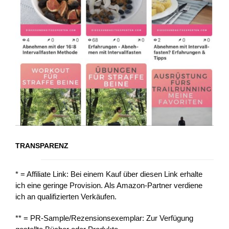
TRANSPARENZ
* = Affiliate Link: Bei einem Kauf über diesen Link erhalte
ich eine geringe Provision. Als Amazon-Partner verdiene
ich an qualifizierten Verkäufen.
** = PR-Sample/Rezensionsexemplar: Zur Verfügung