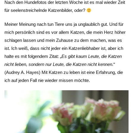
Nach den Hundefotos der letzten Woche ist es mal wieder Zeit
für seelenstreichelnde Katzenbilder, oder?
Meiner Meinung nach tun Tiere uns ja unglaublich gut. Und für
mich persönlich sind es vor allem Katzen, die mein Herz höher
schlagen lassen und mein Zuhause zu dem machen, was es
ist. Ich weiß, dass nicht jeder ein Katzenliebhaber ist, aber ich
halte es mit folgendem Zitat: „
Es gibt kaum Leute, die Katzen
nicht lieben, sondern nur Leute, die Katzen nicht kennen.
“
(Audrey A. Hayes) Mit Katzen zu leben ist eine Erfahrung, die
ich auf jeden Fall nie wieder missen möchte.