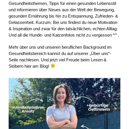
Gesundheitsthemen, Tipps für einen gesunden Lebensstil
und informieren über Neues aus der Welt der Bewegung,
gesunden Ernährung bis hin zu Entspannung, Zufrieden- &
Gelassenheit. Kurzum: Bei uns findest du neue Motivation
& Inspiration und zwar für den tatsächlichen, echten Alltag.
Und all die Hunde- und Katzenfotos nicht zu vergessen ^^ .
Mehr über uns und unseren beruflichen Background im
Gesundheitsbereich kannst du auf unserer „Über uns“-
Seite nachlesen. Und jetzt viel Freude beim Lesen &
Stöbern hier am Blog!