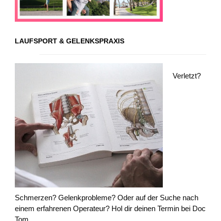
LAUFSPORT & GELENKSPRAXIS
Verletzt?
Schmerzen? Gelenkprobleme? Oder auf der Suche nach
einem erfahrenen Operateur? Hol dir deinen Termin bei Doc
Tom.