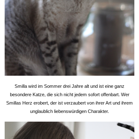
Smilla wird im Sommer drei Jahre alt und ist eine ganz
besondere Katze, die sich nicht jedem sofort offenbart. Wer
Smillas Herz erobert, der ist verzaubert von ihrer Art und ihrem
unglaublich liebenswürdigen Charakter.