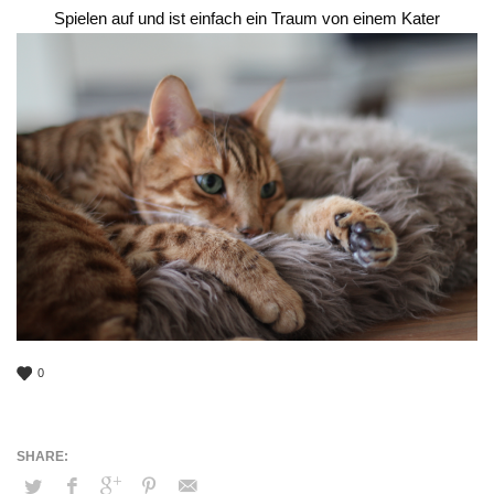
Spielen auf und ist einfach ein Traum von einem Kater
0