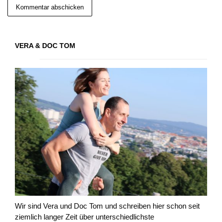
VERA & DOC TOM
Wir sind Vera und Doc Tom und schreiben hier schon seit
ziemlich langer Zeit über unterschiedlichste