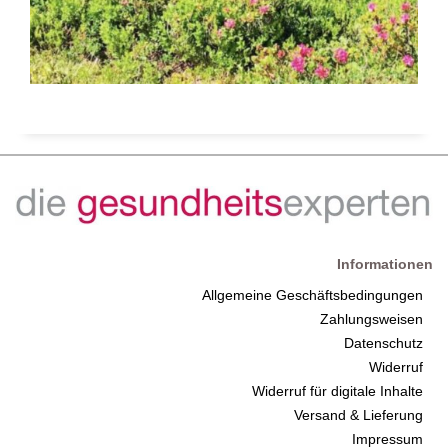
Informationen
Allgemeine Geschäftsbedingungen
Zahlungsweisen
Datenschutz
Widerruf
Widerruf für digitale Inhalte
Versand & Lieferung
Impressum