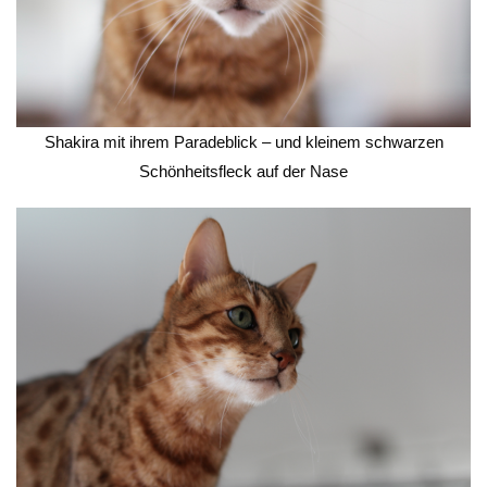
Shakira mit ihrem Paradeblick – und kleinem schwarzen
Schönheitsfleck auf der Nase