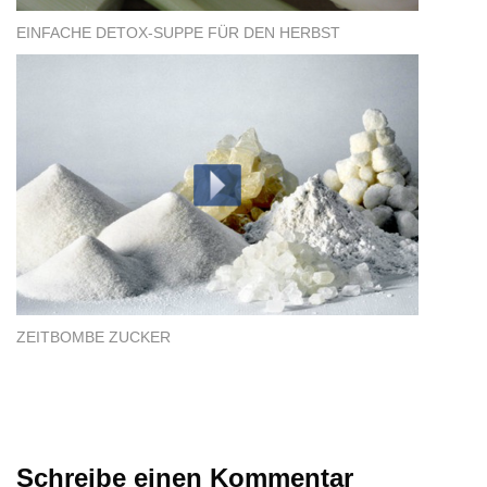
EINFACHE DETOX-SUPPE FÜR DEN HERBST
ZEITBOMBE ZUCKER
Schreibe einen Kommentar