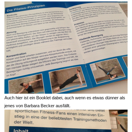
Auch hier ist ein Booklet dabei, auch wenn es etwas dünner als
jenes von Barbara Becker ausfällt.