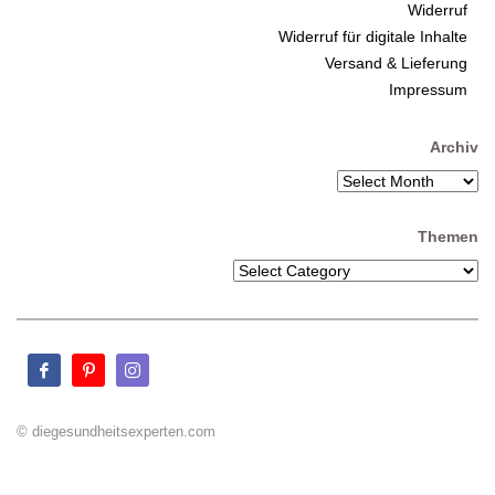
Widerruf
Widerruf für digitale Inhalte
Versand & Lieferung
Impressum
Archiv
Themen
© diegesundheitsexperten.com