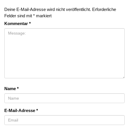
Deine E-Mail-Adresse wird nicht veröffentlicht.
Erforderliche
Felder sind mit
*
markiert
Kommentar
*
Name
*
E-Mail-Adresse
*