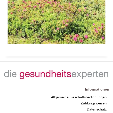
Informationen
Allgemeine Geschäftsbedingungen
Zahlungsweisen
Datenschutz