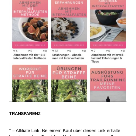
TRANSPARENZ
* = Affiliate Link: Bei einem Kauf über diesen Link erhalte