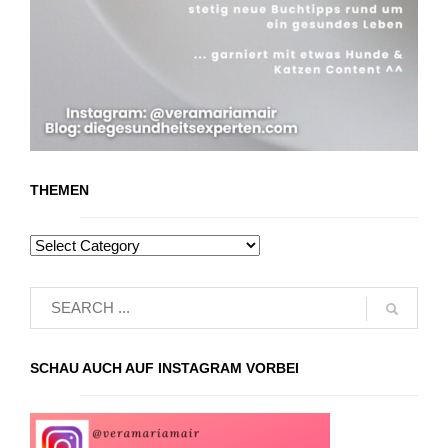
THEMEN
SCHAU AUCH AUF INSTAGRAM VORBEI