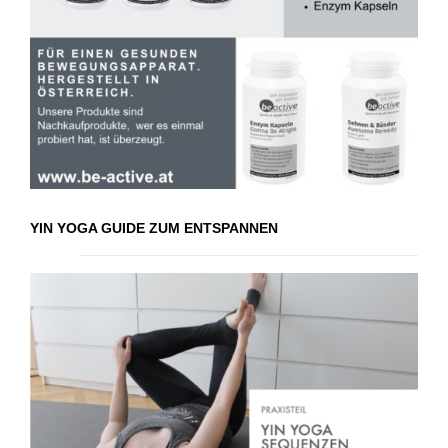
YIN YOGA GUIDE ZUM ENTSPANNEN