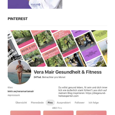
PINTEREST