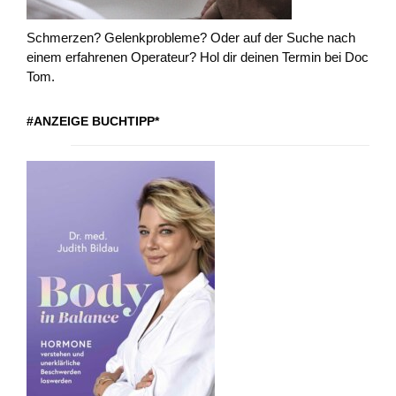
Schmerzen? Gelenkprobleme? Oder auf der Suche nach
einem erfahrenen Operateur? Hol dir deinen Termin bei Doc
Tom.
#ANZEIGE BUCHTIPP*