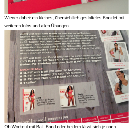
Wieder dabei: ein kleines, übersichtlich gestaltetes Booklet mit
weiteren Infos und allen Übungen.
Ob Workout mit Ball, Band oder beidem lässt sich je nach