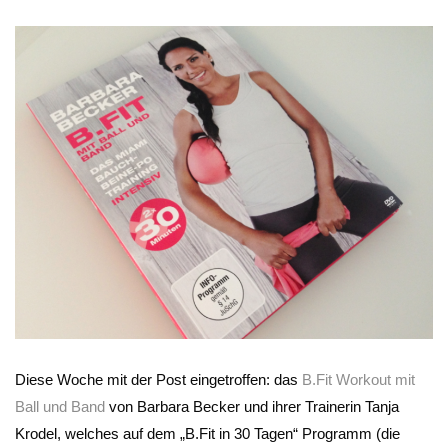
Diese Woche mit der Post eingetroffen: das
B.Fit Workout mit
Ball und Band
von Barbara Becker und ihrer Trainerin Tanja
Krodel, welches auf dem „B.Fit in 30 Tagen“ Programm (die