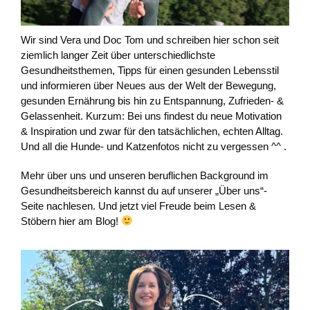
Wir sind Vera und Doc Tom und schreiben hier schon seit
ziemlich langer Zeit über unterschiedlichste
Gesundheitsthemen, Tipps für einen gesunden Lebensstil
und informieren über Neues aus der Welt der Bewegung,
gesunden Ernährung bis hin zu Entspannung, Zufrieden- &
Gelassenheit. Kurzum: Bei uns findest du neue Motivation
& Inspiration und zwar für den tatsächlichen, echten Alltag.
Und all die Hunde- und Katzenfotos nicht zu vergessen ^^ .
Mehr über uns und unseren beruflichen Background im
Gesundheitsbereich kannst du auf unserer „Über uns“-
Seite nachlesen. Und jetzt viel Freude beim Lesen &
Stöbern hier am Blog!