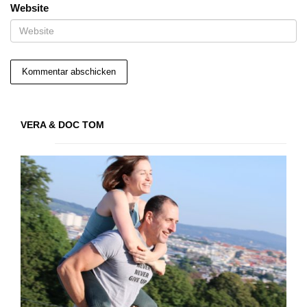
Website
VERA & DOC TOM