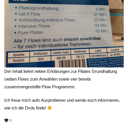
Der Inhalt liefert neben Erklärungen zur Pilates Grundhaltung
sieben Flows zum Anwählen sowie vier bereits
zusammengestellte Flow Programme.
Ich freue mich aufs Ausprobieren und werde euch informieren,
wie ich die Dvds finde!
0