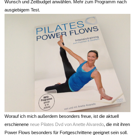
Wunsch und Zeitbudget anwählen. Mehr zum Programm nach
ausgiebigem Test.
Worauf ich mich außerdem besonders freue, ist die aktuell
erschienene
neue Pilates Dvd von Anette Alvaredo
, die mit ihren
Power Flows besonders für Fortgeschrittene geeignet sein soll.