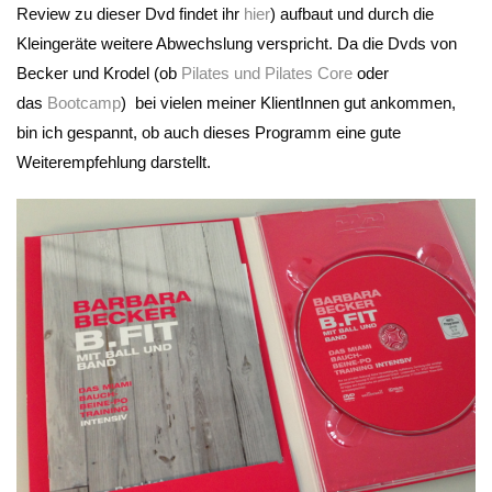
Review zu dieser Dvd findet ihr
hier
) aufbaut und durch die
Kleingeräte weitere Abwechslung verspricht. Da die Dvds von
Becker und Krodel (ob
Pilates und Pilates Core
oder
das
Bootcamp
) bei vielen meiner KlientInnen gut ankommen,
bin ich gespannt, ob auch dieses Programm eine gute
Weiterempfehlung darstellt.