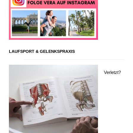
LAUFSPORT & GELENKSPRAXIS
Verletzt?