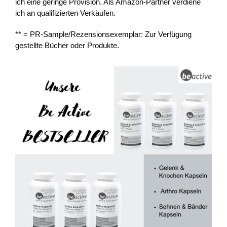
ich eine geringe Provision. Als Amazon-Partner verdiene
ich an qualifizierten Verkäufen.
** = PR-Sample/Rezensionsexemplar: Zur Verfügung
gestellte Bücher oder Produkte.