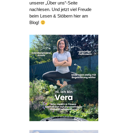
unserer „Über uns“-Seite
nachlesen. Und jetzt viel Freude
beim Lesen & Stöbern hier am
Blog!