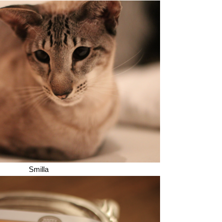
Smilla