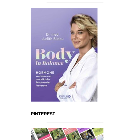
PINTEREST