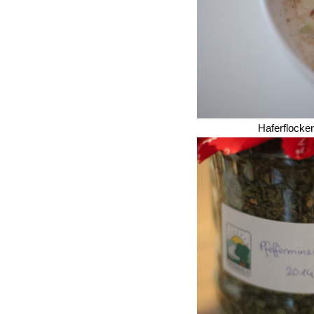
Haferflocke