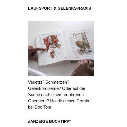
LAUFSPORT & GELENKSPRAXIS
Verletzt? Schmerzen?
Gelenkprobleme? Oder auf der
Suche nach einem erfahrenen
Operateur? Hol dir deinen Termin
bei Doc Tom.
#ANZEIGE BUCHTIPP*