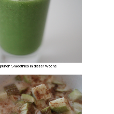
 grünen Smoothies in dieser Woche