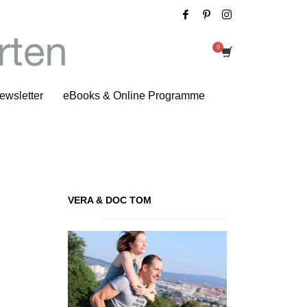
Impressionen der Woche
ewsletter
eBooks & Online Programme
VERA & DOC TOM