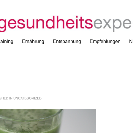
aining
Ernährung
Entspannung
Empfehlungen
N
SHED IN
UNCATEGORIZED