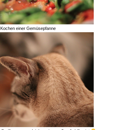
 Kochen einer Gemüsepfanne