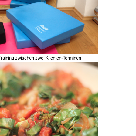
raining zwischen zwei Klienten-Terminen