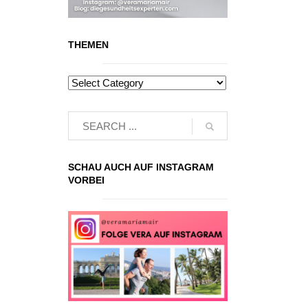
THEMEN
SCHAU AUCH AUF INSTAGRAM
VORBEI