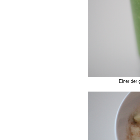
Einer der