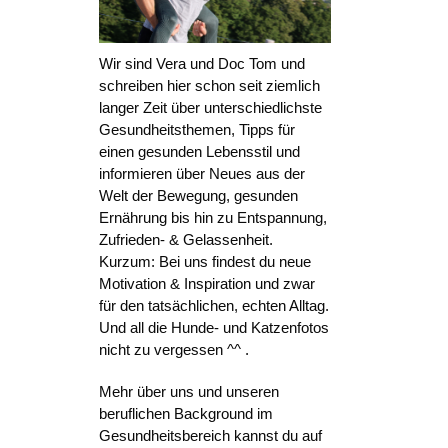
Wir sind Vera und Doc Tom und
schreiben hier schon seit ziemlich
langer Zeit über unterschiedlichste
Gesundheitsthemen, Tipps für
einen gesunden Lebensstil und
informieren über Neues aus der
Welt der Bewegung, gesunden
Ernährung bis hin zu Entspannung,
Zufrieden- & Gelassenheit.
Kurzum: Bei uns findest du neue
Motivation & Inspiration und zwar
für den tatsächlichen, echten Alltag.
Und all die Hunde- und Katzenfotos
nicht zu vergessen ^^ .
Mehr über uns und unseren
beruflichen Background im
Gesundheitsbereich kannst du auf