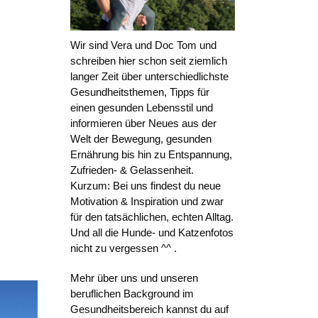
Wir sind Vera und Doc Tom und
schreiben hier schon seit ziemlich
langer Zeit über unterschiedlichste
Gesundheitsthemen, Tipps für
einen gesunden Lebensstil und
informieren über Neues aus der
Welt der Bewegung, gesunden
Ernährung bis hin zu Entspannung,
Zufrieden- & Gelassenheit.
Kurzum: Bei uns findest du neue
Motivation & Inspiration und zwar
für den tatsächlichen, echten Alltag.
Und all die Hunde- und Katzenfotos
nicht zu vergessen ^^ .
Mehr über uns und unseren
beruflichen Background im
Gesundheitsbereich kannst du auf