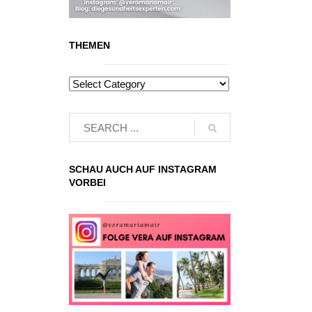
THEMEN
SCHAU AUCH AUF INSTAGRAM
VORBEI