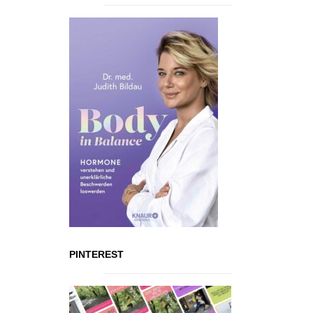
PINTEREST