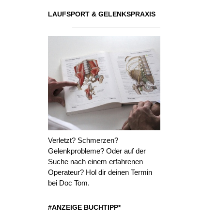
LAUFSPORT & GELENKSPRAXIS
Verletzt? Schmerzen?
Gelenkprobleme? Oder auf der
Suche nach einem erfahrenen
Operateur? Hol dir deinen Termin
bei Doc Tom.
#ANZEIGE BUCHTIPP*