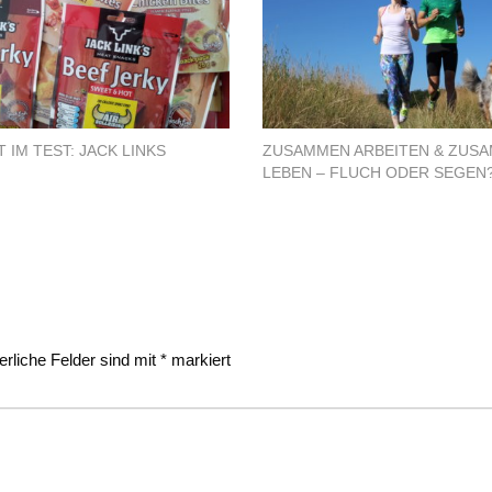
 IM TEST: JACK LINKS
ZUSAMMEN ARBEITEN & ZUS
LEBEN – FLUCH ODER SEGEN
erliche Felder sind mit
*
markiert