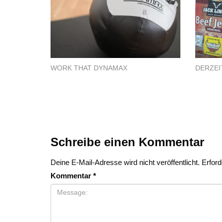
WORK THAT DYNAMAX
DERZEIT
Schreibe einen Kommentar
Deine E-Mail-Adresse wird nicht veröffentlicht.
Erford
Kommentar
*