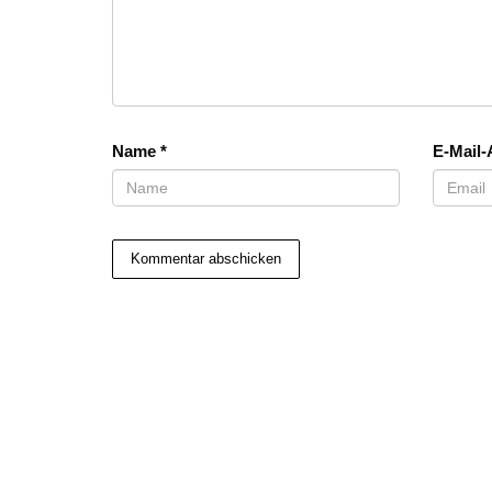
Name
*
E-Mail