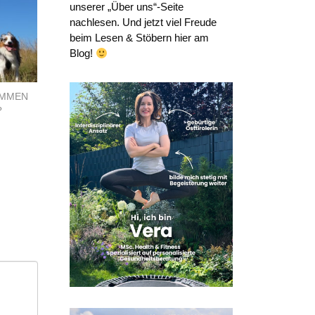
unserer „Über uns“-Seite
nachlesen. Und jetzt viel Freude
beim Lesen & Stöbern hier am
Blog!
AMMEN
?