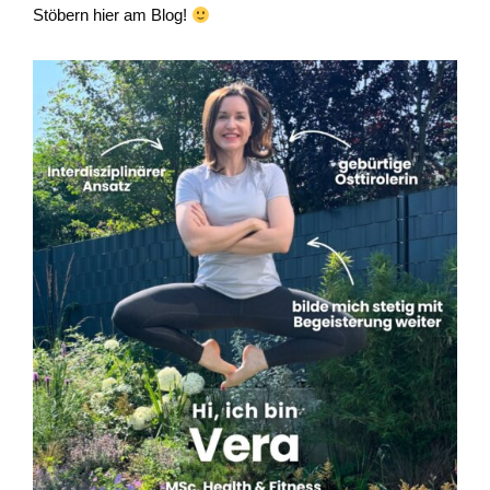
Stöbern hier am Blog!