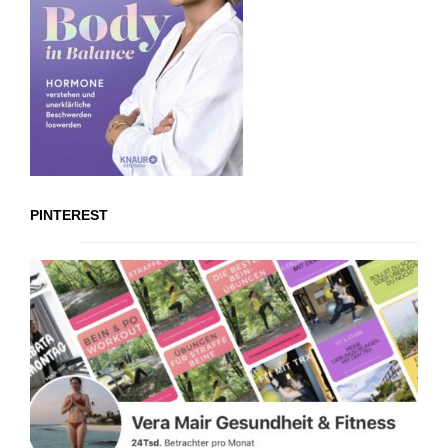
PINTEREST