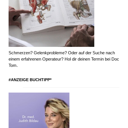
Schmerzen? Gelenkprobleme? Oder auf der Suche nach
einem erfahrenen Operateur? Hol dir deinen Termin bei Doc
Tom.
#ANZEIGE BUCHTIPP*