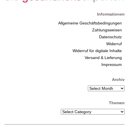
Informationen
Allgemeine Geschäftsbedingungen
Zahlungsweisen
Datenschutz
Widerruf
Widerruf für digitale Inhalte
Versand & Lieferung
Impressum
Archiv
Themen