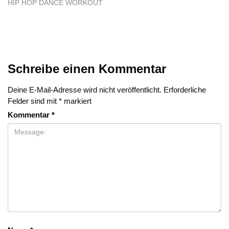
HIP HOP DANCE WORKOUT
Schreibe einen Kommentar
Deine E-Mail-Adresse wird nicht veröffentlicht.
Erforderliche
Felder sind mit
*
markiert
Kommentar
*