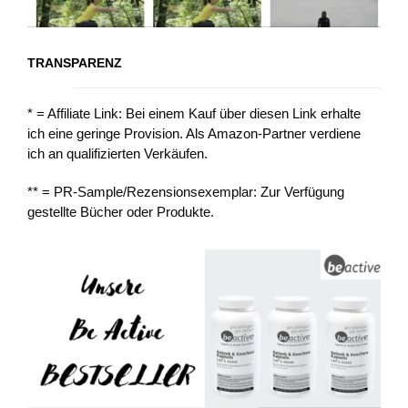
TRANSPARENZ
* = Affiliate Link: Bei einem Kauf über diesen Link erhalte
ich eine geringe Provision. Als Amazon-Partner verdiene
ich an qualifizierten Verkäufen.
** = PR-Sample/Rezensionsexemplar: Zur Verfügung
gestellte Bücher oder Produkte.