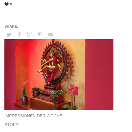
0
IMPRESSIONEN DER WOCHE
STOPP!