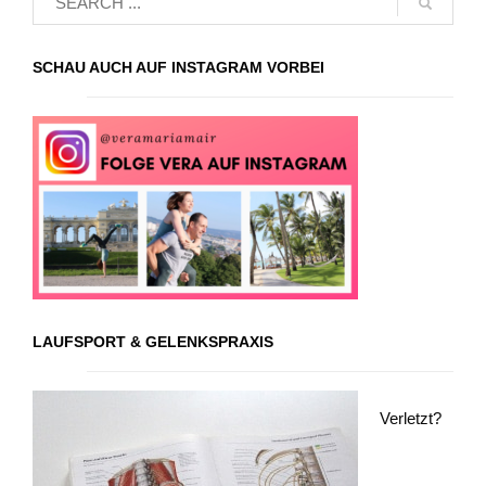
SCHAU AUCH AUF INSTAGRAM VORBEI
LAUFSPORT & GELENKSPRAXIS
Verletzt?