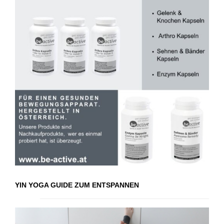
YIN YOGA GUIDE ZUM ENTSPANNEN