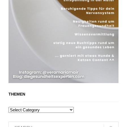
THEMEN