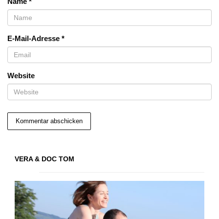
Name
*
E-Mail-Adresse
*
Website
VERA & DOC TOM