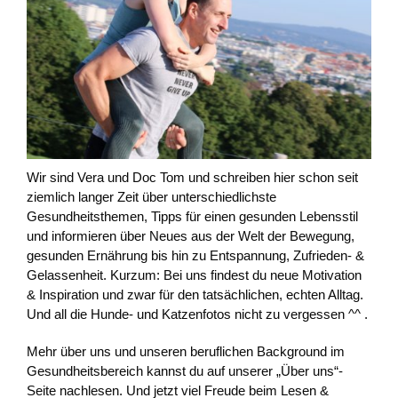
Wir sind Vera und Doc Tom und schreiben hier schon seit
ziemlich langer Zeit über unterschiedlichste
Gesundheitsthemen, Tipps für einen gesunden Lebensstil
und informieren über Neues aus der Welt der Bewegung,
gesunden Ernährung bis hin zu Entspannung, Zufrieden- &
Gelassenheit. Kurzum: Bei uns findest du neue Motivation
& Inspiration und zwar für den tatsächlichen, echten Alltag.
Und all die Hunde- und Katzenfotos nicht zu vergessen ^^ .
Mehr über uns und unseren beruflichen Background im
Gesundheitsbereich kannst du auf unserer „Über uns“-
Seite nachlesen. Und jetzt viel Freude beim Lesen &