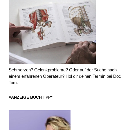
Schmerzen? Gelenkprobleme? Oder auf der Suche nach
einem erfahrenen Operateur? Hol dir deinen Termin bei Doc
Tom.
#ANZEIGE BUCHTIPP*