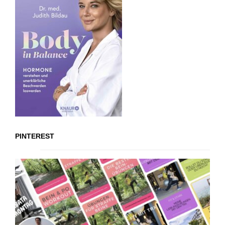
PINTEREST