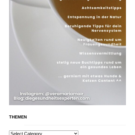
THEMEN