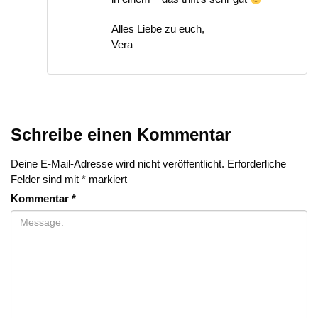
Alles Liebe zu euch,
Vera
Schreibe einen Kommentar
Deine E-Mail-Adresse wird nicht veröffentlicht.
Erforderliche
Felder sind mit
*
markiert
Kommentar
*