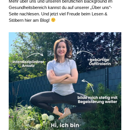
Mehr über uns und unseren beruflichen Background im
Gesundheitsbereich kannst du auf unserer „Über uns“-
Seite nachlesen. Und jetzt viel Freude beim Lesen &
Stöbern hier am Blog!