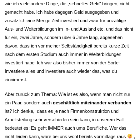
wie ich viele andere Dinge, die „schnelles Geld“ bringen, nicht
gemacht habe. Ich habe dagegen Geld ausgegeben und
zusätzlich eine Menge Zeit investiert und zwar für unzählige
Aus- und Weiterbildungen im In- und Ausland etc. und das nicht
für ein, zwei Jahre, sondern über 6 Jahre lang, abgesehen
davon, dass ich vor meiner Selbständigkeit bereits kurze Zeit
nach dem ersten Studium auch immer in Weiterbildungen
investiert habe. Ich war also bisher immer von der Sorte:
Investiere alles und investiere auch wieder das, was du
einnimmst.
Aber zurück zum Thema: Wie ist es also, wenn man nicht nur
ein Paar, sondern auch
geschäftlich miteinander verbunden
ist? Ich denke, dass es je nach Firmenkonstruktion und
Arbeitsteilung sehr verschieden sein kann, in unserem Fall
bedeutet es: Es geht IMMER auch ums Berufliche. Wer das
nicht leiden kann, wäre bei uns wohl bereits vormittags raus
,