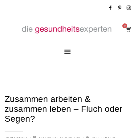
Zusammen arbeiten & zusammen leben –
Fluch oder Segen?
Zusammen arbeiten &
zusammen leben – Fluch oder
Segen?