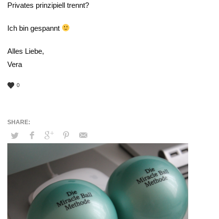
Privates prinzipiell trennt?
Ich bin gespannt
Alles Liebe,
Vera
0