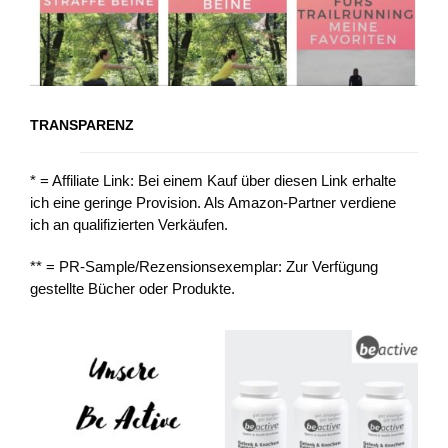
TRANSPARENZ
* = Affiliate Link: Bei einem Kauf über diesen Link erhalte
ich eine geringe Provision. Als Amazon-Partner verdiene
ich an qualifizierten Verkäufen.
** = PR-Sample/Rezensionsexemplar: Zur Verfügung
gestellte Bücher oder Produkte.