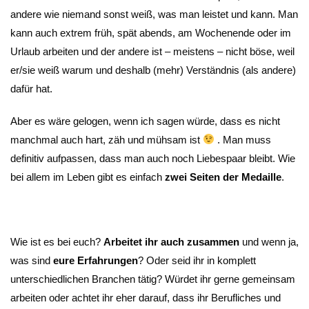
andere wie niemand sonst weiß, was man leistet und kann. Man
kann auch extrem früh, spät abends, am Wochenende oder im
Urlaub arbeiten und der andere ist – meistens – nicht böse, weil
er/sie weiß warum und deshalb (mehr) Verständnis (als andere)
dafür hat.
Aber es wäre gelogen, wenn ich sagen würde, dass es nicht
manchmal auch hart, zäh und mühsam ist
. Man muss
definitiv aufpassen, dass man auch noch Liebespaar bleibt. Wie
bei allem im Leben gibt es einfach
zwei Seiten der Medaille
.
Wie ist es bei euch?
Arbeitet ihr auch zusammen
und wenn ja,
was sind
eure Erfahrungen
? Oder seid ihr in komplett
unterschiedlichen Branchen tätig? Würdet ihr gerne gemeinsam
arbeiten oder achtet ihr eher darauf, dass ihr Berufliches und