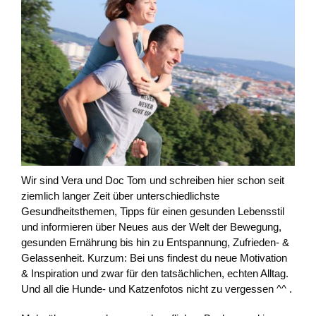
Wir sind Vera und Doc Tom und schreiben hier schon seit
ziemlich langer Zeit über unterschiedlichste
Gesundheitsthemen, Tipps für einen gesunden Lebensstil
und informieren über Neues aus der Welt der Bewegung,
gesunden Ernährung bis hin zu Entspannung, Zufrieden- &
Gelassenheit. Kurzum: Bei uns findest du neue Motivation
& Inspiration und zwar für den tatsächlichen, echten Alltag.
Und all die Hunde- und Katzenfotos nicht zu vergessen ^^ .