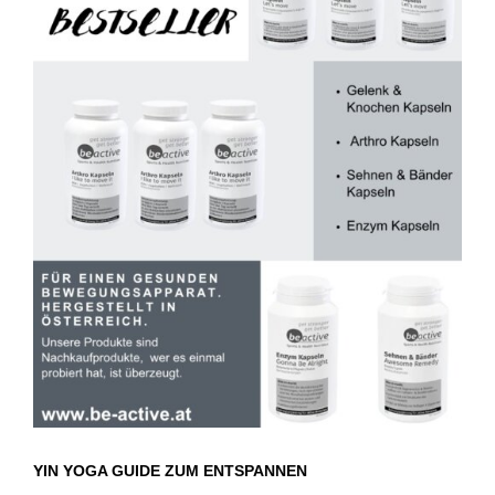
YIN YOGA GUIDE ZUM ENTSPANNEN