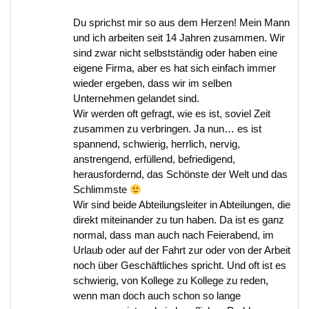
Du sprichst mir so aus dem Herzen! Mein Mann
und ich arbeiten seit 14 Jahren zusammen. Wir
sind zwar nicht selbstständig oder haben eine
eigene Firma, aber es hat sich einfach immer
wieder ergeben, dass wir im selben
Unternehmen gelandet sind.
Wir werden oft gefragt, wie es ist, soviel Zeit
zusammen zu verbringen. Ja nun… es ist
spannend, schwierig, herrlich, nervig,
anstrengend, erfüllend, befriedigend,
herausfordernd, das Schönste der Welt und das
Schlimmste
Wir sind beide Abteilungsleiter in Abteilungen, die
direkt miteinander zu tun haben. Da ist es ganz
normal, dass man auch nach Feierabend, im
Urlaub oder auf der Fahrt zur oder von der Arbeit
noch über Geschäftliches spricht. Und oft ist es
schwierig, von Kollege zu Kollege zu reden,
wenn man doch auch schon so lange