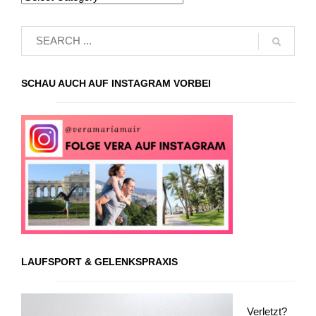
SCHAU AUCH AUF INSTAGRAM VORBEI
LAUFSPORT & GELENKSPRAXIS
Verletzt?