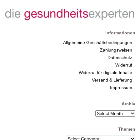
Informationen
Allgemeine Geschäftsbedingungen
Zahlungsweisen
Datenschutz
Widerruf
Widerruf für digitale Inhalte
Versand & Lieferung
Impressum
Archiv
Themen