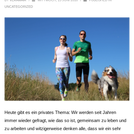
BY
VERAMAIR
/
MITTWOCH, 13 JUNI 2018
/
PUBLISHED IN
UNCATEGORIZED
Heute gibt es ein privates Thema: Wir werden seit Jahren
immer wieder gefragt, wie das so ist, gemeinsam zu leben und
zu arbeiten und witzigerweise denken alle, dass wir ein sehr