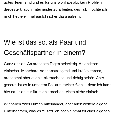
gutes Team sind und es für uns wohl absolut kein Problem
dargestellt, auch miteinander zu arbeiten, deshalb möchte ich
mich heute einmal ausführlicher dazu äußern.
Wie ist das so, als Paar und
Geschäftspartner in einem?
Ganz ehrlich: An manchen Tagen schwierig. An anderen
einfacher. Manchmal sehr anstrengend und kräftezehrend,
manchmal aber auch stolzmachend und richtig schön. Aber
generell ist es in unserem Fall aus meiner Sicht – denn ich kann
hier natürlich nur für mich sprechen- eines nicht: einfach.
Wir haben zwei Firmen miteinander, aber auch weitere eigene
Unternehmen, was es zusätzlich noch einmal zu einer eigenen