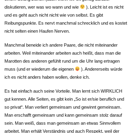
diskutieren, wer was wo wann und wie
). Leicht ist es nicht
und es geht auch nicht nicht wie von selbst. Es gibt
Reibungspunkte. Es nervt manchmal schrecklich und es kostet
nicht selten einen Haufen Nerven.
Manchmal beneide ich andere Paare, die nicht miteinander
arbeiten. Weil miteinander arbeiten auch heißt, dass man die
Marotten des anderen gefühlt rund um die Uhr lang ertragen
muss (und er wiederum die eigenen
). Andererseits würde
ich es nicht anders haben wollen, denke ich.
Es hat einfach auch seine Vorteile. Man lernt sich WIRKLICH
gut kennen. Alle Seiten, es gibt kein „So ist er/sie beruflich und
so privat“. Man verliert gemeinsam und gewinnt gemeinsam.
Man erschafft gemeinsam und kann gemeinsam stolz darauf
sein. Man weiß, dass man gemeinsam an etwas Sinnvollem
arbeitet. Man erhält Verständnis und auch Respekt, weil der