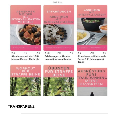
TRANSPARENZ