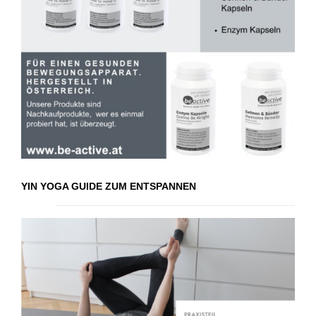
YIN YOGA GUIDE ZUM ENTSPANNEN