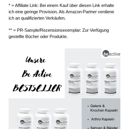
* = Affiliate Link: Bei einem Kauf über diesen Link erhalte
ich eine geringe Provision. Als Amazon-Partner verdiene
ich an qualifizierten Verkäufen.
** = PR-Sample/Rezensionsexemplar: Zur Verfügung
gestellte Bücher oder Produkte.