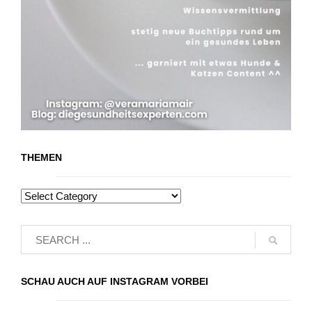
THEMEN
SCHAU AUCH AUF INSTAGRAM VORBEI