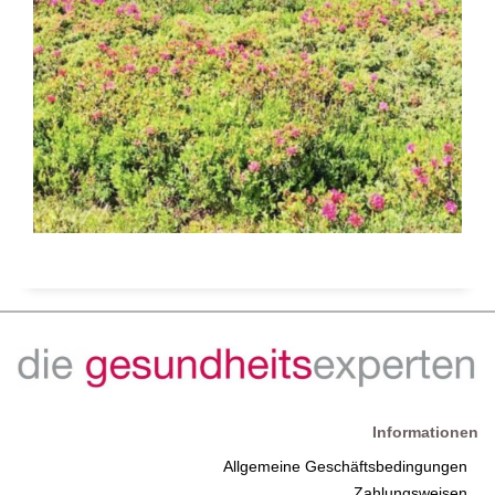
Informationen
Allgemeine Geschäftsbedingungen
Zahlungsweisen