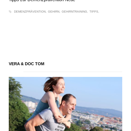
DEMENZPRÄVENTION
GEHIRN
GEHIRNTRAINING
TIPPS
VERA & DOC TOM