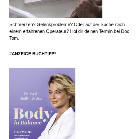
Schmerzen? Gelenkprobleme? Oder auf der Suche nach
einem erfahrenen Operateur? Hol dir deinen Termin bei Doc
Tom.
#ANZEIGE BUCHTIPP*