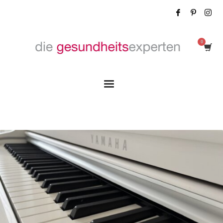
Tag: Demenzprävention