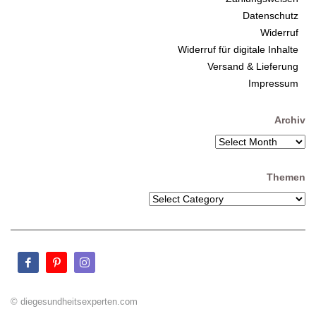
Datenschutz
Widerruf
Widerruf für digitale Inhalte
Versand & Lieferung
Impressum
Archiv
Themen
© diegesundheitsexperten.com