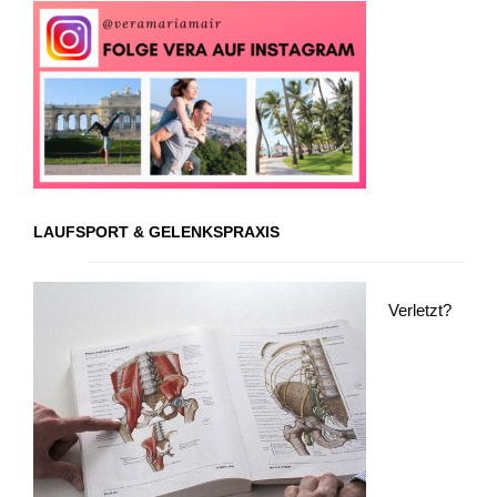
LAUFSPORT & GELENKSPRAXIS
Verletzt?