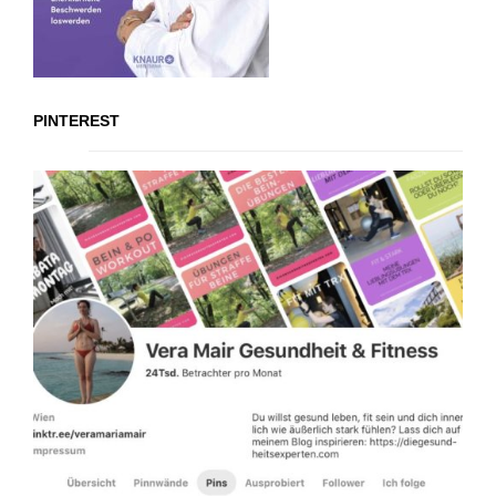
PINTEREST