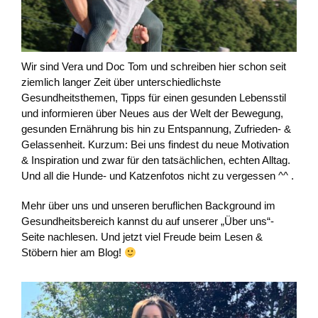
Wir sind Vera und Doc Tom und schreiben hier schon seit
ziemlich langer Zeit über unterschiedlichste
Gesundheitsthemen, Tipps für einen gesunden Lebensstil
und informieren über Neues aus der Welt der Bewegung,
gesunden Ernährung bis hin zu Entspannung, Zufrieden- &
Gelassenheit. Kurzum: Bei uns findest du neue Motivation
& Inspiration und zwar für den tatsächlichen, echten Alltag.
Und all die Hunde- und Katzenfotos nicht zu vergessen ^^ .
Mehr über uns und unseren beruflichen Background im
Gesundheitsbereich kannst du auf unserer „Über uns“-
Seite nachlesen. Und jetzt viel Freude beim Lesen &
Stöbern hier am Blog!