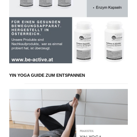
YIN YOGA GUIDE ZUM ENTSPANNEN