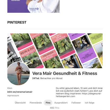
PINTEREST