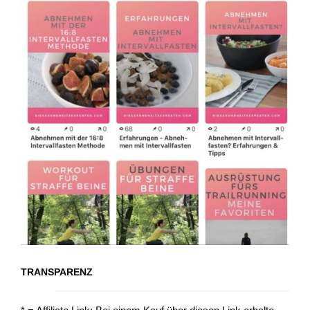
TRANSPARENZ