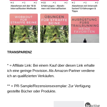
TRANSPARENZ
* = Affiliate Link: Bei einem Kauf über diesen Link erhalte
ich eine geringe Provision. Als Amazon-Partner verdiene
ich an qualifizierten Verkäufen.
** = PR-Sample/Rezensionsexemplar: Zur Verfügung
gestellte Bücher oder Produkte.