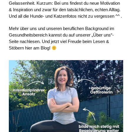
Gelassenheit. Kurzum: Bei uns findest du neue Motivation
& Inspiration und zwar für den tatsächlichen, echten Alltag.
Und all die Hunde- und Katzenfotos nicht zu vergessen ^^ .
Mehr über uns und unseren beruflichen Background im
Gesundheitsbereich kannst du auf unserer „Über uns“-
Seite nachlesen. Und jetzt viel Freude beim Lesen &
Stöbern hier am Blog!