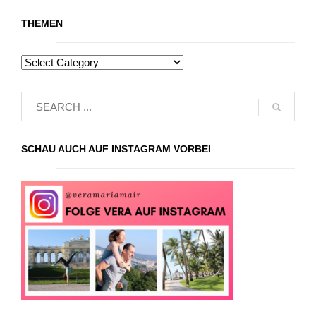
THEMEN
SCHAU AUCH AUF INSTAGRAM VORBEI