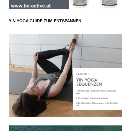
YIN YOGA GUIDE ZUM ENTSPANNEN