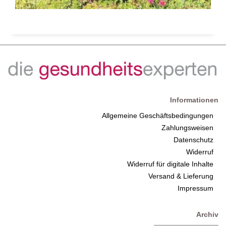
Informationen
Allgemeine Geschäftsbedingungen
Zahlungsweisen
Datenschutz
Widerruf
Widerruf für digitale Inhalte
Versand & Lieferung
Impressum
Archiv