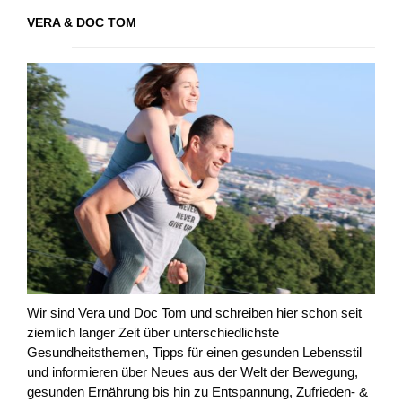
VERA & DOC TOM
Wir sind Vera und Doc Tom und schreiben hier schon seit
ziemlich langer Zeit über unterschiedlichste
Gesundheitsthemen, Tipps für einen gesunden Lebensstil
und informieren über Neues aus der Welt der Bewegung,
gesunden Ernährung bis hin zu Entspannung, Zufrieden- &