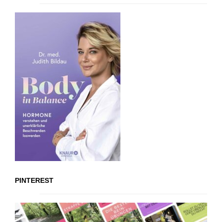
PINTEREST