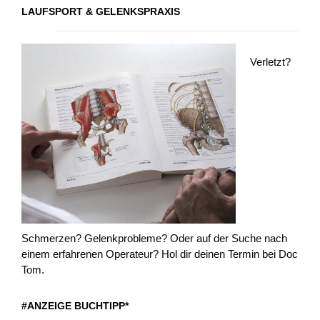
LAUFSPORT & GELENKSPRAXIS
Verletzt?
Schmerzen? Gelenkprobleme? Oder auf der Suche nach
einem erfahrenen Operateur? Hol dir deinen Termin bei Doc
Tom.
#ANZEIGE BUCHTIPP*