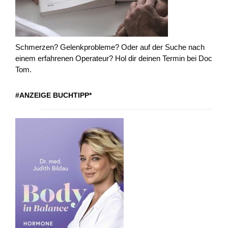
Schmerzen? Gelenkprobleme? Oder auf der Suche nach
einem erfahrenen Operateur? Hol dir deinen Termin bei Doc
Tom.
#ANZEIGE BUCHTIPP*