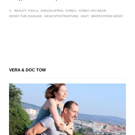
BEAUTY TOOLS
ERSCHLAFFEN
FOREO
FOREO UFO BEAR
GERÄT FÜR ZUHAUSE
GESICHTSSTRAFFUNG
HAUT
MIKROSTROM GERÄT
VERA & DOC TOM