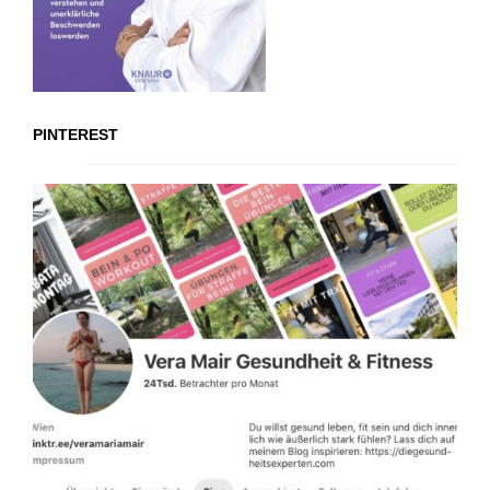
PINTEREST