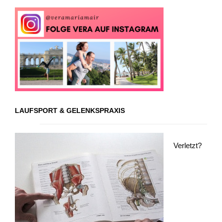
LAUFSPORT & GELENKSPRAXIS
Verletzt?