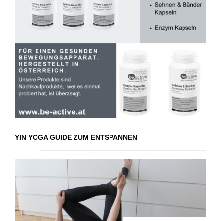
YIN YOGA GUIDE ZUM ENTSPANNEN