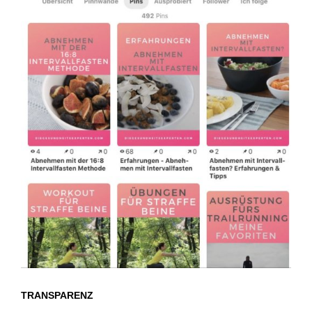
TRANSPARENZ