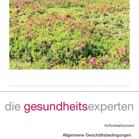
Informationen
Allgemeine Geschäftsbedingungen