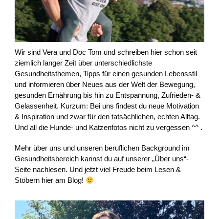
Wir sind Vera und Doc Tom und schreiben hier schon seit
ziemlich langer Zeit über unterschiedlichste
Gesundheitsthemen, Tipps für einen gesunden Lebensstil
und informieren über Neues aus der Welt der Bewegung,
gesunden Ernährung bis hin zu Entspannung, Zufrieden- &
Gelassenheit. Kurzum: Bei uns findest du neue Motivation
& Inspiration und zwar für den tatsächlichen, echten Alltag.
Und all die Hunde- und Katzenfotos nicht zu vergessen ^^ .
Mehr über uns und unseren beruflichen Background im
Gesundheitsbereich kannst du auf unserer „Über uns“-
Seite nachlesen. Und jetzt viel Freude beim Lesen &
Stöbern hier am Blog!