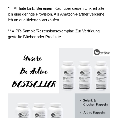
* = Affiliate Link: Bei einem Kauf über diesen Link erhalte
ich eine geringe Provision. Als Amazon-Partner verdiene
ich an qualifizierten Verkäufen.
** = PR-Sample/Rezensionsexemplar: Zur Verfügung
gestellte Bücher oder Produkte.