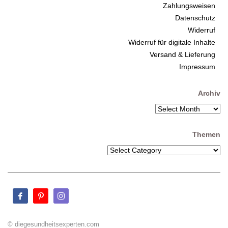
Zahlungsweisen
Datenschutz
Widerruf
Widerruf für digitale Inhalte
Versand & Lieferung
Impressum
Archiv
Themen
© diegesundheitsexperten.com