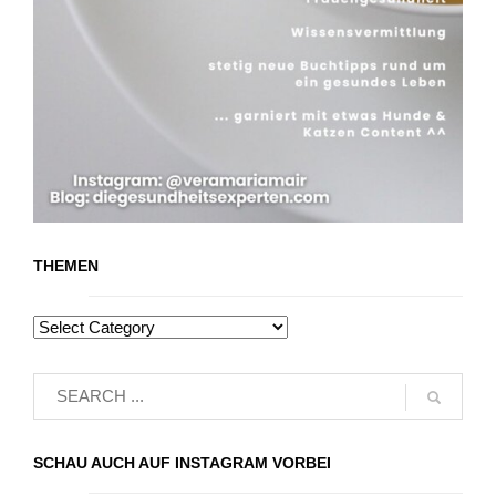
THEMEN
SCHAU AUCH AUF INSTAGRAM VORBEI