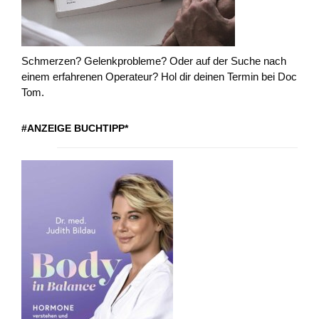
Schmerzen? Gelenkprobleme? Oder auf der Suche nach
einem erfahrenen Operateur? Hol dir deinen Termin bei Doc
Tom.
#ANZEIGE BUCHTIPP*