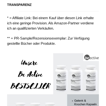
TRANSPARENZ
* = Affiliate Link: Bei einem Kauf über diesen Link erhalte
ich eine geringe Provision. Als Amazon-Partner verdiene
ich an qualifizierten Verkäufen.
** = PR-Sample/Rezensionsexemplar: Zur Verfügung
gestellte Bücher oder Produkte.