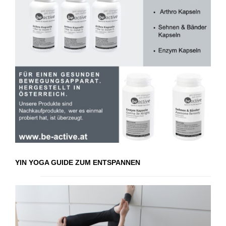
YIN YOGA GUIDE ZUM ENTSPANNEN