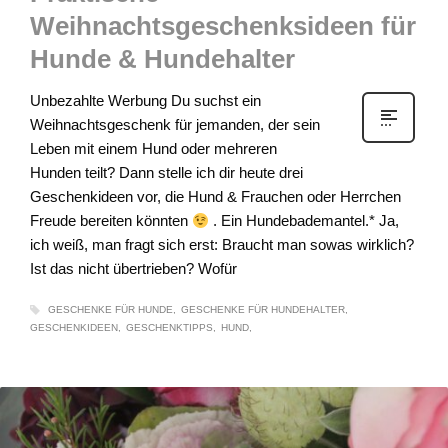
Weihnachtsgeschenksideen für
Hunde & Hundehalter
Unbezahlte Werbung Du suchst ein
Weihnachtsgeschenk für jemanden, der sein
Leben mit einem Hund oder mehreren
Hunden teilt? Dann stelle ich dir heute drei
Geschenkideen vor, die Hund & Frauchen oder Herrchen
Freude bereiten könnten
. Ein Hundebademantel.* Ja,
ich weiß, man fragt sich erst: Braucht man sowas wirklich?
Ist das nicht übertrieben? Wofür
GESCHENKE FÜR HUNDE
GESCHENKE FÜR HUNDEHALTER
GESCHENKIDEEN
GESCHENKTIPPS
HUND