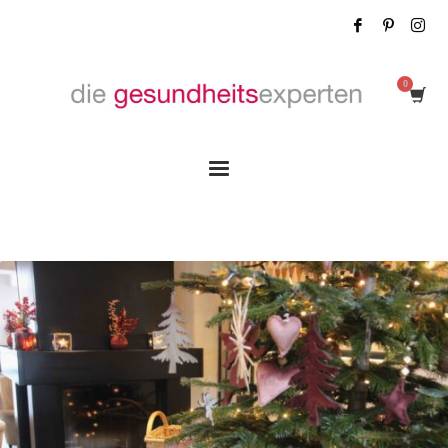
Tag: Geschenkideen