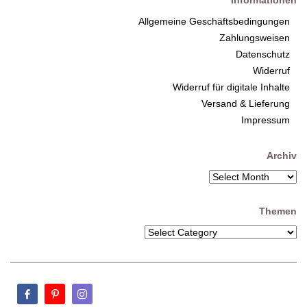
Informationen
Allgemeine Geschäftsbedingungen
Zahlungsweisen
Datenschutz
Widerruf
Widerruf für digitale Inhalte
Versand & Lieferung
Impressum
Archiv
Themen