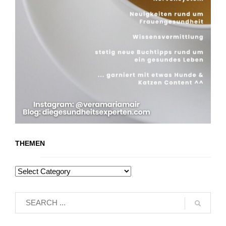
THEMEN