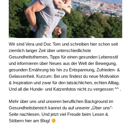
Wir sind Vera und Doc Tom und schreiben hier schon seit
ziemlich langer Zeit über unterschiedlichste
Gesundheitsthemen, Tipps für einen gesunden Lebensstil
und informieren über Neues aus der Welt der Bewegung,
gesunden Ernährung bis hin zu Entspannung, Zufrieden- &
Gelassenheit. Kurzum: Bei uns findest du neue Motivation
& Inspiration und zwar für den tatsächlichen, echten Alltag.
Und all die Hunde- und Katzenfotos nicht zu vergessen ^^ .
Mehr über uns und unseren beruflichen Background im
Gesundheitsbereich kannst du auf unserer „Über uns“-
Seite nachlesen. Und jetzt viel Freude beim Lesen &
Stöbern hier am Blog!