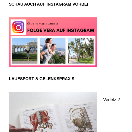
SCHAU AUCH AUF INSTAGRAM VORBEI
LAUFSPORT & GELENKSPRAXIS
Verletzt?