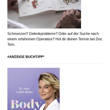
Schmerzen? Gelenkprobleme? Oder auf der Suche nach
einem erfahrenen Operateur? Hol dir deinen Termin bei Doc
Tom.
#ANZEIGE BUCHTIPP*