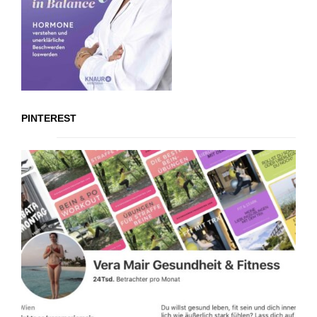
PINTEREST