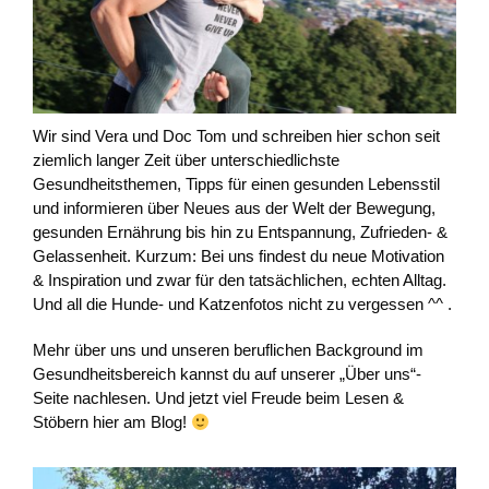
Wir sind Vera und Doc Tom und schreiben hier schon seit
ziemlich langer Zeit über unterschiedlichste
Gesundheitsthemen, Tipps für einen gesunden Lebensstil
und informieren über Neues aus der Welt der Bewegung,
gesunden Ernährung bis hin zu Entspannung, Zufrieden- &
Gelassenheit. Kurzum: Bei uns findest du neue Motivation
& Inspiration und zwar für den tatsächlichen, echten Alltag.
Und all die Hunde- und Katzenfotos nicht zu vergessen ^^ .
Mehr über uns und unseren beruflichen Background im
Gesundheitsbereich kannst du auf unserer „Über uns“-
Seite nachlesen. Und jetzt viel Freude beim Lesen &
Stöbern hier am Blog!