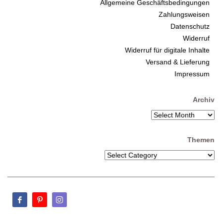
Allgemeine Geschäftsbedingungen
Zahlungsweisen
Datenschutz
Widerruf
Widerruf für digitale Inhalte
Versand & Lieferung
Impressum
Archiv
Themen