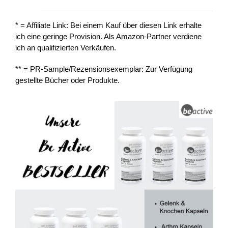
* = Affiliate Link: Bei einem Kauf über diesen Link erhalte
ich eine geringe Provision. Als Amazon-Partner verdiene
ich an qualifizierten Verkäufen.
** = PR-Sample/Rezensionsexemplar: Zur Verfügung
gestellte Bücher oder Produkte.