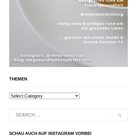
THEMEN
SCHAU AUCH AUF INSTAGRAM VORBEI