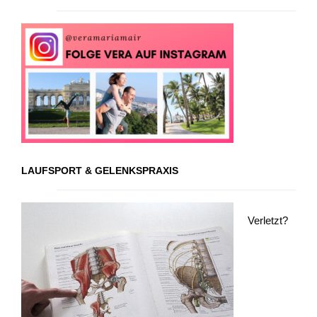
LAUFSPORT & GELENKSPRAXIS
Verletzt?