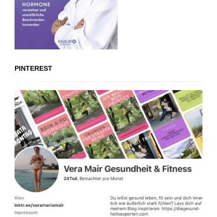
PINTEREST