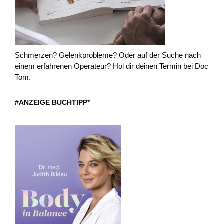
Schmerzen? Gelenkprobleme? Oder auf der Suche nach
einem erfahrenen Operateur? Hol dir deinen Termin bei Doc
Tom.
#ANZEIGE BUCHTIPP*