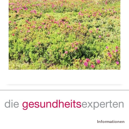
Informationen