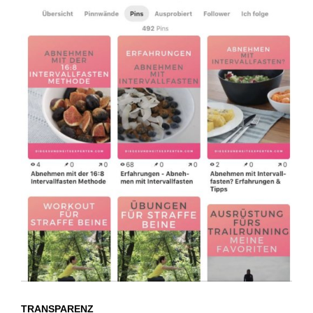
TRANSPARENZ