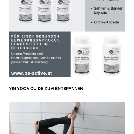
YIN YOGA GUIDE ZUM ENTSPANNEN