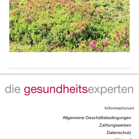
Informationen
Allgemeine Geschäftsbedingungen
Zahlungsweisen
Datenschutz