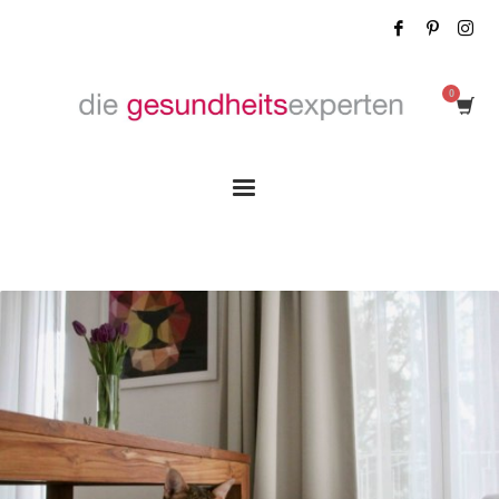
Tag: Kindheitstraum