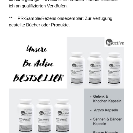
ich an qualifizierten Verkäufen.
** = PR-Sample/Rezensionsexemplar: Zur Verfügung
gestellte Bücher oder Produkte.