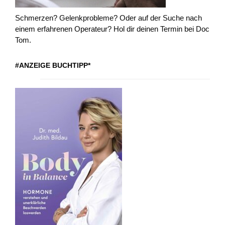
Schmerzen? Gelenkprobleme? Oder auf der Suche nach
einem erfahrenen Operateur? Hol dir deinen Termin bei Doc
Tom.
#ANZEIGE BUCHTIPP*