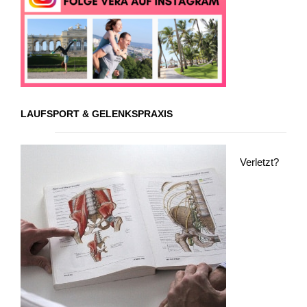
LAUFSPORT & GELENKSPRAXIS
Verletzt?