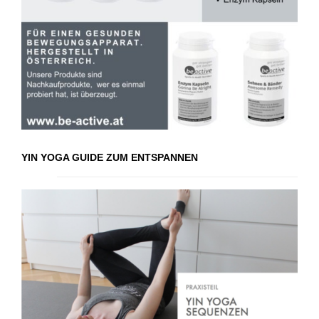
YIN YOGA GUIDE ZUM ENTSPANNEN