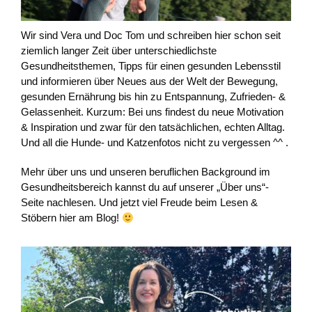
Wir sind Vera und Doc Tom und schreiben hier schon seit
ziemlich langer Zeit über unterschiedlichste
Gesundheitsthemen, Tipps für einen gesunden Lebensstil
und informieren über Neues aus der Welt der Bewegung,
gesunden Ernährung bis hin zu Entspannung, Zufrieden- &
Gelassenheit. Kurzum: Bei uns findest du neue Motivation
& Inspiration und zwar für den tatsächlichen, echten Alltag.
Und all die Hunde- und Katzenfotos nicht zu vergessen ^^ .
Mehr über uns und unseren beruflichen Background im
Gesundheitsbereich kannst du auf unserer „Über uns“-
Seite nachlesen. Und jetzt viel Freude beim Lesen &
Stöbern hier am Blog!