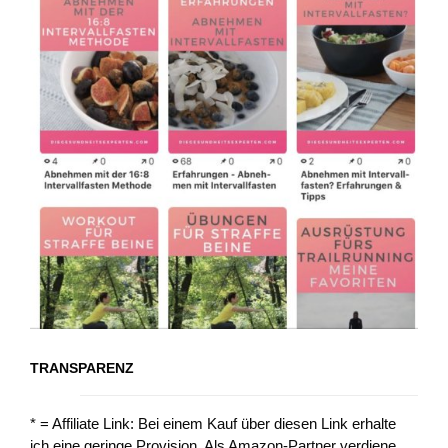
TRANSPARENZ
* = Affiliate Link: Bei einem Kauf über diesen Link erhalte
ich eine geringe Provision. Als Amazon-Partner verdiene