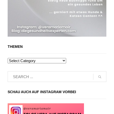
THEMEN
SCHAU AUCH AUF INSTAGRAM VORBEI