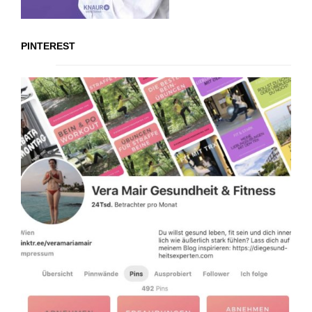
PINTEREST