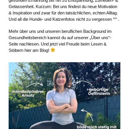
gesunden Ernährung bis hin zu Entspannung, Zufrieden- &
Gelassenheit. Kurzum: Bei uns findest du neue Motivation
& Inspiration und zwar für den tatsächlichen, echten Alltag.
Und all die Hunde- und Katzenfotos nicht zu vergessen ^^ .
Mehr über uns und unseren beruflichen Background im
Gesundheitsbereich kannst du auf unserer „Über uns“-
Seite nachlesen. Und jetzt viel Freude beim Lesen &
Stöbern hier am Blog!