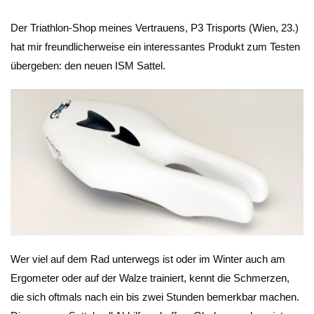
Der Triathlon-Shop meines Vertrauens, P3 Trisports (Wien, 23.)
hat mir freundlicherweise ein interessantes Produkt zum Testen
übergeben: den neuen ISM Sattel.
Wer viel auf dem Rad unterwegs ist oder im Winter auch am
Ergometer oder auf der Walze trainiert, kennt die Schmerzen,
die sich oftmals nach ein bis zwei Stunden bemerkbar machen.