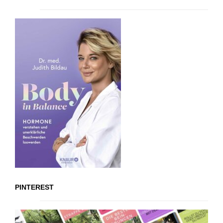
PINTEREST