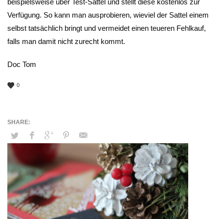
beispielsweise über Test-Sättel und stellt diese kostenlos zur
Verfügung. So kann man ausprobieren, wieviel der Sattel einem
selbst tatsächlich bringt und vermeidet einen teueren Fehlkauf,
falls man damit nicht zurecht kommt.
Doc Tom
0