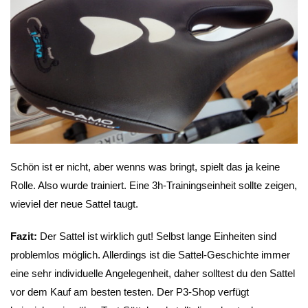
Schön ist er nicht, aber wenns was bringt, spielt das ja keine
Rolle. Also wurde trainiert. Eine 3h-Trainingseinheit sollte zeigen,
wieviel der neue Sattel taugt.
Fazit:
Der Sattel ist wirklich gut! Selbst lange Einheiten sind
problemlos möglich. Allerdings ist die Sattel-Geschichte immer
eine sehr individuelle Angelegenheit, daher solltest du den Sattel
vor dem Kauf am besten testen. Der P3-Shop verfügt