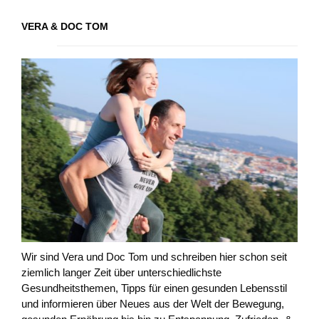
VERA & DOC TOM
Wir sind Vera und Doc Tom und schreiben hier schon seit
ziemlich langer Zeit über unterschiedlichste
Gesundheitsthemen, Tipps für einen gesunden Lebensstil
und informieren über Neues aus der Welt der Bewegung,