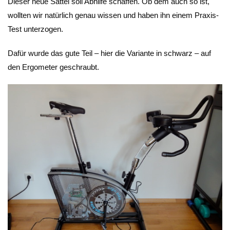
Dieser neue Sattel soll Abhilfe schaffen. Ob dem auch so ist,
wollten wir natürlich genau wissen und haben ihn einem Praxis-
Test unterzogen.
Dafür wurde das gute Teil – hier die Variante in schwarz – auf
den Ergometer geschraubt.