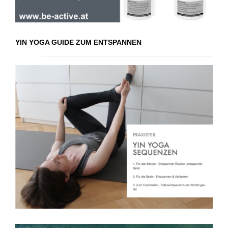
YIN YOGA GUIDE ZUM ENTSPANNEN