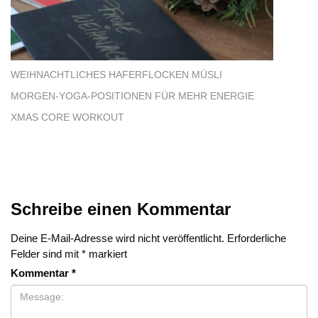
WEIHNACHTLICHES HAFERFLOCKEN MÜSLI
MORGEN-YOGA-POSITIONEN FÜR MEHR ENERGIE
XMAS CORE WORKOUT
Schreibe einen Kommentar
Deine E-Mail-Adresse wird nicht veröffentlicht.
Erforderliche
Felder sind mit
*
markiert
Kommentar
*