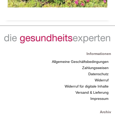
Informationen
Allgemeine Geschäftsbedingungen
Zahlungsweisen
Datenschutz
Widerruf
Widerruf für digitale Inhalte
Versand & Lieferung
Impressum
Archiv