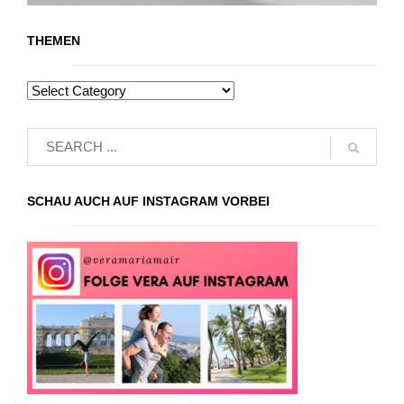
THEMEN
SCHAU AUCH AUF INSTAGRAM VORBEI