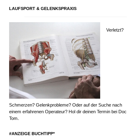
LAUFSPORT & GELENKSPRAXIS
Verletzt?
Schmerzen? Gelenkprobleme? Oder auf der Suche nach
einem erfahrenen Operateur? Hol dir deinen Termin bei Doc
Tom.
#ANZEIGE BUCHTIPP*