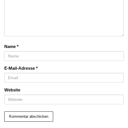
Name
*
E-Mail-Adresse
*
Website