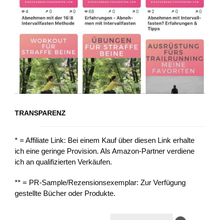
TRANSPARENZ
* = Affiliate Link: Bei einem Kauf über diesen Link erhalte
ich eine geringe Provision. Als Amazon-Partner verdiene
ich an qualifizierten Verkäufen.
** = PR-Sample/Rezensionsexemplar: Zur Verfügung
gestellte Bücher oder Produkte.