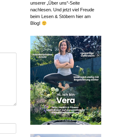
unserer „Über uns“-Seite
nachlesen. Und jetzt viel Freude
beim Lesen & Stöbern hier am
Blog!