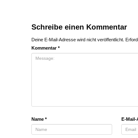
Schreibe einen Kommentar
Deine E-Mail-Adresse wird nicht veröffentlicht.
Erford
Kommentar
*
Name
*
E-Mail