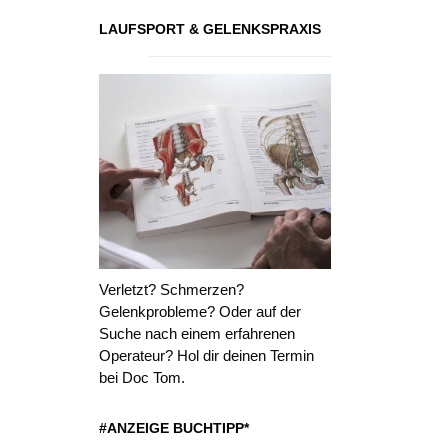
LAUFSPORT & GELENKSPRAXIS
Verletzt? Schmerzen?
Gelenkprobleme? Oder auf der
Suche nach einem erfahrenen
Operateur? Hol dir deinen Termin
bei Doc Tom.
#ANZEIGE BUCHTIPP*