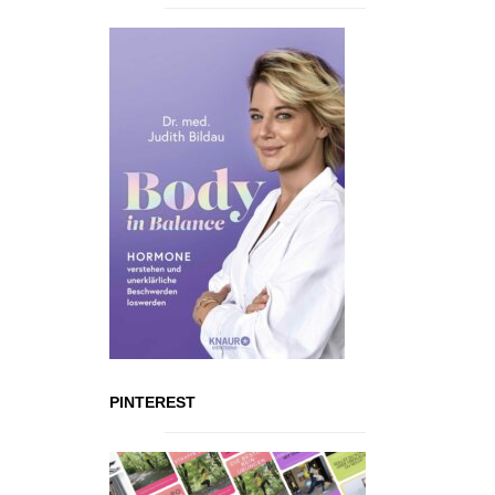
PINTEREST