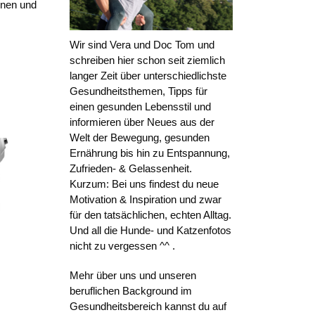
onen und
Wir sind Vera und Doc Tom und
schreiben hier schon seit ziemlich
langer Zeit über unterschiedlichste
Gesundheitsthemen, Tipps für
einen gesunden Lebensstil und
informieren über Neues aus der
Welt der Bewegung, gesunden
Ernährung bis hin zu Entspannung,
Zufrieden- & Gelassenheit.
Kurzum: Bei uns findest du neue
Motivation & Inspiration und zwar
für den tatsächlichen, echten Alltag.
Und all die Hunde- und Katzenfotos
nicht zu vergessen ^^ .
Mehr über uns und unseren
beruflichen Background im
Gesundheitsbereich kannst du auf