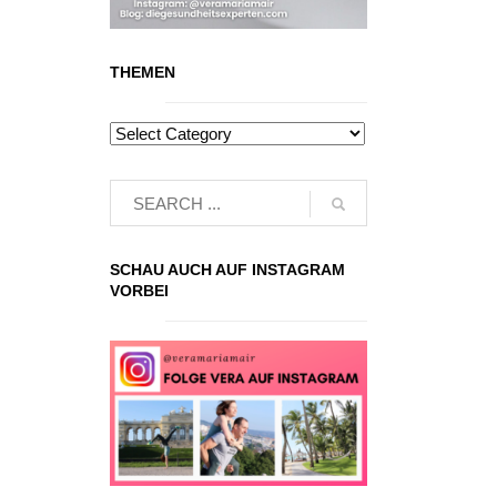
THEMEN
SCHAU AUCH AUF INSTAGRAM
VORBEI