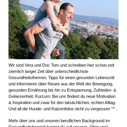
Wir sind Vera und Doc Tom und schreiben hier schon seit
ziemlich langer Zeit über unterschiedlichste
Gesundheitsthemen, Tipps für einen gesunden Lebensstil
und informieren über Neues aus der Welt der Bewegung,
gesunden Ernährung bis hin zu Entspannung, Zufrieden- &
Gelassenheit. Kurzum: Bei uns findest du neue Motivation
& Inspiration und zwar für den tatsächlichen, echten Alltag.
Und all die Hunde- und Katzenfotos nicht zu vergessen ^^ .
Mehr über uns und unseren beruflichen Background im
Gesundheitsbereich kannst du auf unserer „Über uns“-