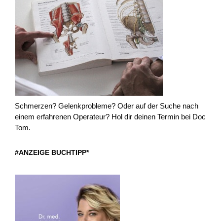
Schmerzen? Gelenkprobleme? Oder auf der Suche nach
einem erfahrenen Operateur? Hol dir deinen Termin bei Doc
Tom.
#ANZEIGE BUCHTIPP*