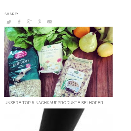
UNSERE TOP 5 NACHKAUFPRODUKTE BEI HOFER