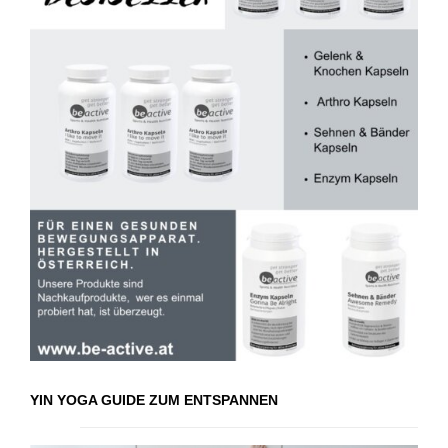
YIN YOGA GUIDE ZUM ENTSPANNEN