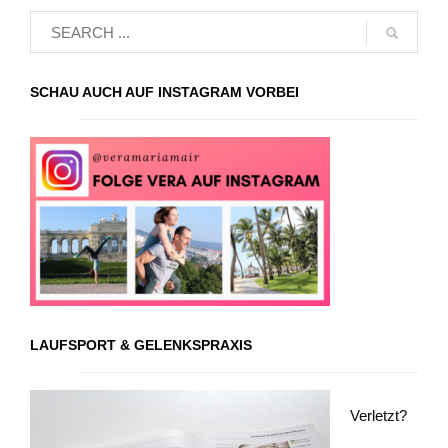
SCHAU AUCH AUF INSTAGRAM VORBEI
LAUFSPORT & GELENKSPRAXIS
Verletzt?