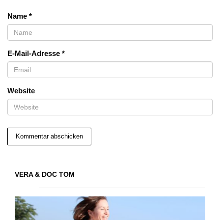
Name
*
E-Mail-Adresse
*
Website
VERA & DOC TOM