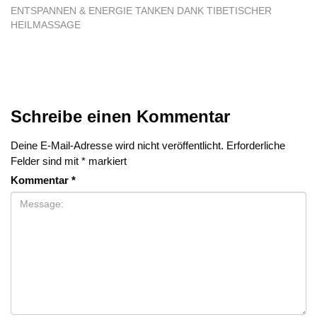
ENTSPANNEN & ENERGIE TANKEN DANK TIBETISCHER
HEILMASSAGE
Schreibe einen Kommentar
Deine E-Mail-Adresse wird nicht veröffentlicht.
Erforderliche
Felder sind mit
*
markiert
Kommentar
*