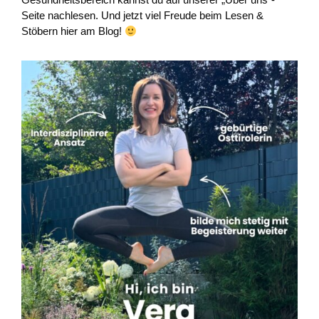
Seite nachlesen. Und jetzt viel Freude beim Lesen &
Stöbern hier am Blog!