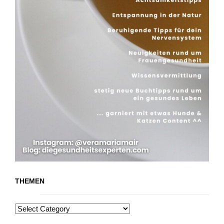
THEMEN