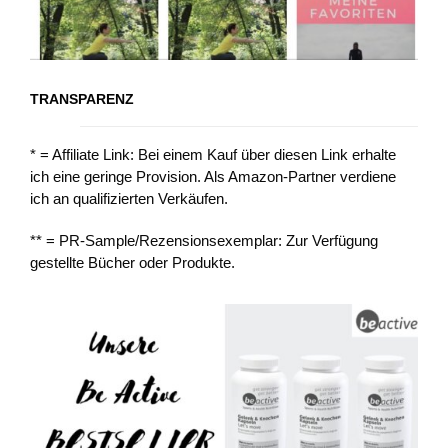
TRANSPARENZ
* = Affiliate Link: Bei einem Kauf über diesen Link erhalte
ich eine geringe Provision. Als Amazon-Partner verdiene
ich an qualifizierten Verkäufen.
** = PR-Sample/Rezensionsexemplar: Zur Verfügung
gestellte Bücher oder Produkte.