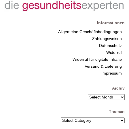
Informationen
Allgemeine Geschäftsbedingungen
Zahlungsweisen
Datenschutz
Widerruf
Widerruf für digitale Inhalte
Versand & Lieferung
Impressum
Archiv
Themen