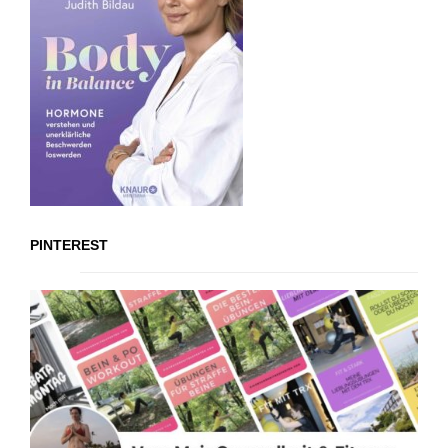
PINTEREST