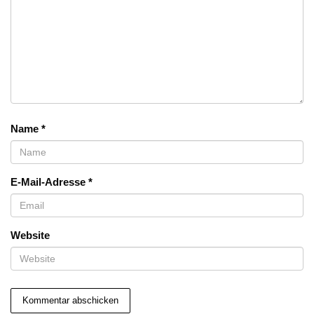
Name
*
E-Mail-Adresse
*
Website