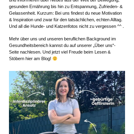
gesunden Ernährung bis hin zu Entspannung, Zufrieden- &
Gelassenheit. Kurzum: Bei uns findest du neue Motivation
& Inspiration und zwar für den tatsächlichen, echten Alltag.
Und all die Hunde- und Katzenfotos nicht zu vergessen ^^ .
Mehr über uns und unseren beruflichen Background im
Gesundheitsbereich kannst du auf unserer „Über uns“-
Seite nachlesen. Und jetzt viel Freude beim Lesen &
Stöbern hier am Blog!