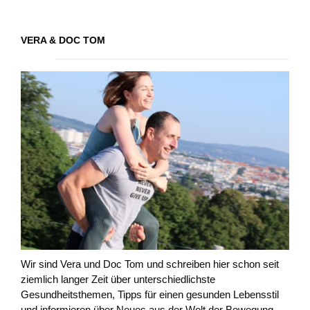
VERA & DOC TOM
Wir sind Vera und Doc Tom und schreiben hier schon seit
ziemlich langer Zeit über unterschiedlichste
Gesundheitsthemen, Tipps für einen gesunden Lebensstil
und informieren über Neues aus der Welt der Bewegung,