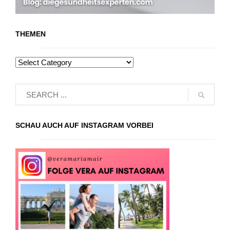
THEMEN
SCHAU AUCH AUF INSTAGRAM VORBEI