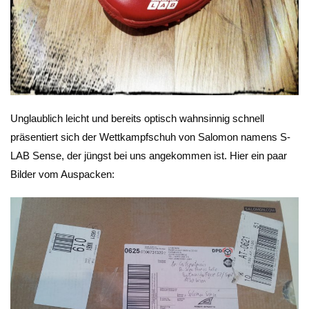
Unglaublich leicht und bereits optisch wahnsinnig schnell
präsentiert sich der Wettkampfschuh von Salomon namens S-
LAB Sense, der jüngst bei uns angekommen ist. Hier ein paar
Bilder vom Auspacken: