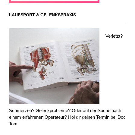
LAUFSPORT & GELENKSPRAXIS
Verletzt?
Schmerzen? Gelenkprobleme? Oder auf der Suche nach
einem erfahrenen Operateur? Hol dir deinen Termin bei Doc
Tom.