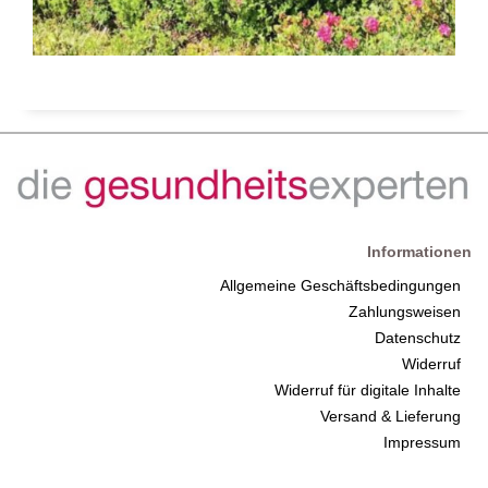
Informationen
Allgemeine Geschäftsbedingungen
Zahlungsweisen
Datenschutz
Widerruf
Widerruf für digitale Inhalte
Versand & Lieferung
Impressum