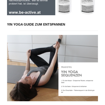
YIN YOGA GUIDE ZUM ENTSPANNEN