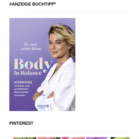
#ANZEIGE BUCHTIPP*
PINTEREST