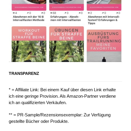
TRANSPARENZ
* = Affiliate Link: Bei einem Kauf über diesen Link erhalte
ich eine geringe Provision. Als Amazon-Partner verdiene
ich an qualifizierten Verkäufen.
** = PR-Sample/Rezensionsexemplar: Zur Verfügung
gestellte Bücher oder Produkte.