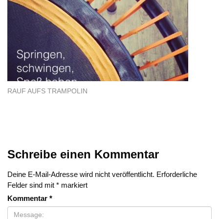
RAUF AUFS TRAMPOLIN
Schreibe einen Kommentar
Deine E-Mail-Adresse wird nicht veröffentlicht.
Erforderliche
Felder sind mit
*
markiert
Kommentar
*