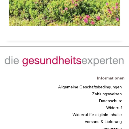
Informationen
Allgemeine Geschäftsbedingungen
Zahlungsweisen
Datenschutz
Widerruf
Widerruf für digitale Inhalte
Versand & Lieferung
Impressum