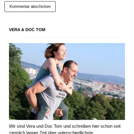
VERA & DOC TOM
Wir sind Vera und Doc Tom und schreiben hier schon seit
ziemlich langer Zeit über unterschiedlichste