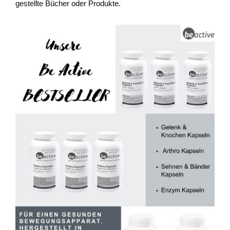
gestellte Bücher oder Produkte.