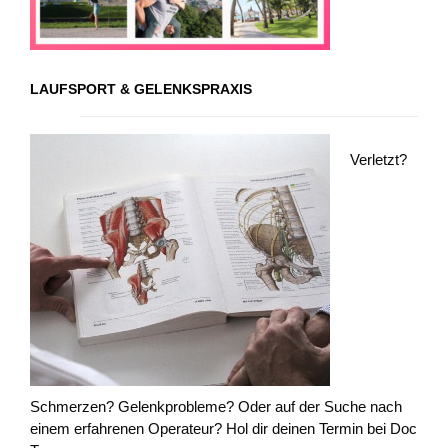
LAUFSPORT & GELENKSPRAXIS
Verletzt?
Schmerzen? Gelenkprobleme? Oder auf der Suche nach
einem erfahrenen Operateur? Hol dir deinen Termin bei Doc