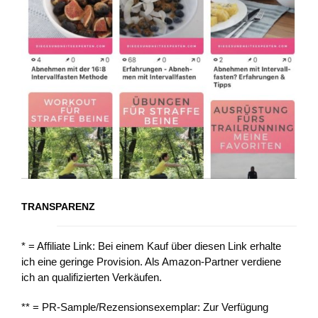
TRANSPARENZ
* = Affiliate Link: Bei einem Kauf über diesen Link erhalte
ich eine geringe Provision. Als Amazon-Partner verdiene
ich an qualifizierten Verkäufen.
** = PR-Sample/Rezensionsexemplar: Zur Verfügung