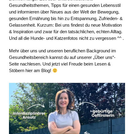
Gesundheitsthemen, Tipps für einen gesunden Lebensstil
und informieren über Neues aus der Welt der Bewegung,
gesunden Ernährung bis hin zu Entspannung, Zufrieden- &
Gelassenheit. Kurzum: Bei uns findest du neue Motivation
& Inspiration und zwar für den tatsächlichen, echten Alltag.
Und all die Hunde- und Katzenfotos nicht zu vergessen ^^ .
Mehr über uns und unseren beruflichen Background im
Gesundheitsbereich kannst du auf unserer „Über uns“-
Seite nachlesen. Und jetzt viel Freude beim Lesen &
Stöbern hier am Blog!