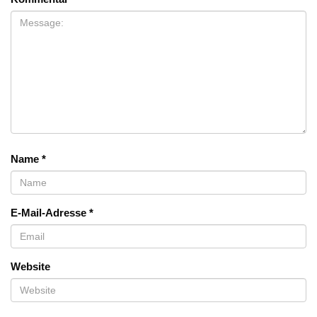
Name
*
E-Mail-Adresse
*
Website