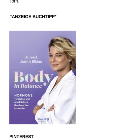
Tom.
#ANZEIGE BUCHTIPP*
PINTEREST