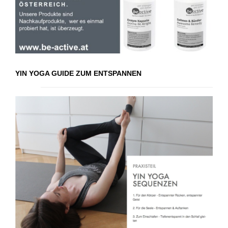
YIN YOGA GUIDE ZUM ENTSPANNEN