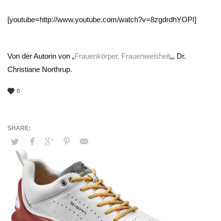
[youtube=http://www.youtube.com/watch?v=8zgdrdhYOPI]
Von der Autorin von „
Frauenkörper, Frauenweisheit
„, Dr.
Christiane Northrup.
0