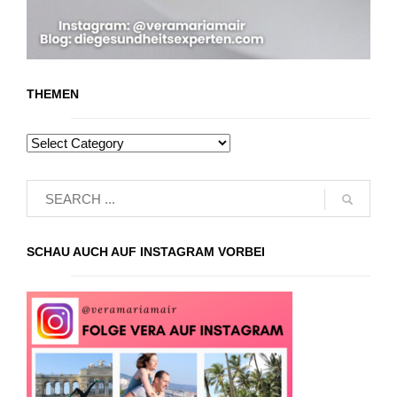
THEMEN
SCHAU AUCH AUF INSTAGRAM VORBEI