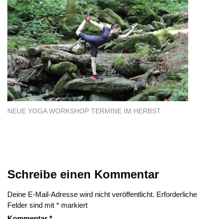
NEUE YOGA WORKSHOP TERMINE IM HERBST
Schreibe einen Kommentar
Deine E-Mail-Adresse wird nicht veröffentlicht.
Erforderliche
Felder sind mit
*
markiert
Kommentar
*