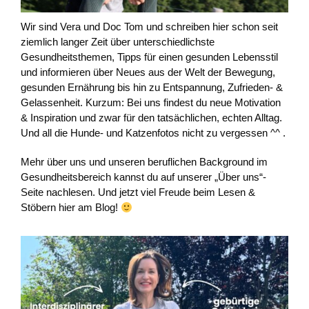
Wir sind Vera und Doc Tom und schreiben hier schon seit
ziemlich langer Zeit über unterschiedlichste
Gesundheitsthemen, Tipps für einen gesunden Lebensstil
und informieren über Neues aus der Welt der Bewegung,
gesunden Ernährung bis hin zu Entspannung, Zufrieden- &
Gelassenheit. Kurzum: Bei uns findest du neue Motivation
& Inspiration und zwar für den tatsächlichen, echten Alltag.
Und all die Hunde- und Katzenfotos nicht zu vergessen ^^ .
Mehr über uns und unseren beruflichen Background im
Gesundheitsbereich kannst du auf unserer „Über uns“-
Seite nachlesen. Und jetzt viel Freude beim Lesen &
Stöbern hier am Blog!