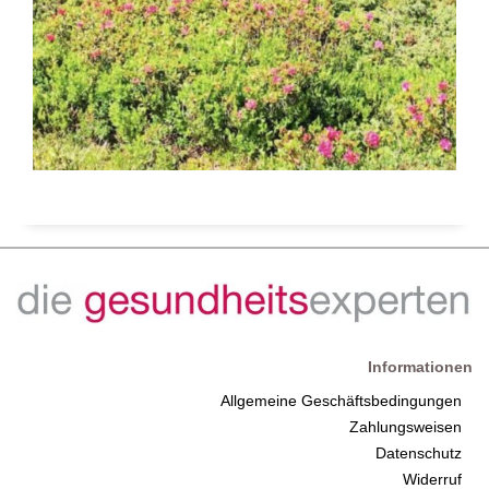
Informationen
Allgemeine Geschäftsbedingungen
Zahlungsweisen
Datenschutz
Widerruf