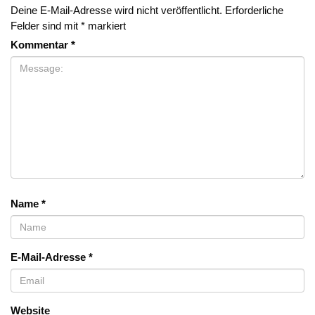
Deine E-Mail-Adresse wird nicht veröffentlicht.
Erforderliche
Felder sind mit
*
markiert
Kommentar
*
Name
*
E-Mail-Adresse
*
Website