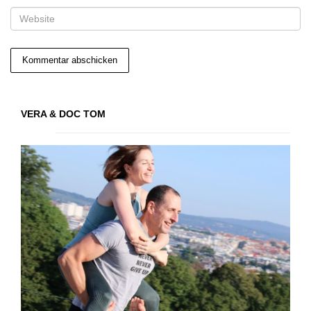
VERA & DOC TOM