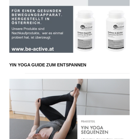
YIN YOGA GUIDE ZUM ENTSPANNEN