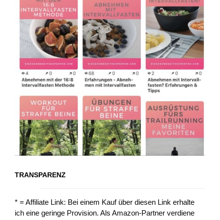
TRANSPARENZ
* = Affiliate Link: Bei einem Kauf über diesen Link erhalte
ich eine geringe Provision. Als Amazon-Partner verdiene