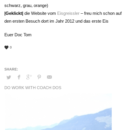
schwarz, grau, orange)
|Geklickt|
die Website vom
Eisgreissler
– freu mich schon auf
den ersten Besuch dort im Jahr 2012 und das erste Eis
Euer Doc Tom
0
DO WORK WITH COACH DOS