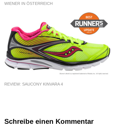
WIENER IN ÖSTERREICH
REVIEW: SAUCONY KINVARA 4
Schreibe einen Kommentar