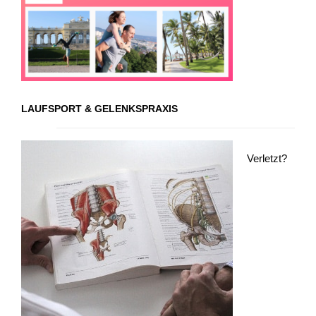
LAUFSPORT & GELENKSPRAXIS
Verletzt?