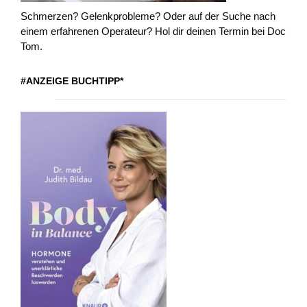
Schmerzen? Gelenkprobleme? Oder auf der Suche nach
einem erfahrenen Operateur? Hol dir deinen Termin bei Doc
Tom.
#ANZEIGE BUCHTIPP*