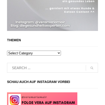
THEMEN
SCHAU AUCH AUF INSTAGRAM VORBEI