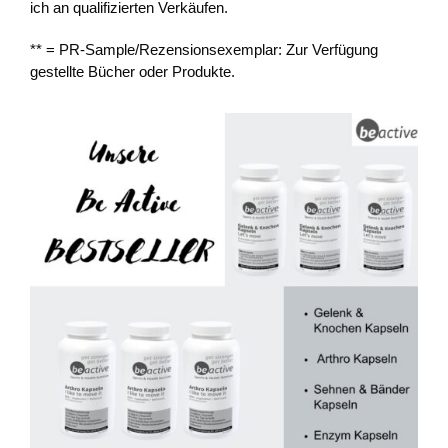
ich an qualifizierten Verkäufen.
** = PR-Sample/Rezensionsexemplar: Zur Verfügung
gestellte Bücher oder Produkte.