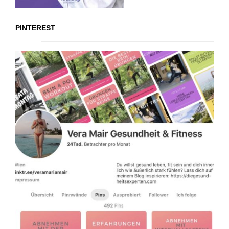
PINTEREST