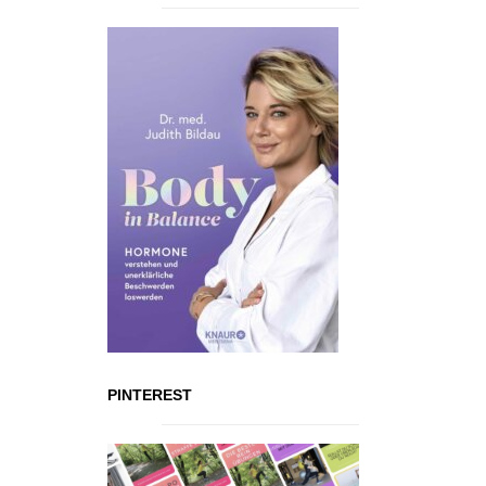
PINTEREST