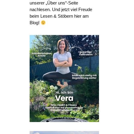
unserer „Über uns“-Seite
nachlesen. Und jetzt viel Freude
beim Lesen & Stöbern hier am
Blog!