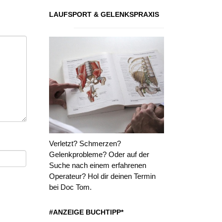
LAUFSPORT & GELENKSPRAXIS
Verletzt? Schmerzen?
Gelenkprobleme? Oder auf der
Suche nach einem erfahrenen
Operateur? Hol dir deinen Termin
bei Doc Tom.
#ANZEIGE BUCHTIPP*