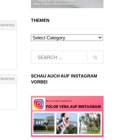
THEMEN
TWORTEN
SCHAU AUCH AUF INSTAGRAM
TWORTEN
VORBEI