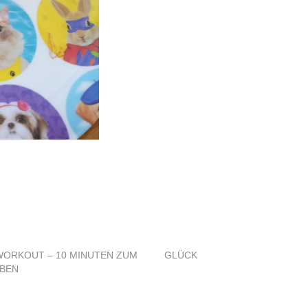
WORKOUT – 10 MINUTEN ZUM
GLÜCK
EBEN