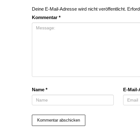
Deine E-Mail-Adresse wird nicht veröffentlicht.
Erford
Kommentar
*
Name
*
E-Mail