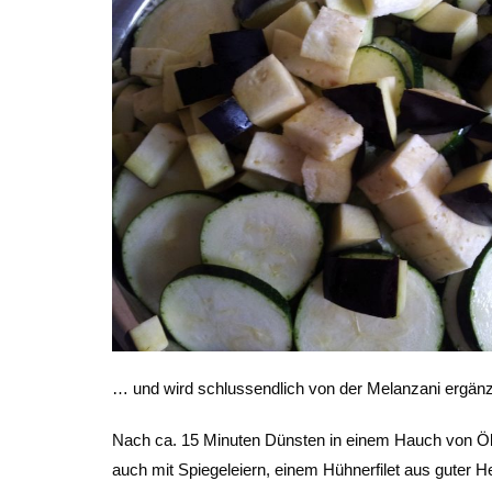
… und wird schlussendlich von der Melanzani ergänz
Nach ca. 15 Minuten Dünsten in einem Hauch von Öl
auch mit Spiegeleiern, einem Hühnerfilet aus guter H