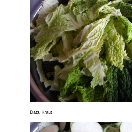
Dazu Kraut