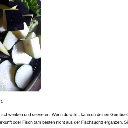
t.
 schwenken und servieren. Wenn du willst, kann du deinen Gemüsete
erkunft oder Fisch (am besten nicht aus der Fischzucht) ergänzen. Si