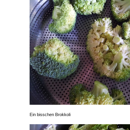
Ein bisschen Brokkoli