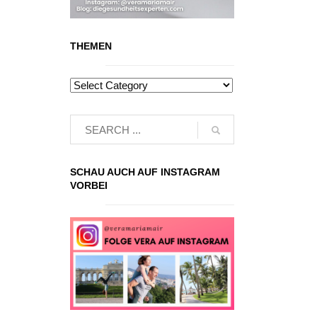
THEMEN
SCHAU AUCH AUF INSTAGRAM
VORBEI