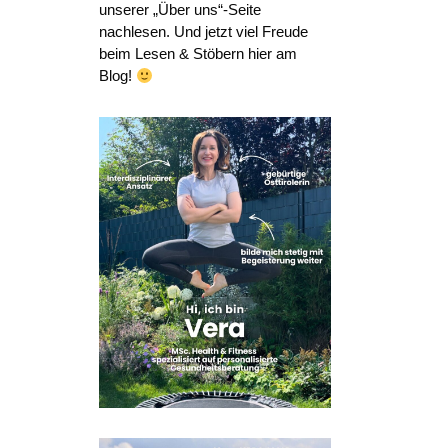
unserer „Über uns“-Seite
nachlesen. Und jetzt viel Freude
beim Lesen & Stöbern hier am
Blog!