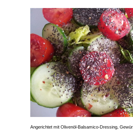
Angerichtet mit Olivenöl-Balsamico-Dressing, Gewü