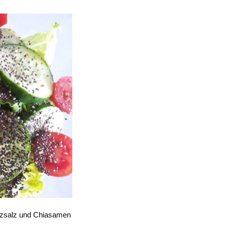
rzsalz und Chiasamen