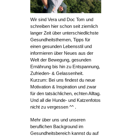
Wir sind Vera und Doc Tom und
schreiben hier schon seit ziemlich
langer Zeit über unterschiedlichste
Gesundheitsthemen, Tipps für
einen gesunden Lebensstil und
informieren über Neues aus der
Welt der Bewegung, gesunden
Ernährung bis hin zu Entspannung,
Zufrieden- & Gelassenheit.
Kurzum: Bei uns findest du neue
Motivation & Inspiration und zwar
für den tatsächlichen, echten Alltag.
Und all die Hunde- und Katzenfotos
nicht zu vergessen ^^ .
Mehr über uns und unseren
beruflichen Background im
Gesundheitsbereich kannst du auf