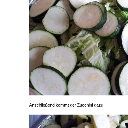
Anschließend kommt der Zucchini dazu