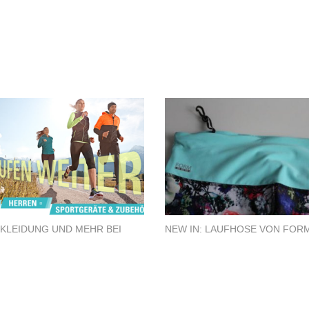
KLEIDUNG UND MEHR BEI
NEW IN: LAUFHOSE VON FOR