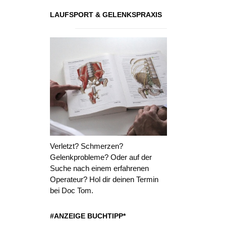
LAUFSPORT & GELENKSPRAXIS
Verletzt? Schmerzen?
Gelenkprobleme? Oder auf der
Suche nach einem erfahrenen
Operateur? Hol dir deinen Termin
bei Doc Tom.
#ANZEIGE BUCHTIPP*