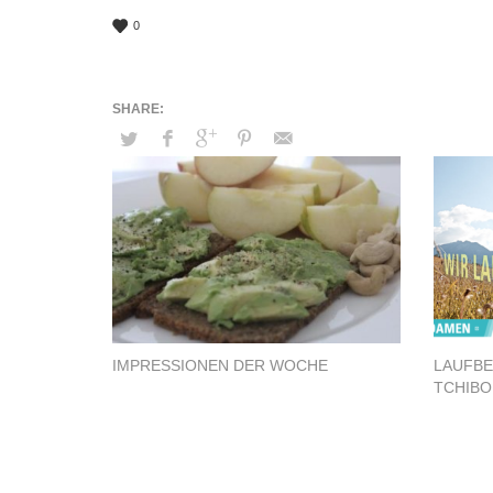
0
IMPRESSIONEN DER WOCHE
LAUFBE
TCHIBO