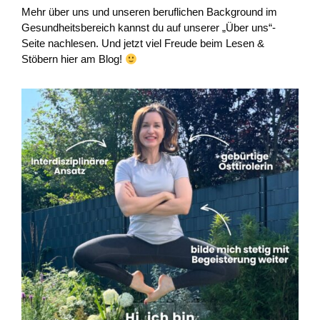
Mehr über uns und unseren beruflichen Background im
Gesundheitsbereich kannst du auf unserer „Über uns“-
Seite nachlesen. Und jetzt viel Freude beim Lesen &
Stöbern hier am Blog!