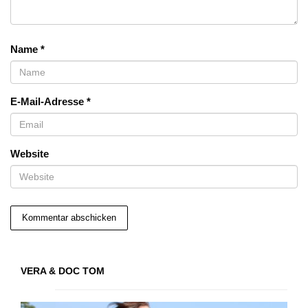
Name
*
E-Mail-Adresse
*
Website
VERA & DOC TOM