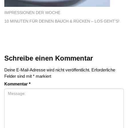
IMPRESSIONEN DER WOCHE
10 MINUTEN FÜR DEINEN BAUCH & RÜCKEN – LOS GEHT’S!
Schreibe einen Kommentar
Deine E-Mail-Adresse wird nicht veröffentlicht.
Erforderliche
Felder sind mit
*
markiert
Kommentar
*