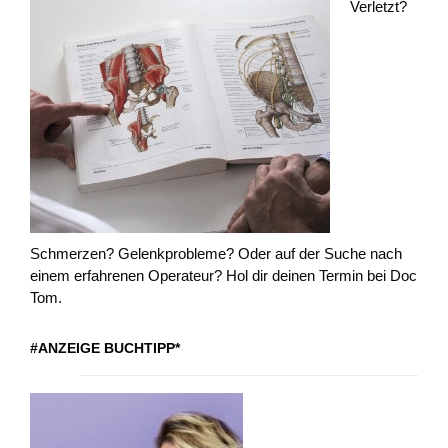
Verletzt?
Schmerzen? Gelenkprobleme? Oder auf der Suche nach
einem erfahrenen Operateur? Hol dir deinen Termin bei Doc
Tom.
#ANZEIGE BUCHTIPP*