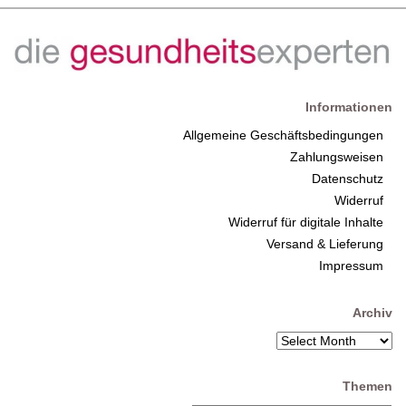
Informationen
Allgemeine Geschäftsbedingungen
Zahlungsweisen
Datenschutz
Widerruf
Widerruf für digitale Inhalte
Versand & Lieferung
Impressum
Archiv
Themen