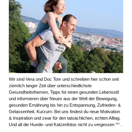
Wir sind Vera und Doc Tom und schreiben hier schon seit
ziemlich langer Zeit über unterschiedlichste
Gesundheitsthemen, Tipps für einen gesunden Lebensstil
und informieren über Neues aus der Welt der Bewegung,
gesunden Ernährung bis hin zu Entspannung, Zufrieden- &
Gelassenheit. Kurzum: Bei uns findest du neue Motivation
& Inspiration und zwar für den tatsächlichen, echten Alltag.
Und all die Hunde- und Katzenfotos nicht zu vergessen ^^ .