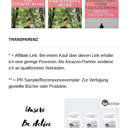
TRANSPARENZ
* = Affiliate Link: Bei einem Kauf über diesen Link erhalte
ich eine geringe Provision. Als Amazon-Partner verdiene
ich an qualifizierten Verkäufen.
** = PR-Sample/Rezensionsexemplar: Zur Verfügung
gestellte Bücher oder Produkte.