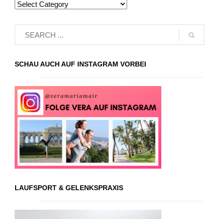
SCHAU AUCH AUF INSTAGRAM VORBEI
LAUFSPORT & GELENKSPRAXIS