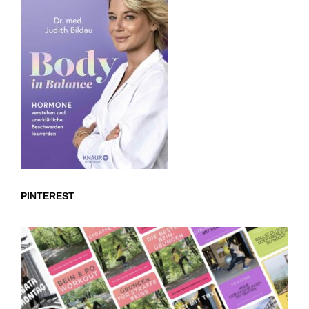
PINTEREST