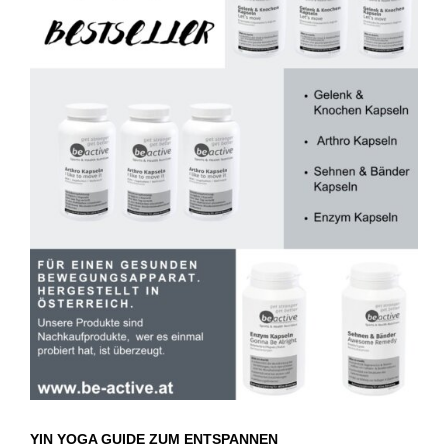
YIN YOGA GUIDE ZUM ENTSPANNEN