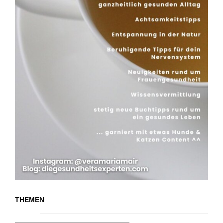
THEMEN