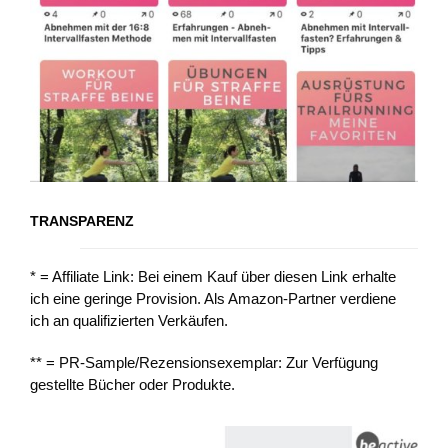
TRANSPARENZ
* = Affiliate Link: Bei einem Kauf über diesen Link erhalte
ich eine geringe Provision. Als Amazon-Partner verdiene
ich an qualifizierten Verkäufen.
** = PR-Sample/Rezensionsexemplar: Zur Verfügung
gestellte Bücher oder Produkte.