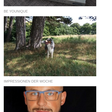
BE YOUNIQUE
IMPRESSIONEN DER WOCHE