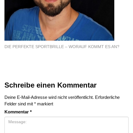
DIE PERFEKTE SPORTBRILLE – WORAUF KOMMT ES AN?
Schreibe einen Kommentar
Deine E-Mail-Adresse wird nicht veröffentlicht.
Erforderliche
Felder sind mit
*
markiert
Kommentar
*