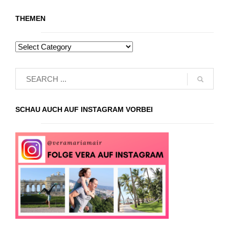
THEMEN
SCHAU AUCH AUF INSTAGRAM VORBEI