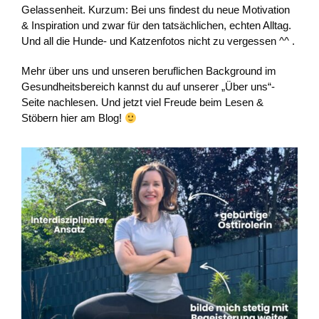
Gelassenheit. Kurzum: Bei uns findest du neue Motivation
& Inspiration und zwar für den tatsächlichen, echten Alltag.
Und all die Hunde- und Katzenfotos nicht zu vergessen ^^ .
Mehr über uns und unseren beruflichen Background im
Gesundheitsbereich kannst du auf unserer „Über uns“-
Seite nachlesen. Und jetzt viel Freude beim Lesen &
Stöbern hier am Blog!