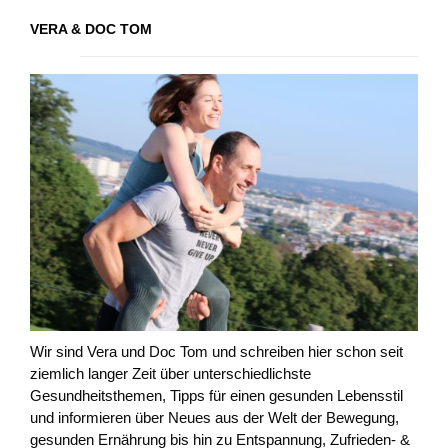
VERA & DOC TOM
Wir sind Vera und Doc Tom und schreiben hier schon seit
ziemlich langer Zeit über unterschiedlichste
Gesundheitsthemen, Tipps für einen gesunden Lebensstil
und informieren über Neues aus der Welt der Bewegung,
gesunden Ernährung bis hin zu Entspannung, Zufrieden- &