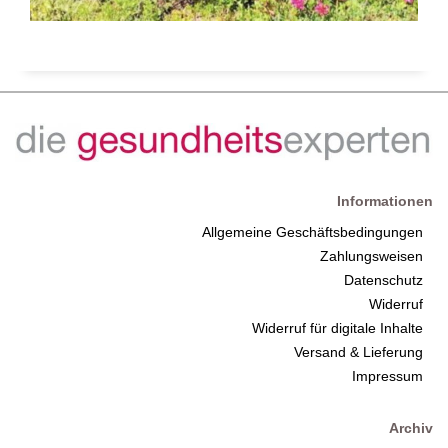
Informationen
Allgemeine Geschäftsbedingungen
Zahlungsweisen
Datenschutz
Widerruf
Widerruf für digitale Inhalte
Versand & Lieferung
Impressum
Archiv