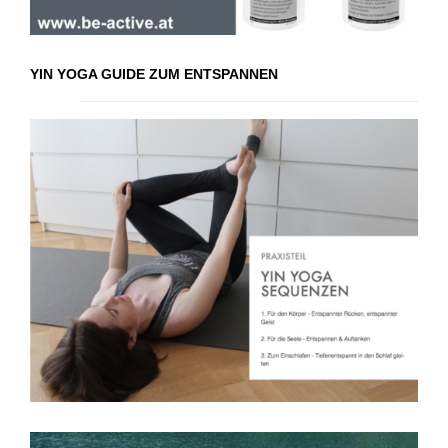
YIN YOGA GUIDE ZUM ENTSPANNEN