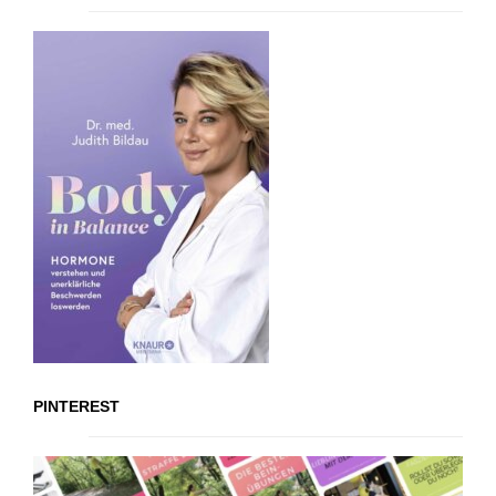
PINTEREST