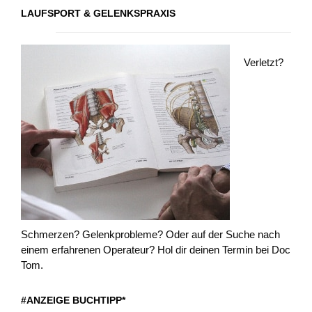
LAUFSPORT & GELENKSPRAXIS
Verletzt?
Schmerzen? Gelenkprobleme? Oder auf der Suche nach
einem erfahrenen Operateur? Hol dir deinen Termin bei Doc
Tom.
#ANZEIGE BUCHTIPP*