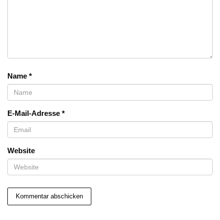
Name
*
E-Mail-Adresse
*
Website