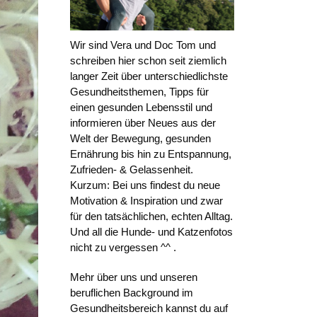
Wir sind Vera und Doc Tom und
schreiben hier schon seit ziemlich
langer Zeit über unterschiedlichste
Gesundheitsthemen, Tipps für
einen gesunden Lebensstil und
informieren über Neues aus der
Welt der Bewegung, gesunden
Ernährung bis hin zu Entspannung,
Zufrieden- & Gelassenheit.
Kurzum: Bei uns findest du neue
Motivation & Inspiration und zwar
für den tatsächlichen, echten Alltag.
Und all die Hunde- und Katzenfotos
nicht zu vergessen ^^ .
Mehr über uns und unseren
beruflichen Background im
Gesundheitsbereich kannst du auf