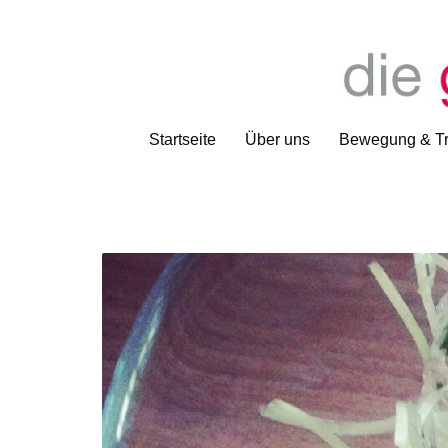
Startseite
Über uns
Bewegung & Tr