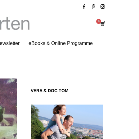
Tag: Sprossen
ewsletter
eBooks & Online Programme
VERA & DOC TOM