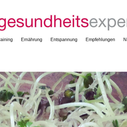
aining
Ernährung
Entspannung
Empfehlungen
N