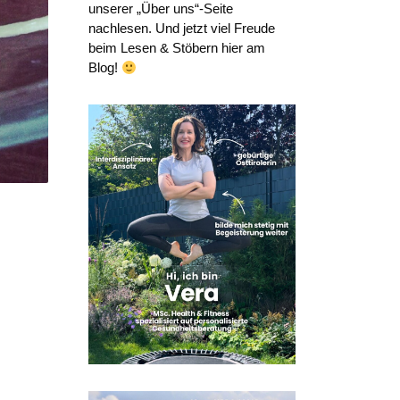
unserer „Über uns“-Seite
nachlesen. Und jetzt viel Freude
beim Lesen & Stöbern hier am
Blog!