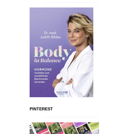
PINTEREST