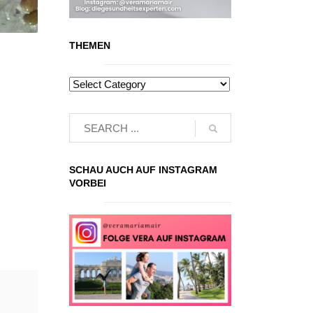
THEMEN
SCHAU AUCH AUF INSTAGRAM
VORBEI