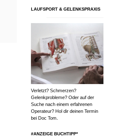
LAUFSPORT & GELENKSPRAXIS
Verletzt? Schmerzen?
Gelenkprobleme? Oder auf der
Suche nach einem erfahrenen
Operateur? Hol dir deinen Termin
bei Doc Tom.
#ANZEIGE BUCHTIPP*