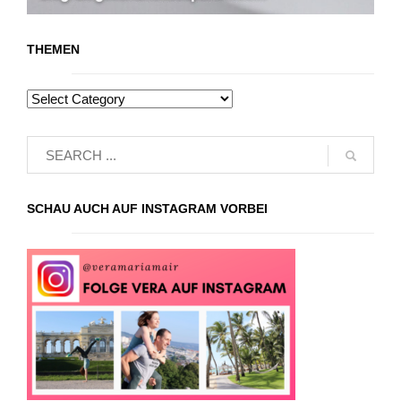
THEMEN
SCHAU AUCH AUF INSTAGRAM VORBEI