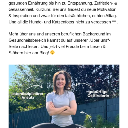
gesunden Ernährung bis hin zu Entspannung, Zufrieden- &
Gelassenheit. Kurzum: Bei uns findest du neue Motivation
& Inspiration und zwar für den tatsächlichen, echten Alltag.
Und all die Hunde- und Katzenfotos nicht zu vergessen ^^ .
Mehr über uns und unseren beruflichen Background im
Gesundheitsbereich kannst du auf unserer „Über uns“-
Seite nachlesen. Und jetzt viel Freude beim Lesen &
Stöbern hier am Blog!