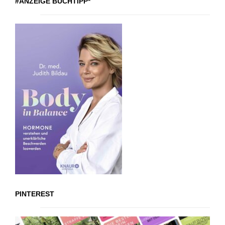
#ANZEIGE BUCHTIPP*
PINTEREST