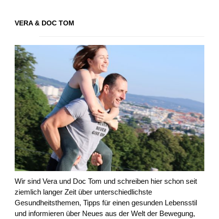
VERA & DOC TOM
Wir sind Vera und Doc Tom und schreiben hier schon seit
ziemlich langer Zeit über unterschiedlichste
Gesundheitsthemen, Tipps für einen gesunden Lebensstil
und informieren über Neues aus der Welt der Bewegung,