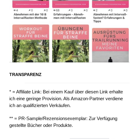
TRANSPARENZ
* = Affiliate Link: Bei einem Kauf über diesen Link erhalte
ich eine geringe Provision. Als Amazon-Partner verdiene
ich an qualifizierten Verkäufen.
** = PR-Sample/Rezensionsexemplar: Zur Verfügung
gestellte Bücher oder Produkte.