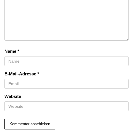
Name
*
E-Mail-Adresse
*
Website