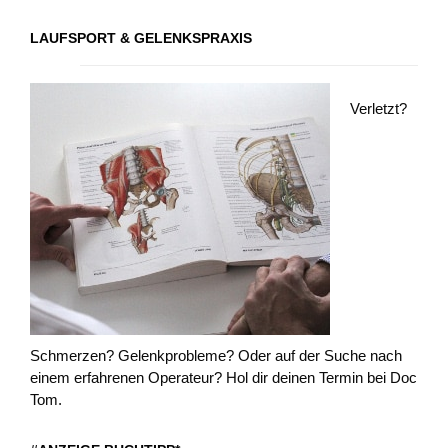
LAUFSPORT & GELENKSPRAXIS
Verletzt?
Schmerzen? Gelenkprobleme? Oder auf der Suche nach
einem erfahrenen Operateur? Hol dir deinen Termin bei Doc
Tom.