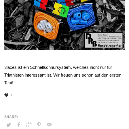
3laces ist ein Schnellschnürsystem, welches nicht nur für
Triathleten interessant ist. Wir freuen uns schon auf den ersten
Test!
0