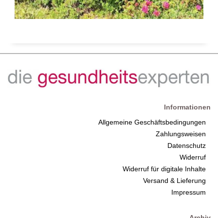
Informationen
Allgemeine Geschäftsbedingungen
Zahlungsweisen
Datenschutz
Widerruf
Widerruf für digitale Inhalte
Versand & Lieferung
Impressum
Archiv