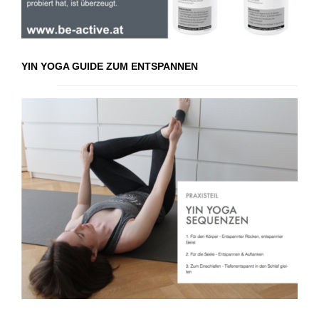
YIN YOGA GUIDE ZUM ENTSPANNEN