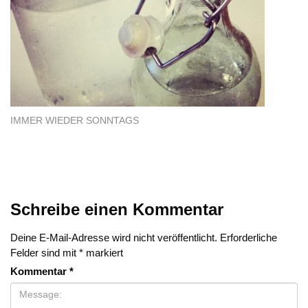
IMMER WIEDER SONNTAGS
Schreibe einen Kommentar
Deine E-Mail-Adresse wird nicht veröffentlicht.
Erforderliche
Felder sind mit
*
markiert
Kommentar
*