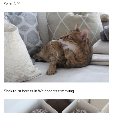
So süß ^^
Shakira ist bereits in Weihnachtsstimmung