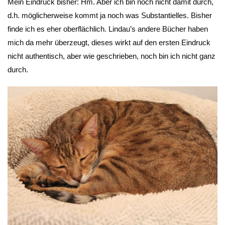
Mein Eindruck bisher: Hm. Aber ich bin noch nicht damit durch,
d.h. möglicherweise kommt ja noch was Substantielles. Bisher
finde ich es eher oberflächlich. Lindau’s andere Bücher haben
mich da mehr überzeugt, dieses wirkt auf den ersten Eindruck
nicht authentisch, aber wie geschrieben, noch bin ich nicht ganz
durch.