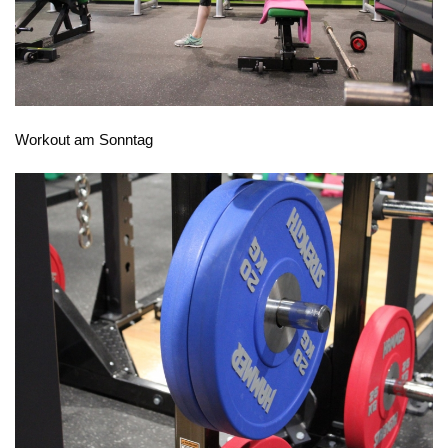
Workout am Sonntag