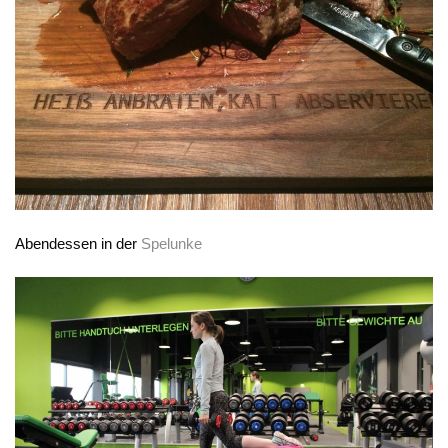
Abendessen in der
Spelunke