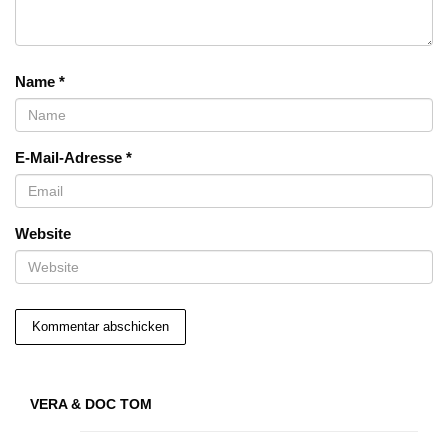
Name
*
E-Mail-Adresse
*
Website
VERA & DOC TOM