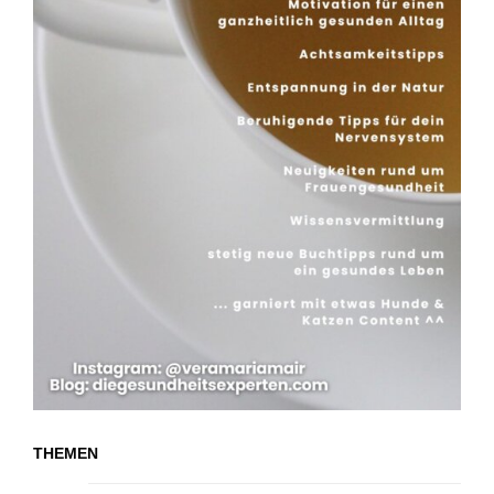
THEMEN