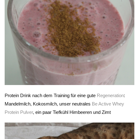
Protein Drink nach dem Training für eine gute
Regeneration
:
Mandelmilch, Kokosmilch, unser neutrales
Be Active Whey
Protein Pulver
, ein paar Tiefkühl Himbeeren und Zimt