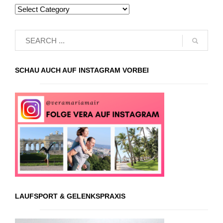
SCHAU AUCH AUF INSTAGRAM VORBEI
LAUFSPORT & GELENKSPRAXIS