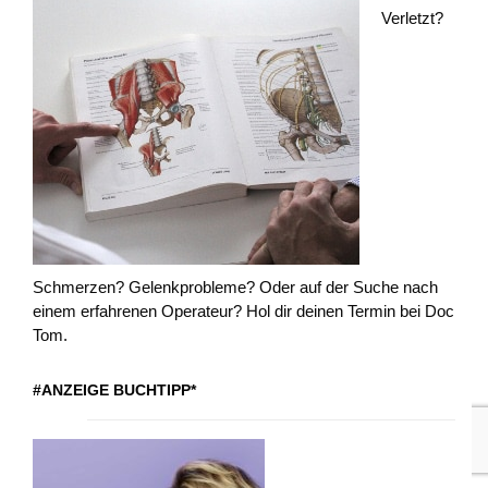
Verletzt?
Schmerzen? Gelenkprobleme? Oder auf der Suche nach
einem erfahrenen Operateur? Hol dir deinen Termin bei Doc
Tom.
#ANZEIGE BUCHTIPP*