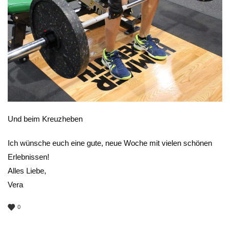
Und beim Kreuzheben
Ich wünsche euch eine gute, neue Woche mit vielen schönen
Erlebnissen!
Alles Liebe,
Vera
0