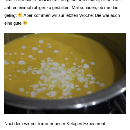
Jahren einmal ruhiger zu gestalten. Mal schauen, ob mir das
gelingt
Aber kommen wir zur letzten Woche. Die war auch
eine gute
Nachdem wir noch immer unser Ketogen Experiment