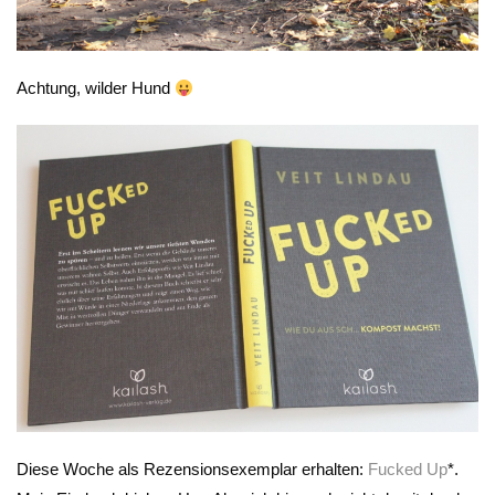
Achtung, wilder Hund
Diese Woche als Rezensionsexemplar erhalten:
Fucked Up
*.