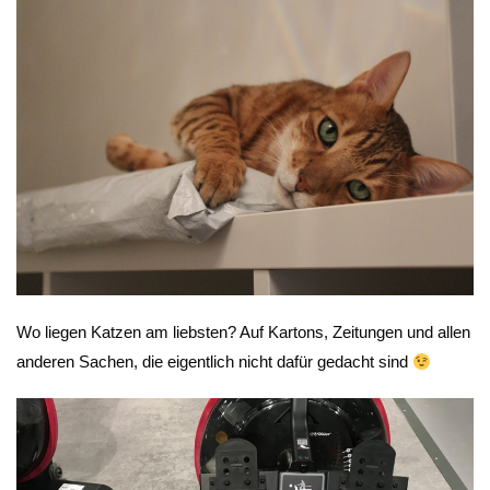
Wo liegen Katzen am liebsten? Auf Kartons, Zeitungen und allen
anderen Sachen, die eigentlich nicht dafür gedacht sind