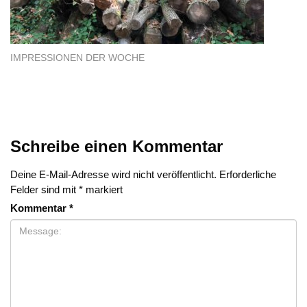
IMPRESSIONEN DER WOCHE
Schreibe einen Kommentar
Deine E-Mail-Adresse wird nicht veröffentlicht.
Erforderliche
Felder sind mit
*
markiert
Kommentar
*