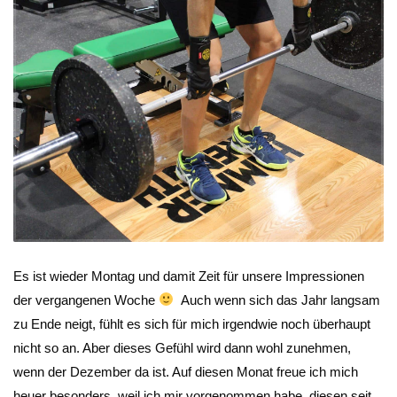
Es ist wieder Montag und damit Zeit für unsere Impressionen
der vergangenen Woche
Auch wenn sich das Jahr langsam
zu Ende neigt, fühlt es sich für mich irgendwie noch überhaupt
nicht so an. Aber dieses Gefühl wird dann wohl zunehmen,
wenn der Dezember da ist. Auf diesen Monat freue ich mich
heuer besonders, weil ich mir vorgenommen habe, diesen seit