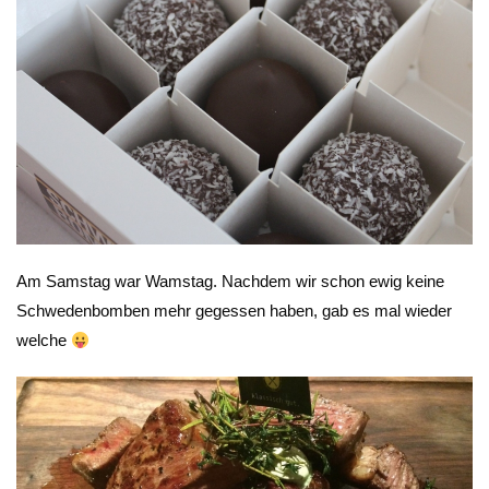
Am Samstag war Wamstag. Nachdem wir schon ewig keine
Schwedenbomben mehr gegessen haben, gab es mal wieder
welche