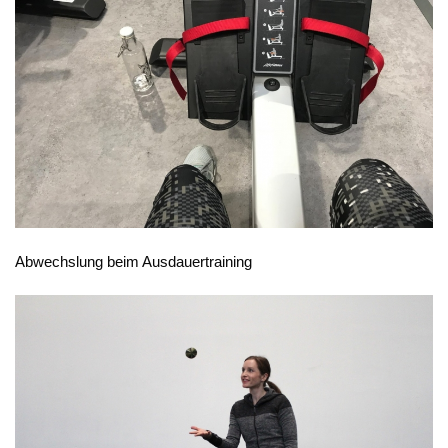
Abwechslung beim Ausdauertraining