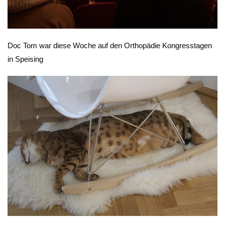
Doc Tom war diese Woche auf den Orthopädie Kongresstagen
in Speising