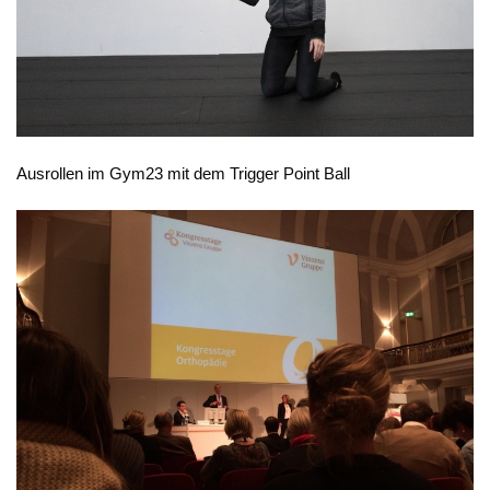
Ausrollen im Gym23 mit dem Trigger Point Ball