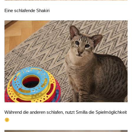
Eine schlafende Shakiri
Während die anderen schlafen, nutzt Smilla die Spielmöglichkeit