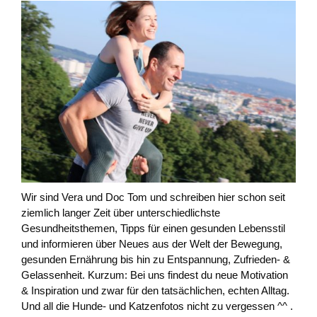
Wir sind Vera und Doc Tom und schreiben hier schon seit
ziemlich langer Zeit über unterschiedlichste
Gesundheitsthemen, Tipps für einen gesunden Lebensstil
und informieren über Neues aus der Welt der Bewegung,
gesunden Ernährung bis hin zu Entspannung, Zufrieden- &
Gelassenheit. Kurzum: Bei uns findest du neue Motivation
& Inspiration und zwar für den tatsächlichen, echten Alltag.
Und all die Hunde- und Katzenfotos nicht zu vergessen ^^ .