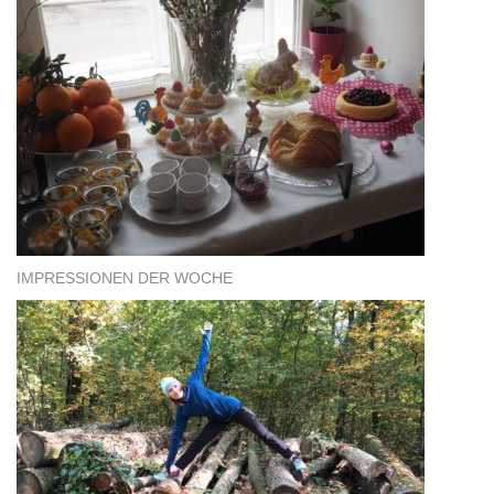
IMPRESSIONEN DER WOCHE