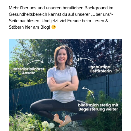
Mehr über uns und unseren beruflichen Background im
Gesundheitsbereich kannst du auf unserer „Über uns“-
Seite nachlesen. Und jetzt viel Freude beim Lesen &
Stöbern hier am Blog!