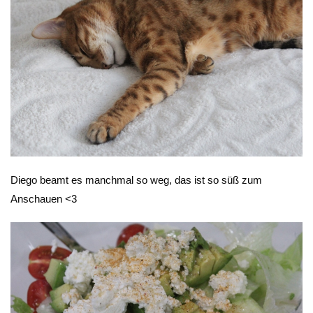
Diego beamt es manchmal so weg, das ist so süß zum
Anschauen <3