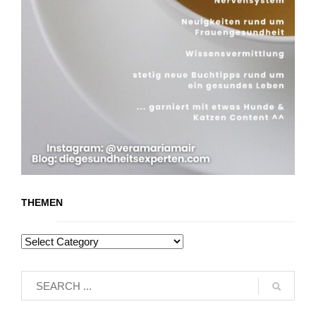
THEMEN