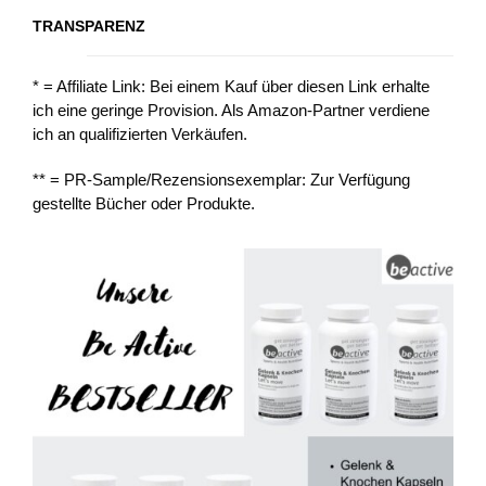
TRANSPARENZ
* = Affiliate Link: Bei einem Kauf über diesen Link erhalte
ich eine geringe Provision. Als Amazon-Partner verdiene
ich an qualifizierten Verkäufen.
** = PR-Sample/Rezensionsexemplar: Zur Verfügung
gestellte Bücher oder Produkte.