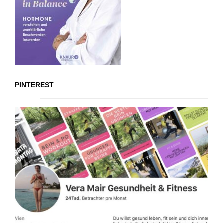
PINTEREST