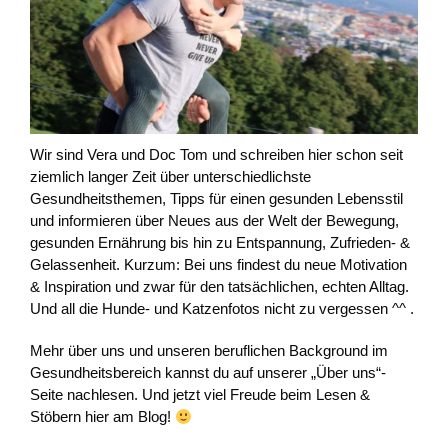
Wir sind Vera und Doc Tom und schreiben hier schon seit
ziemlich langer Zeit über unterschiedlichste
Gesundheitsthemen, Tipps für einen gesunden Lebensstil
und informieren über Neues aus der Welt der Bewegung,
gesunden Ernährung bis hin zu Entspannung, Zufrieden- &
Gelassenheit. Kurzum: Bei uns findest du neue Motivation
& Inspiration und zwar für den tatsächlichen, echten Alltag.
Und all die Hunde- und Katzenfotos nicht zu vergessen ^^ .
Mehr über uns und unseren beruflichen Background im
Gesundheitsbereich kannst du auf unserer „Über uns“-
Seite nachlesen. Und jetzt viel Freude beim Lesen &
Stöbern hier am Blog!