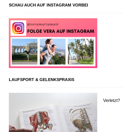
SCHAU AUCH AUF INSTAGRAM VORBEI
LAUFSPORT & GELENKSPRAXIS
Verletzt?