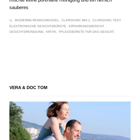
sauberes
BIODERMA REINIGUNGSGEL
CLARISONIC MIA 2
CLARISONIC TEST
ELEKTRONISCHE GESICHTSBÜRSTE
ERFAHRUNGSBERICHT
GESICHTSREINIGUNG
KRITIK
PFLEGEBÜRSTE FÜR DAS GESICHT
VERA & DOC TOM