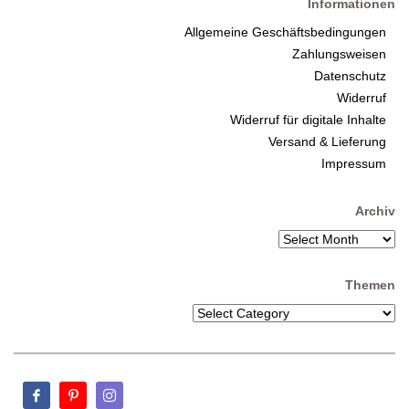
Informationen
Allgemeine Geschäftsbedingungen
Zahlungsweisen
Datenschutz
Widerruf
Widerruf für digitale Inhalte
Versand & Lieferung
Impressum
Archiv
Themen