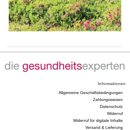
Informationen
Allgemeine Geschäftsbedingungen
Zahlungsweisen
Datenschutz
Widerruf
Widerruf für digitale Inhalte
Versand & Lieferung