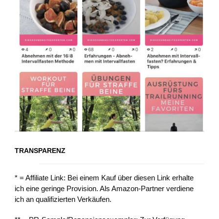
TRANSPARENZ
* = Affiliate Link: Bei einem Kauf über diesen Link erhalte
ich eine geringe Provision. Als Amazon-Partner verdiene
ich an qualifizierten Verkäufen.