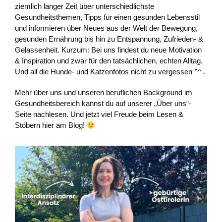
ziemlich langer Zeit über unterschiedlichste
Gesundheitsthemen, Tipps für einen gesunden Lebensstil
und informieren über Neues aus der Welt der Bewegung,
gesunden Ernährung bis hin zu Entspannung, Zufrieden- &
Gelassenheit. Kurzum: Bei uns findest du neue Motivation
& Inspiration und zwar für den tatsächlichen, echten Alltag.
Und all die Hunde- und Katzenfotos nicht zu vergessen ^^ .
Mehr über uns und unseren beruflichen Background im
Gesundheitsbereich kannst du auf unserer „Über uns“-
Seite nachlesen. Und jetzt viel Freude beim Lesen &
Stöbern hier am Blog!