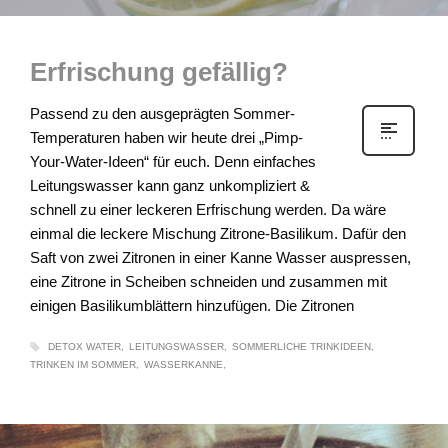
Erfrischung gefällig?
Passend zu den ausgeprägten Sommer-
Temperaturen haben wir heute drei „Pimp-
Your-Water-Ideen“ für euch. Denn einfaches
Leitungswasser kann ganz unkompliziert &
schnell zu einer leckeren Erfrischung werden. Da wäre
einmal die leckere Mischung Zitrone-Basilikum. Dafür den
Saft von zwei Zitronen in einer Kanne Wasser auspressen,
eine Zitrone in Scheiben schneiden und zusammen mit
einigen Basilikumblättern hinzufügen. Die Zitronen
DETOX WATER
LEITUNGSWASSER
SOMMERLICHE TRINKIDEEN
TRINKEN IM SOMMER
WASSERKANNE