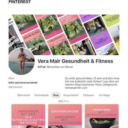
PINTEREST