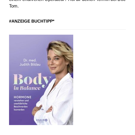
Tom.
#ANZEIGE BUCHTIPP*