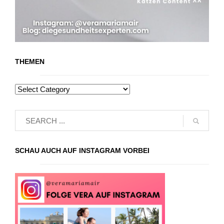
THEMEN
SCHAU AUCH AUF INSTAGRAM VORBEI