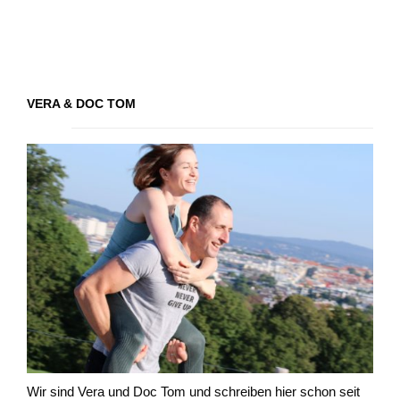
VERA & DOC TOM
Wir sind Vera und Doc Tom und schreiben hier schon seit