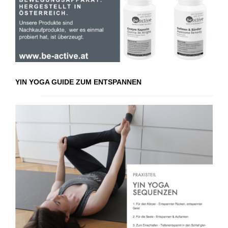
YIN YOGA GUIDE ZUM ENTSPANNEN