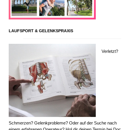
LAUFSPORT & GELENKSPRAXIS
Verletzt?
Schmerzen? Gelenkprobleme? Oder auf der Suche nach
einem erfahrenen Operateur? Hol dir deinen Termin bei Doc