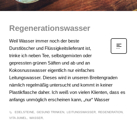
Regenerationswasser
Weil Wasser immer noch der beste
Durstlöscher und Flüssigkeitslieferant ist,
trinke ich neben Tee, selbstgemixten oder
gepressten grünen Säften und ab und an
Kokosnusswasser eigentlich nur einfaches
Leitungswasser. Dieses wird in unseren Breitengraden
nämlich regelmäßig untersucht und kommt in keiner
Plastikflasche daher. Ich weiß von vielen Klienten, dass es
anfangs unmöglich erscheinen kann, „nur“ Wasser
EDELSTEINE
GESUND TRINKEN
LEITUNGSWASSER
REGENERATION
VITA JUWEL
WASSER