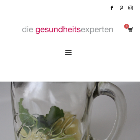
Tag: Leitungswasser