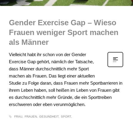
Gender Exercise Gap – Wieso
Frauen weniger Sport machen
als Männer
Vielleicht habt ihr schon von der Gender
Exercise Gap gehört, nämlich der Tatsache,
dass Männer durchschnittlich mehr Sport
machen als Frauen. Das liegt einer aktuellen
Studie zu Folge daran, dass Frauen mehr Sportbarrieren in
ihrem Leben haben, soll heißen im Leben von Frauen gibt
es durchschnittlich mehr Gründe, die ein Sporttreiben
erschweren oder eben verunmöglichen.
FRAU
FRAUEN
GESUNDHEIT
SPORT