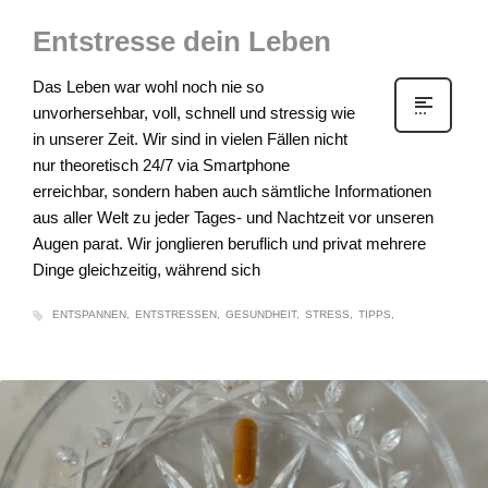
Entstresse dein Leben
Das Leben war wohl noch nie so
unvorhersehbar, voll, schnell und stressig wie
in unserer Zeit. Wir sind in vielen Fällen nicht
nur theoretisch 24/7 via Smartphone
erreichbar, sondern haben auch sämtliche Informationen
aus aller Welt zu jeder Tages- und Nachtzeit vor unseren
Augen parat. Wir jonglieren beruflich und privat mehrere
Dinge gleichzeitig, während sich
ENTSPANNEN
ENTSTRESSEN
GESUNDHEIT
STRESS
TIPPS