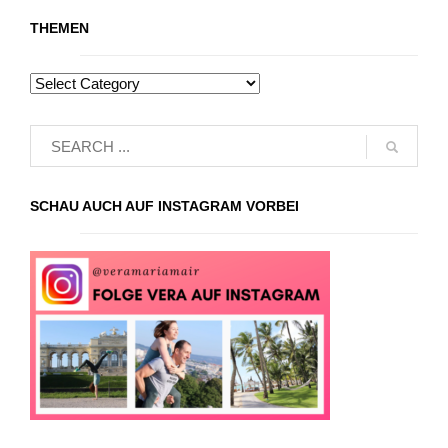
THEMEN
SCHAU AUCH AUF INSTAGRAM VORBEI