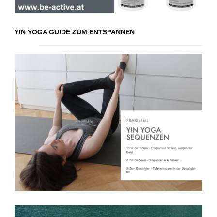
YIN YOGA GUIDE ZUM ENTSPANNEN