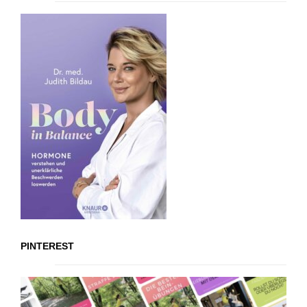
PINTEREST