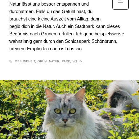
Natur lässt uns besser entspannen und
durchatmen. Falls du das Gefühl hast, du
brauchst eine kleine Auszeit vom Alltag, dann
begib dich in die Natur. Auch ein Stadtpark kann dieses
Bedürfnis nach Grünem erfüllen. Ich gehe beispielsweise
wahnsinnig gern durch den Schlosspark Schönbrunn,
meinem Empfinden nach ist das ein
GESUNDHEIT
GRÜN
NATUR
PARK
WALD