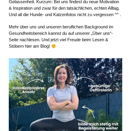
Gelassenheit. Kurzum: Bei uns findest du neue Motivation
& Inspiration und zwar für den tatsächlichen, echten Alltag.
Und all die Hunde- und Katzenfotos nicht zu vergessen ^^ .
Mehr über uns und unseren beruflichen Background im
Gesundheitsbereich kannst du auf unserer „Über uns“-
Seite nachlesen. Und jetzt viel Freude beim Lesen &
Stöbern hier am Blog!