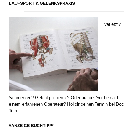
LAUFSPORT & GELENKSPRAXIS
Verletzt?
Schmerzen? Gelenkprobleme? Oder auf der Suche nach
einem erfahrenen Operateur? Hol dir deinen Termin bei Doc
Tom.
#ANZEIGE BUCHTIPP*