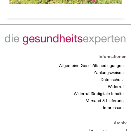
Informationen
Allgemeine Geschäftsbedingungen
Zahlungsweisen
Datenschutz
Widerruf
Widerruf für digitale Inhalte
Versand & Lieferung
Impressum
Archiv