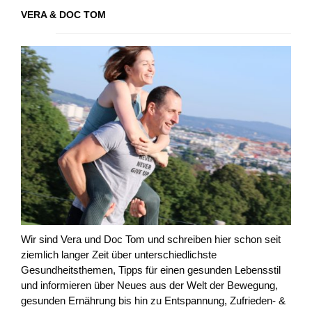
VERA & DOC TOM
Wir sind Vera und Doc Tom und schreiben hier schon seit
ziemlich langer Zeit über unterschiedlichste
Gesundheitsthemen, Tipps für einen gesunden Lebensstil
und informieren über Neues aus der Welt der Bewegung,
gesunden Ernährung bis hin zu Entspannung, Zufrieden- &