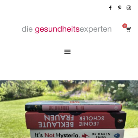
Tag: Gesundheit