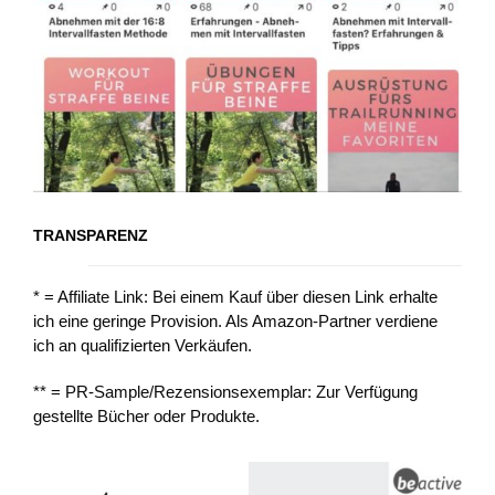
TRANSPARENZ
* = Affiliate Link: Bei einem Kauf über diesen Link erhalte
ich eine geringe Provision. Als Amazon-Partner verdiene
ich an qualifizierten Verkäufen.
** = PR-Sample/Rezensionsexemplar: Zur Verfügung
gestellte Bücher oder Produkte.