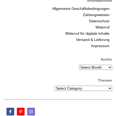
Informationen
Allgemeine Geschäftsbedingungen
Zahlungsweisen
Datenschutz
Widerruf
Widerruf für digitale Inhalte
Versand & Lieferung
Impressum
Archiv
Themen