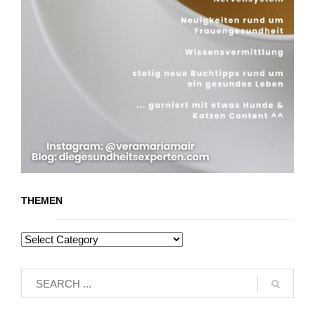
THEMEN