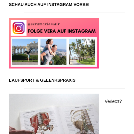
SCHAU AUCH AUF INSTAGRAM VORBEI
LAUFSPORT & GELENKSPRAXIS
Verletzt?