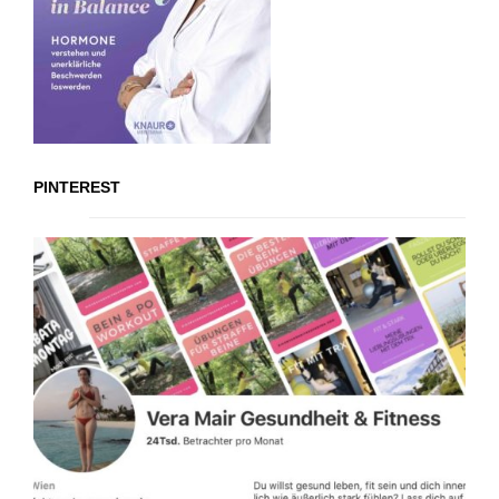
PINTEREST