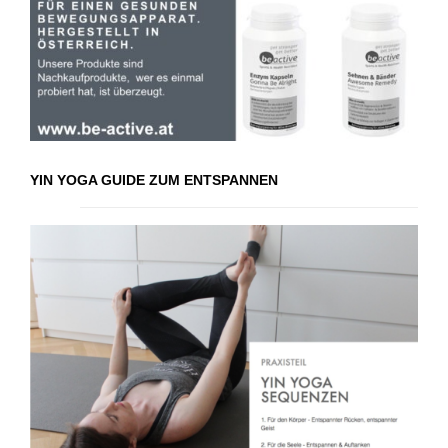
YIN YOGA GUIDE ZUM ENTSPANNEN