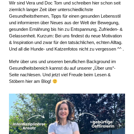
Wir sind Vera und Doc Tom und schreiben hier schon seit
ziemlich langer Zeit über unterschiedlichste
Gesundheitsthemen, Tipps für einen gesunden Lebensstil
und informieren über Neues aus der Welt der Bewegung,
gesunden Ernährung bis hin zu Entspannung, Zufrieden- &
Gelassenheit. Kurzum: Bei uns findest du neue Motivation
& Inspiration und zwar für den tatsächlichen, echten Alltag.
Und all die Hunde- und Katzenfotos nicht zu vergessen ^^ .
Mehr über uns und unseren beruflichen Background im
Gesundheitsbereich kannst du auf unserer „Über uns“-
Seite nachlesen. Und jetzt viel Freude beim Lesen &
Stöbern hier am Blog!