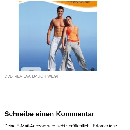
DVD-REVIEW: BAUCH WEG!
Schreibe einen Kommentar
Deine E-Mail-Adresse wird nicht veröffentlicht.
Erforderliche