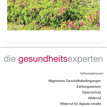
Informationen
Allgemeine Geschäftsbedingungen
Zahlungsweisen
Datenschutz
Widerruf
Widerruf für digitale Inhalte