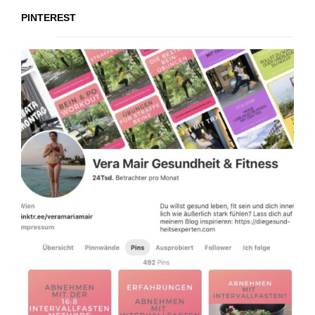
PINTEREST