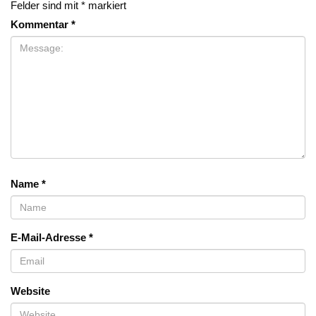
Felder sind mit
*
markiert
Kommentar
*
Name
*
E-Mail-Adresse
*
Website