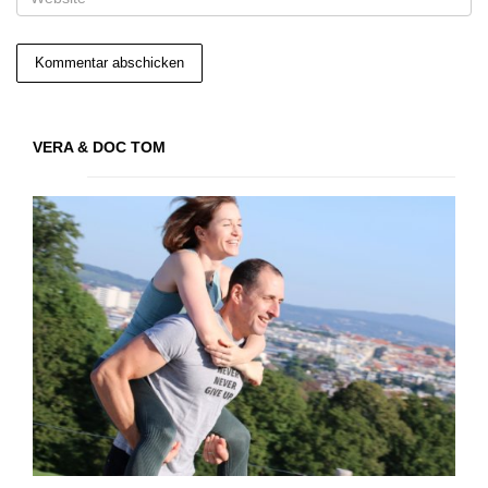
VERA & DOC TOM