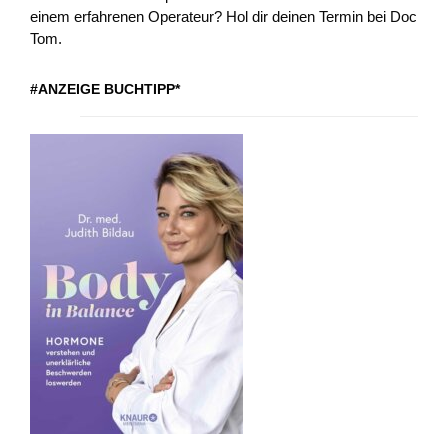
einem erfahrenen Operateur? Hol dir deinen Termin bei Doc
Tom.
#ANZEIGE BUCHTIPP*