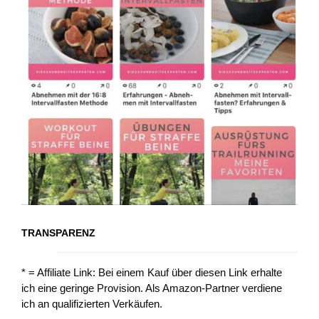
TRANSPARENZ
* = Affiliate Link: Bei einem Kauf über diesen Link erhalte
ich eine geringe Provision. Als Amazon-Partner verdiene
ich an qualifizierten Verkäufen.