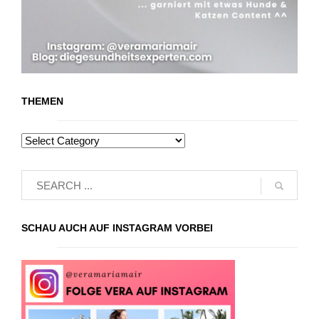
THEMEN
SCHAU AUCH AUF INSTAGRAM VORBEI