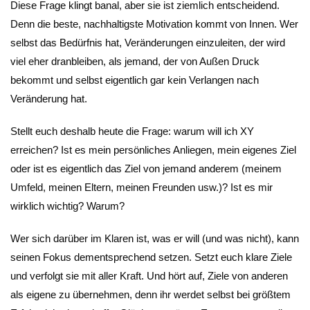
Diese Frage klingt banal, aber sie ist ziemlich entscheidend.
Denn die beste, nachhaltigste Motivation kommt von Innen. Wer
selbst das Bedürfnis hat, Veränderungen einzuleiten, der wird
viel eher dranbleiben, als jemand, der von Außen Druck
bekommt und selbst eigentlich gar kein Verlangen nach
Veränderung hat.
Stellt euch deshalb heute die Frage: warum will ich XY
erreichen? Ist es mein persönliches Anliegen, mein eigenes Ziel
oder ist es eigentlich das Ziel von jemand anderem (meinem
Umfeld, meinen Eltern, meinen Freunden usw.)? Ist es mir
wirklich wichtig? Warum?
Wer sich darüber im Klaren ist, was er will (und was nicht), kann
seinen Fokus dementsprechend setzen. Setzt euch klare Ziele
und verfolgt sie mit aller Kraft. Und hört auf, Ziele von anderen
als eigene zu übernehmen, denn ihr werdet selbst bei größtem