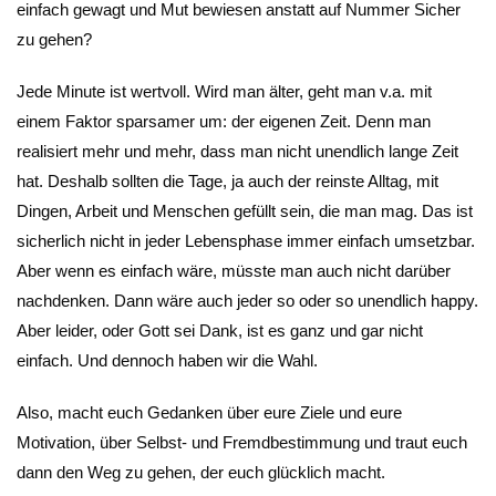
einfach gewagt und Mut bewiesen anstatt auf Nummer Sicher
zu gehen?
Jede Minute ist wertvoll. Wird man älter, geht man v.a. mit
einem Faktor sparsamer um: der eigenen Zeit. Denn man
realisiert mehr und mehr, dass man nicht unendlich lange Zeit
hat. Deshalb sollten die Tage, ja auch der reinste Alltag, mit
Dingen, Arbeit und Menschen gefüllt sein, die man mag. Das ist
sicherlich nicht in jeder Lebensphase immer einfach umsetzbar.
Aber wenn es einfach wäre, müsste man auch nicht darüber
nachdenken. Dann wäre auch jeder so oder so unendlich happy.
Aber leider, oder Gott sei Dank, ist es ganz und gar nicht
einfach. Und dennoch haben wir die Wahl.
Also, macht euch Gedanken über eure Ziele und eure
Motivation, über Selbst- und Fremdbestimmung und traut euch
dann den Weg zu gehen, der euch glücklich macht.