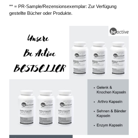
** = PR-Sample/Rezensionsexemplar: Zur Verfügung
gestellte Bücher oder Produkte.