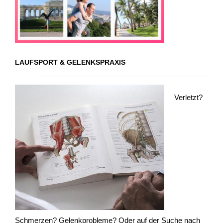
LAUFSPORT & GELENKSPRAXIS
Verletzt?
Schmerzen? Gelenkprobleme? Oder auf der Suche nach