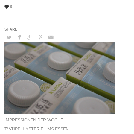
0
IMPRESSIONEN DER WOCHE
TV-TIPP: HYSTERIE UMS ESSEN