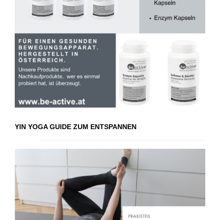
YIN YOGA GUIDE ZUM ENTSPANNEN