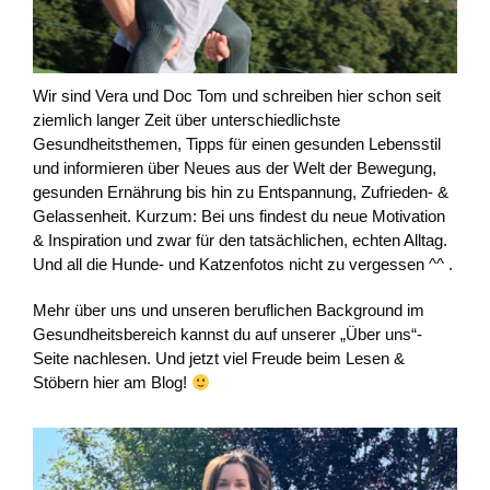
Wir sind Vera und Doc Tom und schreiben hier schon seit
ziemlich langer Zeit über unterschiedlichste
Gesundheitsthemen, Tipps für einen gesunden Lebensstil
und informieren über Neues aus der Welt der Bewegung,
gesunden Ernährung bis hin zu Entspannung, Zufrieden- &
Gelassenheit. Kurzum: Bei uns findest du neue Motivation
& Inspiration und zwar für den tatsächlichen, echten Alltag.
Und all die Hunde- und Katzenfotos nicht zu vergessen ^^ .
Mehr über uns und unseren beruflichen Background im
Gesundheitsbereich kannst du auf unserer „Über uns“-
Seite nachlesen. Und jetzt viel Freude beim Lesen &
Stöbern hier am Blog!