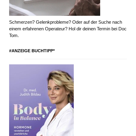
Schmerzen? Gelenkprobleme? Oder auf der Suche nach
einem erfahrenen Operateur? Hol dir deinen Termin bei Doc
Tom.
#ANZEIGE BUCHTIPP*