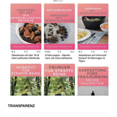
TRANSPARENZ