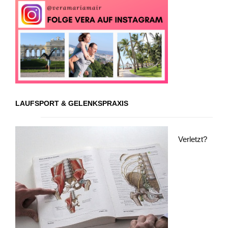
LAUFSPORT & GELENKSPRAXIS
Verletzt?