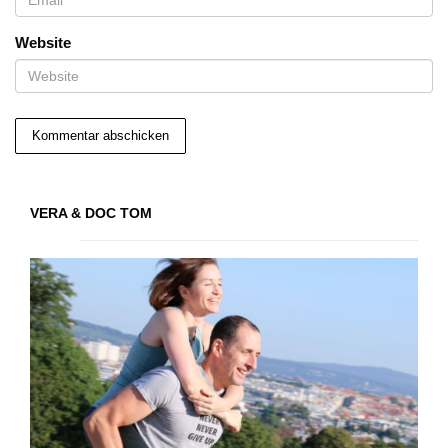
Website
VERA & DOC TOM