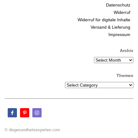
Datenschutz
Widerruf
Widerruf für digitale Inhalte
Versand & Lieferung
Impressum
Archiv
Themen
© diegesundheitsexperten.com