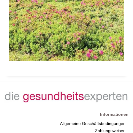
Informationen
Allgemeine Geschäftsbedingungen
Zahlungsweisen