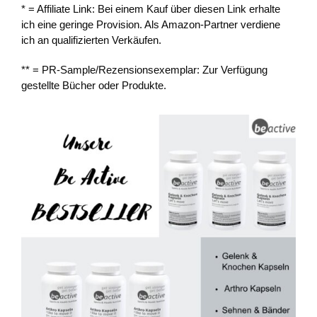
* = Affiliate Link: Bei einem Kauf über diesen Link erhalte
ich eine geringe Provision. Als Amazon-Partner verdiene
ich an qualifizierten Verkäufen.
** = PR-Sample/Rezensionsexemplar: Zur Verfügung
gestellte Bücher oder Produkte.