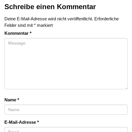
Schreibe einen Kommentar
Deine E-Mail-Adresse wird nicht veröffentlicht.
Erforderliche
Felder sind mit
*
markiert
Kommentar
*
Name
*
E-Mail-Adresse
*