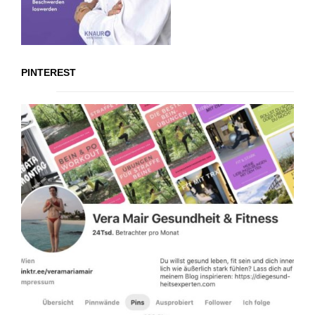
PINTEREST