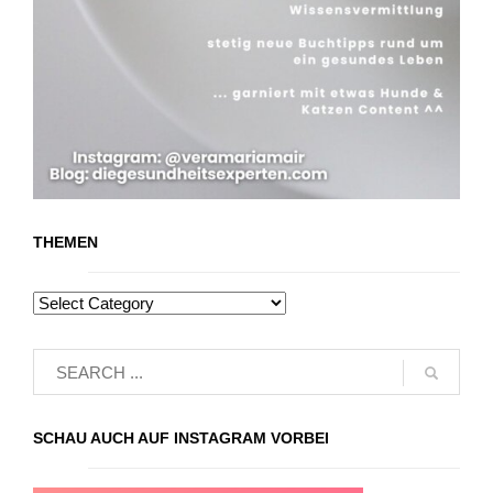
THEMEN
SCHAU AUCH AUF INSTAGRAM VORBEI