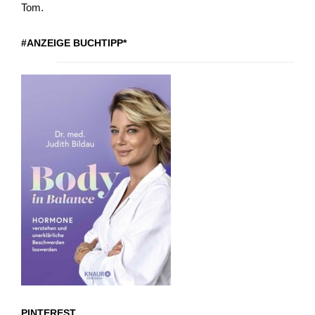
Tom.
#ANZEIGE BUCHTIPP*
PINTEREST