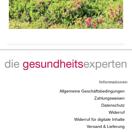
Informationen
Allgemeine Geschäftsbedingungen
Zahlungsweisen
Datenschutz
Widerruf
Widerruf für digitale Inhalte
Versand & Lieferung