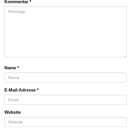
Kommentar
*
Name
*
E-Mail-Adresse
*
Website