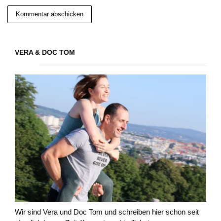
VERA & DOC TOM
Wir sind Vera und Doc Tom und schreiben hier schon seit