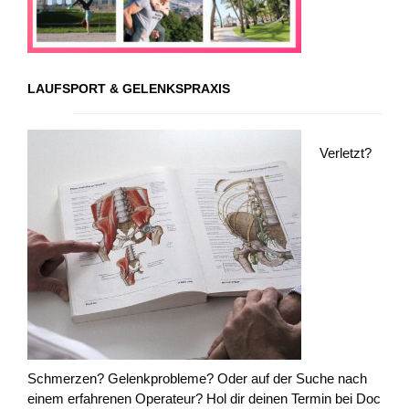
LAUFSPORT & GELENKSPRAXIS
Verletzt?
Schmerzen? Gelenkprobleme? Oder auf der Suche nach
einem erfahrenen Operateur? Hol dir deinen Termin bei Doc