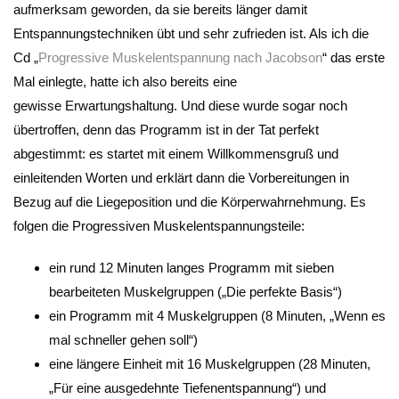
aufmerksam geworden, da sie bereits länger damit
Entspannungstechniken übt und sehr zufrieden ist. Als ich die
Cd „
Progressive Muskelentspannung nach Jacobson
“ das erste
Mal einlegte, hatte ich also bereits eine
gewisse Erwartungshaltung. Und diese wurde sogar noch
übertroffen, denn das Programm ist in der Tat perfekt
abgestimmt: es startet mit einem Willkommensgruß und
einleitenden Worten und erklärt dann die Vorbereitungen in
Bezug auf die Liegeposition und die Körperwahrnehmung. Es
folgen die Progressiven Muskelentspannungsteile:
ein rund 12 Minuten langes Programm mit sieben
bearbeiteten Muskelgruppen („Die perfekte Basis“)
ein Programm mit 4 Muskelgruppen (8 Minuten, „Wenn es
mal schneller gehen soll“)
eine längere Einheit mit 16 Muskelgruppen (28 Minuten,
„Für eine ausgedehnte Tiefenentspannung“) und