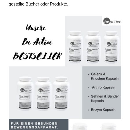
gestellte Bücher oder Produkte.