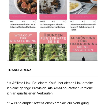
TRANSPARENZ
* = Affiliate Link: Bei einem Kauf über diesen Link erhalte
ich eine geringe Provision. Als Amazon-Partner verdiene
ich an qualifizierten Verkäufen.
** = PR-Sample/Rezensionsexemplar: Zur Verfügung