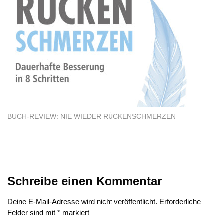
BUCH-REVIEW: NIE WIEDER RÜCKENSCHMERZEN
Schreibe einen Kommentar
Deine E-Mail-Adresse wird nicht veröffentlicht.
Erforderliche
Felder sind mit
*
markiert