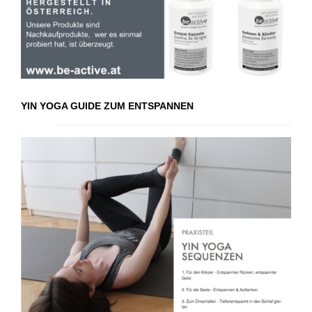
YIN YOGA GUIDE ZUM ENTSPANNEN