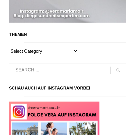
THEMEN
SCHAU AUCH AUF INSTAGRAM VORBEI