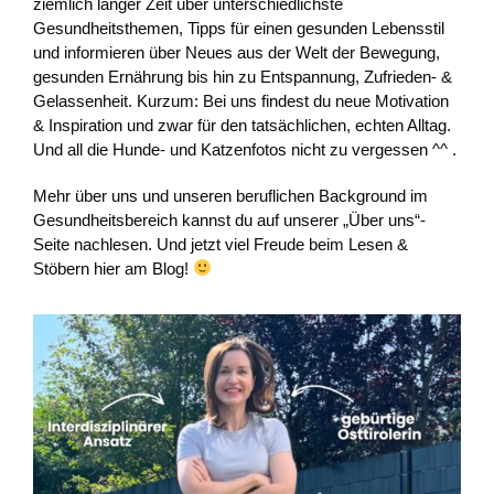
ziemlich langer Zeit über unterschiedlichste
Gesundheitsthemen, Tipps für einen gesunden Lebensstil
und informieren über Neues aus der Welt der Bewegung,
gesunden Ernährung bis hin zu Entspannung, Zufrieden- &
Gelassenheit. Kurzum: Bei uns findest du neue Motivation
& Inspiration und zwar für den tatsächlichen, echten Alltag.
Und all die Hunde- und Katzenfotos nicht zu vergessen ^^ .
Mehr über uns und unseren beruflichen Background im
Gesundheitsbereich kannst du auf unserer „Über uns“-
Seite nachlesen. Und jetzt viel Freude beim Lesen &
Stöbern hier am Blog!