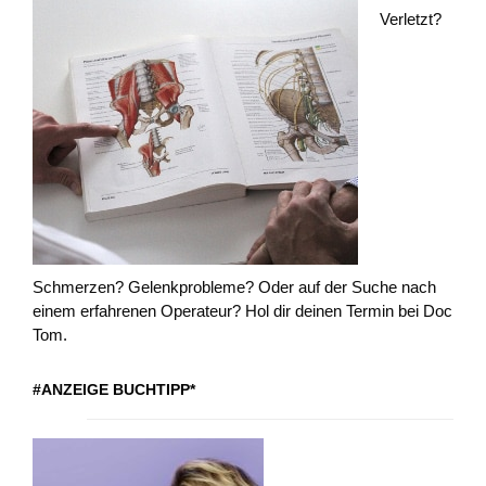
Verletzt?
Schmerzen? Gelenkprobleme? Oder auf der Suche nach
einem erfahrenen Operateur? Hol dir deinen Termin bei Doc
Tom.
#ANZEIGE BUCHTIPP*