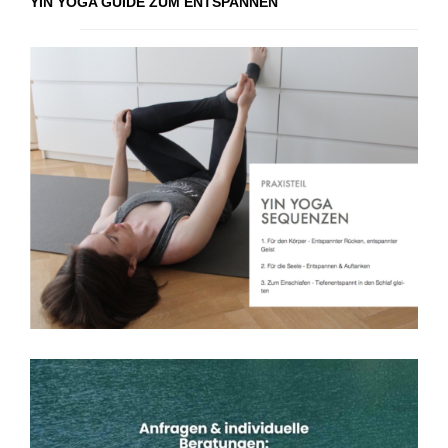
YIN YOGA GUIDE ZUM ENTSPANNEN