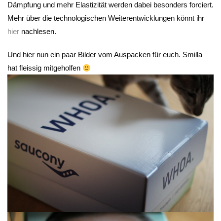
Dämpfung und mehr Elastizität werden dabei besonders forciert.
Mehr über die technologischen Weiterentwicklungen könnt ihr
hier
nachlesen.
Und hier nun ein paar Bilder vom Auspacken für euch. Smilla
hat fleissig mitgeholfen