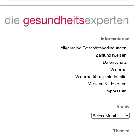
Informationen
Allgemeine Geschäftsbedingungen
Zahlungsweisen
Datenschutz
Widerruf
Widerruf für digitale Inhalte
Versand & Lieferung
Impressum
Archiv
Themen