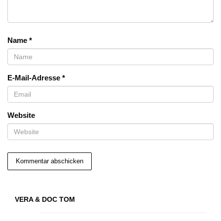
Name
*
E-Mail-Adresse
*
Website
VERA & DOC TOM