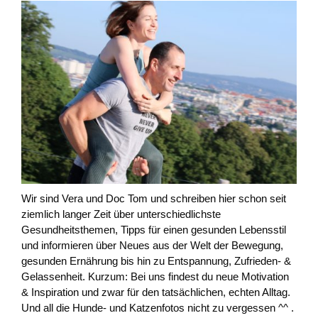
Wir sind Vera und Doc Tom und schreiben hier schon seit
ziemlich langer Zeit über unterschiedlichste
Gesundheitsthemen, Tipps für einen gesunden Lebensstil
und informieren über Neues aus der Welt der Bewegung,
gesunden Ernährung bis hin zu Entspannung, Zufrieden- &
Gelassenheit. Kurzum: Bei uns findest du neue Motivation
& Inspiration und zwar für den tatsächlichen, echten Alltag.
Und all die Hunde- und Katzenfotos nicht zu vergessen ^^ .