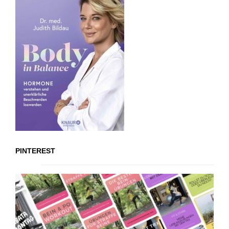
PINTEREST