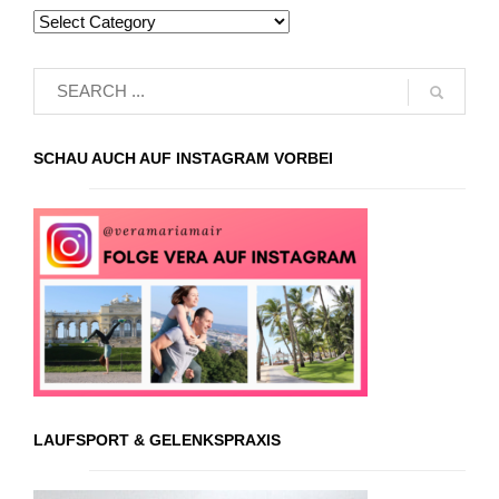
SCHAU AUCH AUF INSTAGRAM VORBEI
LAUFSPORT & GELENKSPRAXIS