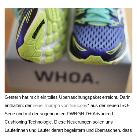
Gestern hat mich ein tolles Überraschungspaket erreicht. Darin
enthalten: der
neue Triumph von Saucony
* aus der neuen ISO-
Serie und mit der sogennanten PWRGRID+ Advanced
Cushioning Technologie. Diese Neuerungen sollen uns
Läuferinnen und Läufer derart begeistern und überraschen, dass