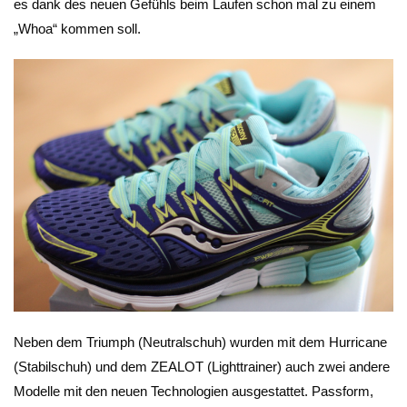
es dank des neuen Gefühls beim Laufen schon mal zu einem
„Whoa“ kommen soll.
Neben dem Triumph (Neutralschuh) wurden mit dem Hurricane
(Stabilschuh) und dem ZEALOT (Lighttrainer) auch zwei andere
Modelle mit den neuen Technologien ausgestattet. Passform,