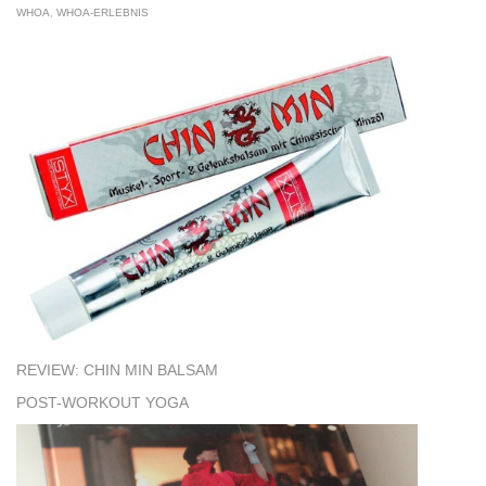
WHOA
,
WHOA-ERLEBNIS
REVIEW: CHIN MIN BALSAM
POST-WORKOUT YOGA