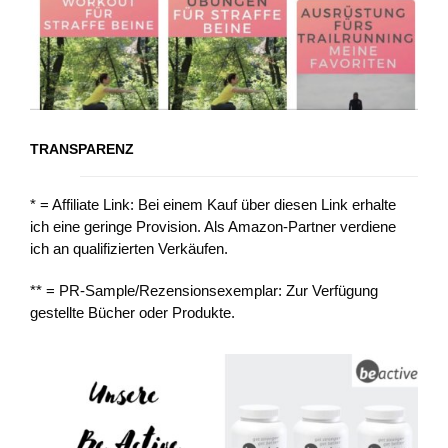
TRANSPARENZ
* = Affiliate Link: Bei einem Kauf über diesen Link erhalte
ich eine geringe Provision. Als Amazon-Partner verdiene
ich an qualifizierten Verkäufen.
** = PR-Sample/Rezensionsexemplar: Zur Verfügung
gestellte Bücher oder Produkte.