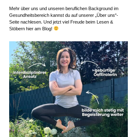
Mehr über uns und unseren beruflichen Background im
Gesundheitsbereich kannst du auf unserer „Über uns“-
Seite nachlesen. Und jetzt viel Freude beim Lesen &
Stöbern hier am Blog!