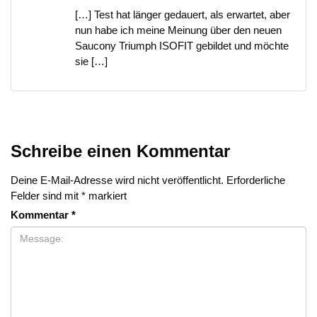
[…] Test hat länger gedauert, als erwartet, aber
nun habe ich meine Meinung über den neuen
Saucony Triumph ISOFIT gebildet und möchte
sie […]
Schreibe einen Kommentar
Deine E-Mail-Adresse wird nicht veröffentlicht.
Erforderliche
Felder sind mit
*
markiert
Kommentar
*