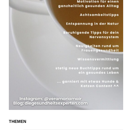
THEMEN